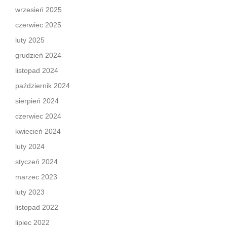
wrzesień 2025
czerwiec 2025
luty 2025
grudzień 2024
listopad 2024
październik 2024
sierpień 2024
czerwiec 2024
kwiecień 2024
luty 2024
styczeń 2024
marzec 2023
luty 2023
listopad 2022
lipiec 2022