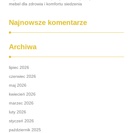
mebel dla zdrowia i komfortu siedzenia
Najnowsze komentarze
Archiwa
lipiec 2026
czerwiec 2026
maj 2026
kwiecień 2026
marzec 2026
luty 2026
styczeń 2026
październik 2025