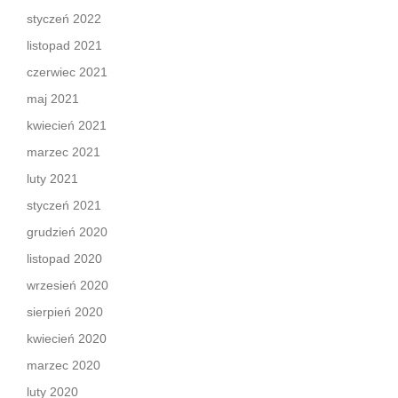
styczeń 2022
listopad 2021
czerwiec 2021
maj 2021
kwiecień 2021
marzec 2021
luty 2021
styczeń 2021
grudzień 2020
listopad 2020
wrzesień 2020
sierpień 2020
kwiecień 2020
marzec 2020
luty 2020