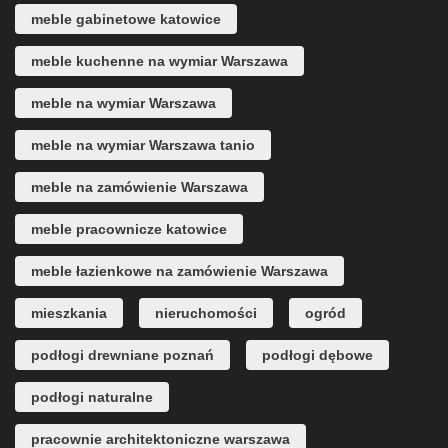
meble gabinetowe katowice
meble kuchenne na wymiar Warszawa
meble na wymiar Warszawa
meble na wymiar Warszawa tanio
meble na zamówienie Warszawa
meble pracownicze katowice
meble łazienkowe na zamówienie Warszawa
mieszkania
nieruchomości
ogród
podłogi drewniane poznań
podłogi dębowe
podłogi naturalne
pracownie architektoniczne warszawa