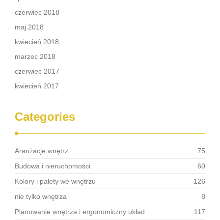
czerwiec 2018
maj 2018
kwiecień 2018
marzec 2018
czerwiec 2017
kwiecień 2017
Categories
Aranżacje wnętrz
75
Budowa i nieruchomości
60
Kolory i palety we wnętrzu
126
nie tylko wnętrza
8
Planowanie wnętrza i ergonomiczny układ
117