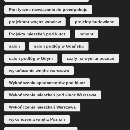
Praktyczne rozwiązania do przedpokoju
projektant wnętrz wrocław
projekty budowlane
Projekty mieszkań pod klucz
remont
salon
salon podłóg w Gdańsku
salon podłóg w Gdyni
szafy na wymiar poznań
wykańczanie wnętrz warszawa
Wykończenia apartamentów pod klucz
Wykończenia mieszkań pod klucz Warszawa
Wykończenia mieszkań Warszawa
wykończenia wnętrz Poznań