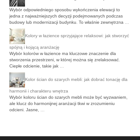
Wybór odpowiedniego sposobu wykończenia elewacji to
jedna z najważniejszych decyzji podejmowanych podczas
budowy lub modernizacji budynku. To właśnie zewnętrzna …
Kolory w łazience sprzyjające relaksowi: jak stworzyć
spójną i kojącą aranżację
Wybór kolorów w łazience ma kluczowe znaczenie dla
stworzenia przestrzeni, w której można się zrelaksować.
Ciepłe odcienie, takie jak …
Kolor ścian do szarych mebli: jak dobrać tonację dla
harmonii i charakteru wnętrza
Wybór koloru ścian do szarych mebli może być wyzwaniem,
ale klucz do harmonijnej aranżacji tkwi w zrozumieniu
odcieni. Jasne, …