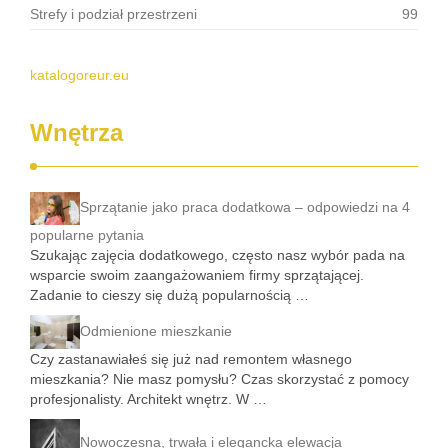
Strefy i podział przestrzeni
99
katalogoreur.eu
Wnętrza
Sprzątanie jako praca dodatkowa – odpowiedzi na 4
popularne pytania
Szukając zajęcia dodatkowego, często nasz wybór pada na
wsparcie swoim zaangażowaniem firmy sprzątającej.
Zadanie to cieszy się dużą popularnością …
Odmienione mieszkanie
Czy zastanawiałeś się już nad remontem własnego
mieszkania? Nie masz pomysłu? Czas skorzystać z pomocy
profesjonalisty. Architekt wnętrz. W …
Nowoczesna, trwała i elegancka elewacja