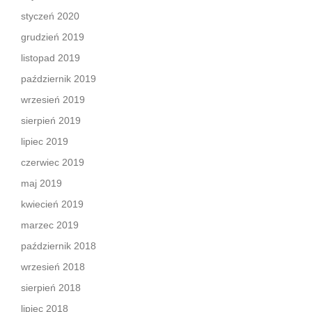
styczeń 2020
grudzień 2019
listopad 2019
październik 2019
wrzesień 2019
sierpień 2019
lipiec 2019
czerwiec 2019
maj 2019
kwiecień 2019
marzec 2019
październik 2018
wrzesień 2018
sierpień 2018
lipiec 2018