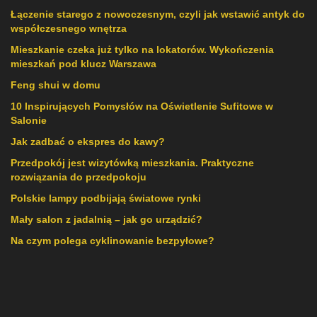
Łączenie starego z nowoczesnym, czyli jak wstawić antyk do
współczesnego wnętrza
Mieszkanie czeka już tylko na lokatorów. Wykończenia
mieszkań pod klucz Warszawa
Feng shui w domu
10 Inspirujących Pomysłów na Oświetlenie Sufitowe w
Salonie
Jak zadbać o ekspres do kawy?
Przedpokój jest wizytówką mieszkania. Praktyczne
rozwiązania do przedpokoju
Polskie lampy podbijają światowe rynki
Mały salon z jadalnią – jak go urządzić?
Na czym polega cyklinowanie bezpyłowe?