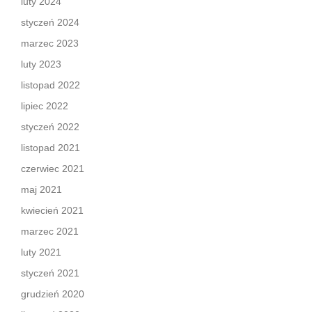
luty 2024
styczeń 2024
marzec 2023
luty 2023
listopad 2022
lipiec 2022
styczeń 2022
listopad 2021
czerwiec 2021
maj 2021
kwiecień 2021
marzec 2021
luty 2021
styczeń 2021
grudzień 2020