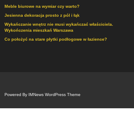
Meble biurowe na wymiar czy warto?
Jesienna dekoracja prosto z pól i łąk
Wykańczanie wnętrz nie musi wykańczać właściciela.
Wykończenia mieszkań Warszawa
Co położyć na stare płytki podłogowe w łazience?
Powered By
IMNews WordPress Theme