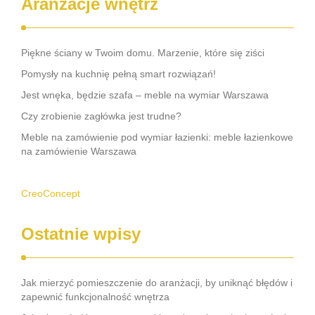
Aranżacje wnętrz
Piękne ściany w Twoim domu. Marzenie, które się ziści
Pomysły na kuchnię pełną smart rozwiązań!
Jest wnęka, będzie szafa – meble na wymiar Warszawa
Czy zrobienie zagłówka jest trudne?
Meble na zamówienie pod wymiar łazienki: meble łazienkowe
na zamówienie Warszawa
CreoConcept
Ostatnie wpisy
Jak mierzyć pomieszczenie do aranżacji, by uniknąć błędów i
zapewnić funkcjonalność wnętrza