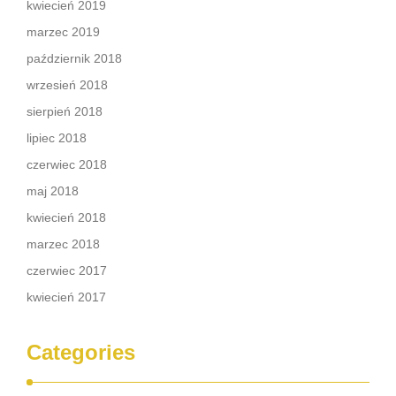
kwiecień 2019
marzec 2019
październik 2018
wrzesień 2018
sierpień 2018
lipiec 2018
czerwiec 2018
maj 2018
kwiecień 2018
marzec 2018
czerwiec 2017
kwiecień 2017
Categories