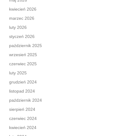
maj 2026
kwiecień 2026
marzec 2026
luty 2026
styczeń 2026
październik 2025
wrzesień 2025
czerwiec 2025
luty 2025
grudzień 2024
listopad 2024
październik 2024
sierpień 2024
czerwiec 2024
kwiecień 2024