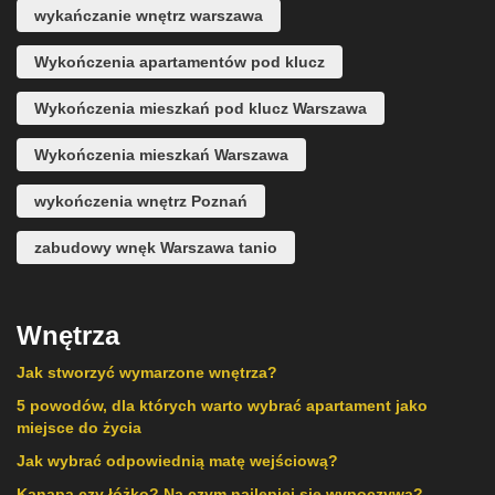
wykańczanie wnętrz warszawa
Wykończenia apartamentów pod klucz
Wykończenia mieszkań pod klucz Warszawa
Wykończenia mieszkań Warszawa
wykończenia wnętrz Poznań
zabudowy wnęk Warszawa tanio
Wnętrza
Jak stworzyć wymarzone wnętrza?
5 powodów, dla których warto wybrać apartament jako
miejsce do życia
Jak wybrać odpowiednią matę wejściową?
Kanapa czy łóżko? Na czym najlepiej się wypoczywa?