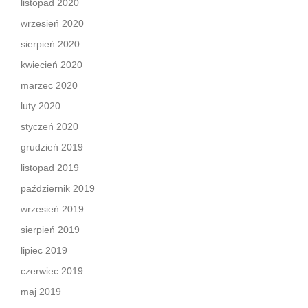
listopad 2020
wrzesień 2020
sierpień 2020
kwiecień 2020
marzec 2020
luty 2020
styczeń 2020
grudzień 2019
listopad 2019
październik 2019
wrzesień 2019
sierpień 2019
lipiec 2019
czerwiec 2019
maj 2019