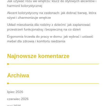
Jak używać różu we wnętrzu: klucz do stylowych akcentów i
harmonii kolorystycznej
Akcent kolorystyczny na zasłonach: jak dobrać barwę, która
ożywi i zharmonizuje wnętrze
Układ mieszkania dla rodziny z dziećmi: jak zaplanować
przestrzeń funkcjonalną i bezpieczną na co dzień
Ergonomia krzesła do pracy w domu: jak wybrać i ustawić
mebel dla zdrowia i komfortu siedzenia
Najnowsze komentarze
Archiwa
lipiec 2026
czerwiec 2026