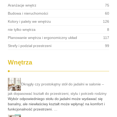
Aranżacje wnętrz
75
Budowa i nieruchomości
60
Kolory i palety we wnętrzu
126
nie tylko wnętrza
8
Planowanie wnętrza i ergonomiczny układ
117
Strefy i podział przestrzeni
99
Wnętrza
Okrągły czy prostokątny stół do jadalni w salonie –
jak dopasować kształt do przestrzeni, stylu i potrzeb rodziny
Wybór odpowiedniego stołu do jadalni może wydawać się
banalny, ale niewłaściwy kształt może wpłynąć na komfort i
funkcjonalność przestrzeni. …