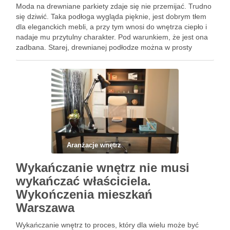
Moda na drewniane parkiety zdaje się nie przemijać. Trudno
się dziwić. Taka podłoga wygląda pięknie, jest dobrym tłem
dla eleganckich mebli, a przy tym wnosi do wnętrza ciepło i
nadaje mu przytulny charakter. Pod warunkiem, że jest ona
zadbana. Starej, drewnianej podłodze można w prosty
sposób przywrócić blask, Cyklinowanie parkietu …
Aranżacje wnętrz
Wykańczanie wnętrz nie musi
wykańczać właściciela.
Wykończenia mieszkań
Warszawa
Wykańczanie wnętrz to proces, który dla wielu może być