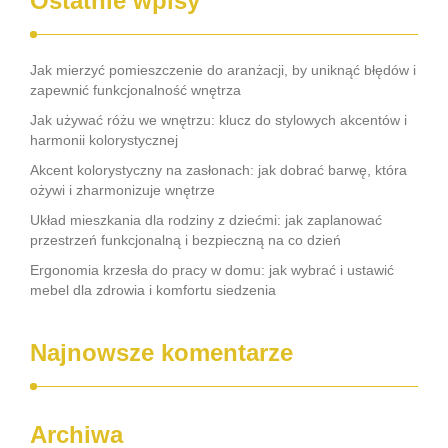
Ostatnie wpisy
Jak mierzyć pomieszczenie do aranżacji, by uniknąć błędów i
zapewnić funkcjonalność wnętrza
Jak używać różu we wnętrzu: klucz do stylowych akcentów i
harmonii kolorystycznej
Akcent kolorystyczny na zasłonach: jak dobrać barwę, która
ożywi i zharmonizuje wnętrze
Układ mieszkania dla rodziny z dziećmi: jak zaplanować
przestrzeń funkcjonalną i bezpieczną na co dzień
Ergonomia krzesła do pracy w domu: jak wybrać i ustawić
mebel dla zdrowia i komfortu siedzenia
Najnowsze komentarze
Archiwa