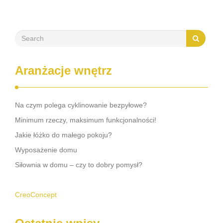
Aranżacje wnętrz
Na czym polega cyklinowanie bezpyłowe?
Minimum rzeczy, maksimum funkcjonalności!
Jakie łóżko do małego pokoju?
Wyposażenie domu
Siłownia w domu – czy to dobry pomysł?
CreoConcept