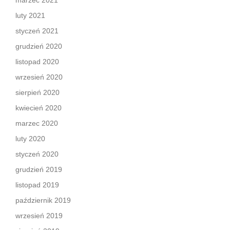
marzec 2021
luty 2021
styczeń 2021
grudzień 2020
listopad 2020
wrzesień 2020
sierpień 2020
kwiecień 2020
marzec 2020
luty 2020
styczeń 2020
grudzień 2019
listopad 2019
październik 2019
wrzesień 2019