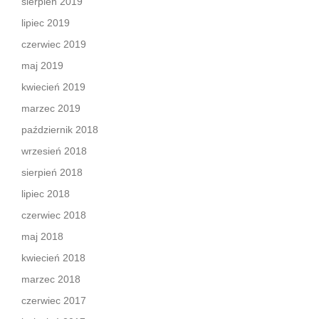
sierpień 2019
lipiec 2019
czerwiec 2019
maj 2019
kwiecień 2019
marzec 2019
październik 2018
wrzesień 2018
sierpień 2018
lipiec 2018
czerwiec 2018
maj 2018
kwiecień 2018
marzec 2018
czerwiec 2017