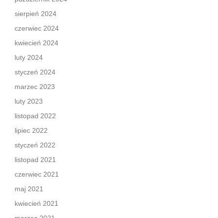
sierpień 2024
czerwiec 2024
kwiecień 2024
luty 2024
styczeń 2024
marzec 2023
luty 2023
listopad 2022
lipiec 2022
styczeń 2022
listopad 2021
czerwiec 2021
maj 2021
kwiecień 2021