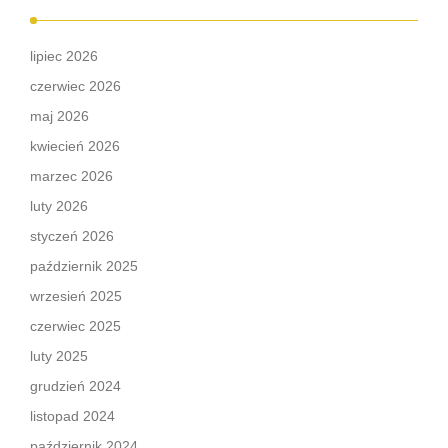
lipiec 2026
czerwiec 2026
maj 2026
kwiecień 2026
marzec 2026
luty 2026
styczeń 2026
październik 2025
wrzesień 2025
czerwiec 2025
luty 2025
grudzień 2024
listopad 2024
październik 2024