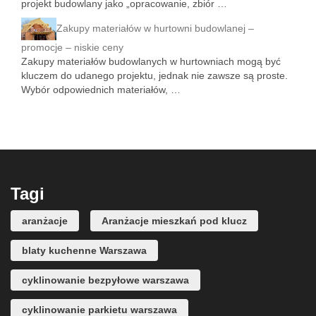
projekt budowlany jako „opracowanie, zbiór …
Zakupy materiałów w hurtowni budowlanej –
promocje – niskie ceny
Zakupy materiałów budowlanych w hurtowniach mogą być
kluczem do udanego projektu, jednak nie zawsze są proste.
Wybór odpowiednich materiałów, …
Tagi
aranżacje
Aranżacje mieszkań pod klucz
blaty kuchenne Warszawa
cyklinowanie bezpyłowe warszawa
cyklinowanie parkietu warszawa