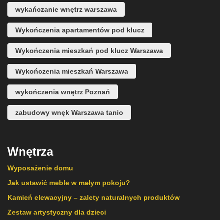
wykańczanie wnętrz warszawa
Wykończenia apartamentów pod klucz
Wykończenia mieszkań pod klucz Warszawa
Wykończenia mieszkań Warszawa
wykończenia wnętrz Poznań
zabudowy wnęk Warszawa tanio
Wnętrza
Wyposażenie domu
Jak ustawić meble w małym pokoju?
Kamień elewacyjny – zalety naturalnych produktów
Zestaw artystyczny dla dzieci