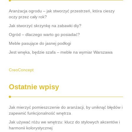
Aranżacja ogrodu – jak stworzyć przestrzeń, która cieszy
oczy przez cały rok?
Jak stworzyć skrzynkę na zabawki diy?
Ogród – dlaczego warto go posiadać?
Meble pasujące do jasnej podłogi
Jest wnęka, będzie szafa – meble na wymiar Warszawa
CreoConcept
Ostatnie wpisy
Jak mierzyć pomieszczenie do aranżacji, by uniknąć błędów i
zapewnić funkcjonalność wnętrza
Jak używać różu we wnętrzu: klucz do stylowych akcentów i
harmonii kolorystycznej