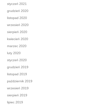
styczeń 2021
grudzień 2020
listopad 2020
wrzesień 2020
sierpień 2020
kwiecień 2020
marzec 2020
luty 2020
styczeń 2020
grudzień 2019
listopad 2019
październik 2019
wrzesień 2019
sierpień 2019
lipiec 2019