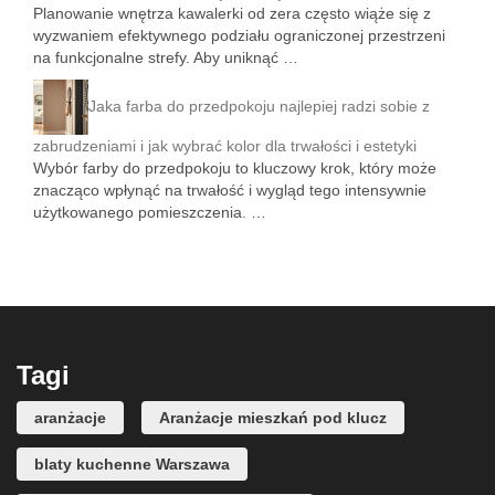
Planowanie wnętrza kawalerki od zera często wiąże się z
wyzwaniem efektywnego podziału ograniczonej przestrzeni
na funkcjonalne strefy. Aby uniknąć …
Jaka farba do przedpokoju najlepiej radzi sobie z
zabrudzeniami i jak wybrać kolor dla trwałości i estetyki
Wybór farby do przedpokoju to kluczowy krok, który może
znacząco wpłynąć na trwałość i wygląd tego intensywnie
użytkowanego pomieszczenia. …
Tagi
aranżacje
Aranżacje mieszkań pod klucz
blaty kuchenne Warszawa