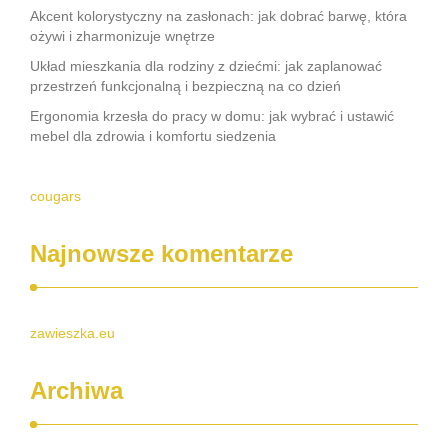
Akcent kolorystyczny na zasłonach: jak dobrać barwę, która
ożywi i zharmonizuje wnętrze
Układ mieszkania dla rodziny z dziećmi: jak zaplanować
przestrzeń funkcjonalną i bezpieczną na co dzień
Ergonomia krzesła do pracy w domu: jak wybrać i ustawić
mebel dla zdrowia i komfortu siedzenia
cougars
Najnowsze komentarze
zawieszka.eu
Archiwa