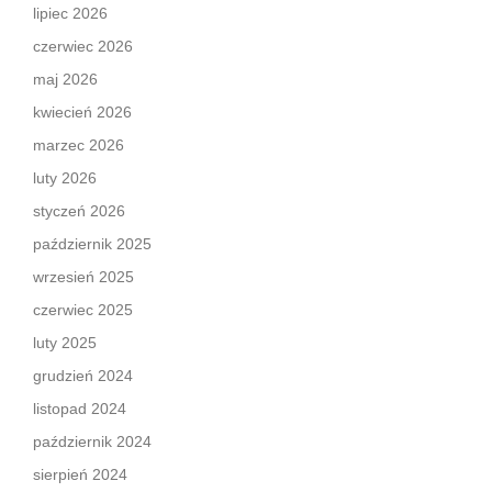
lipiec 2026
czerwiec 2026
maj 2026
kwiecień 2026
marzec 2026
luty 2026
styczeń 2026
październik 2025
wrzesień 2025
czerwiec 2025
luty 2025
grudzień 2024
listopad 2024
październik 2024
sierpień 2024