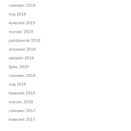
czerwiec 2019
maj 2019
kwiecień 2019
marzec 2019
październik 2018
wrzesień 2018
sierpień 2018
lipiec 2018
czerwiec 2018
maj 2018
kwiecień 2018
marzec 2018
czerwiec 2017
kwiecień 2017