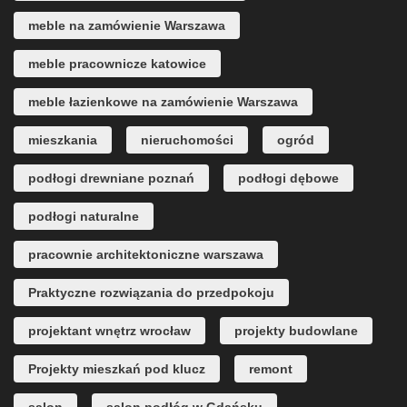
meble na zamówienie Warszawa
meble pracownicze katowice
meble łazienkowe na zamówienie Warszawa
mieszkania
nieruchomości
ogród
podłogi drewniane poznań
podłogi dębowe
podłogi naturalne
pracownie architektoniczne warszawa
Praktyczne rozwiązania do przedpokoju
projektant wnętrz wrocław
projekty budowlane
Projekty mieszkań pod klucz
remont