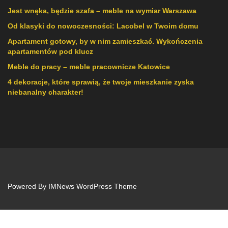
Jest wnęka, będzie szafa – meble na wymiar Warszawa
Od klasyki do nowoczesności: Lacobel w Twoim domu
Apartament gotowy, by w nim zamieszkać. Wykończenia
apartamentów pod klucz
Meble do pracy – meble pracownicze Katowice
4 dekoracje, które sprawią, że twoje mieszkanie zyska
niebanalny charakter!
Powered By
IMNews WordPress Theme