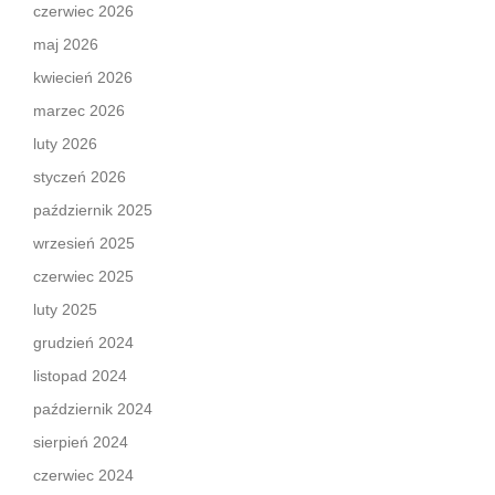
czerwiec 2026
maj 2026
kwiecień 2026
marzec 2026
luty 2026
styczeń 2026
październik 2025
wrzesień 2025
czerwiec 2025
luty 2025
grudzień 2024
listopad 2024
październik 2024
sierpień 2024
czerwiec 2024