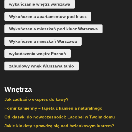
wykańczanie wnętrz warszawa
Wykończenia apartamentów pod klucz
Wykończenia mieszkań pod klucz Warszawa
Wykończenia mieszkań Warszawa
wykończenia wnętrz Poznań
zabudowy wnęk Warszawa tanio
Wnętrza
Jak zadbać o ekspres do kawy?
Fornir kamienny – tapeta z kamienia naturalnego
Od klasyki do nowoczesności: Lacobel w Twoim domu
Jakie kinkiety sprawdzą się nad łazienkowym lustrem?