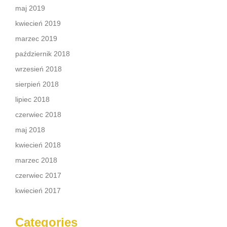
maj 2019
kwiecień 2019
marzec 2019
październik 2018
wrzesień 2018
sierpień 2018
lipiec 2018
czerwiec 2018
maj 2018
kwiecień 2018
marzec 2018
czerwiec 2017
kwiecień 2017
Categories