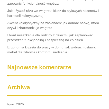
zapewnić funkcjonalność wnętrza
Jak używać różu we wnętrzu: klucz do stylowych akcentów i
harmonii kolorystycznej
Akcent kolorystyczny na zasłonach: jak dobrać barwę, która
ożywi i zharmonizuje wnętrze
Układ mieszkania dla rodziny z dziećmi: jak zaplanować
przestrzeń funkcjonalną i bezpieczną na co dzień
Ergonomia krzesła do pracy w domu: jak wybrać i ustawić
mebel dla zdrowia i komfortu siedzenia
Najnowsze komentarze
Archiwa
lipiec 2026