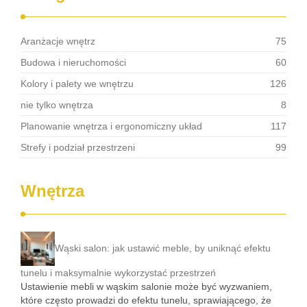
Aranżacje wnętrz
75
Budowa i nieruchomości
60
Kolory i palety we wnętrzu
126
nie tylko wnętrza
8
Planowanie wnętrza i ergonomiczny układ
117
Strefy i podział przestrzeni
99
Wnętrza
Wąski salon: jak ustawić meble, by uniknąć efektu
tunelu i maksymalnie wykorzystać przestrzeń
Ustawienie mebli w wąskim salonie może być wyzwaniem,
które często prowadzi do efektu tunelu, sprawiającego, że