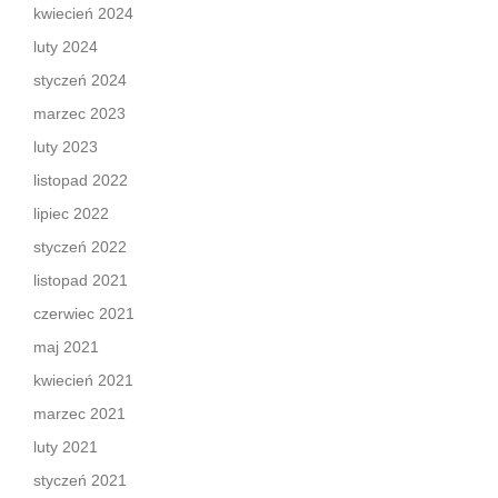
kwiecień 2024
luty 2024
styczeń 2024
marzec 2023
luty 2023
listopad 2022
lipiec 2022
styczeń 2022
listopad 2021
czerwiec 2021
maj 2021
kwiecień 2021
marzec 2021
luty 2021
styczeń 2021