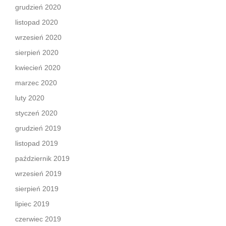
grudzień 2020
listopad 2020
wrzesień 2020
sierpień 2020
kwiecień 2020
marzec 2020
luty 2020
styczeń 2020
grudzień 2019
listopad 2019
październik 2019
wrzesień 2019
sierpień 2019
lipiec 2019
czerwiec 2019