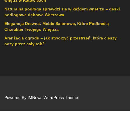
wnętrz w Katowicach
Naturalna podłoga sprawdzi się w każdym wnętrzu – deski
podłogowe dębowe Warszawa
Elegancja Drewna: Meble Salonowe, Które Podkreślą
Charakter Twojego Wnętrza
Aranżacja ogrodu – jak stworzyć przestrzeń, która cieszy
oczy przez cały rok?
Powered By
IMNews WordPress Theme