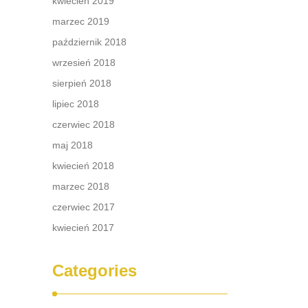
kwiecień 2019
marzec 2019
październik 2018
wrzesień 2018
sierpień 2018
lipiec 2018
czerwiec 2018
maj 2018
kwiecień 2018
marzec 2018
czerwiec 2017
kwiecień 2017
Categories