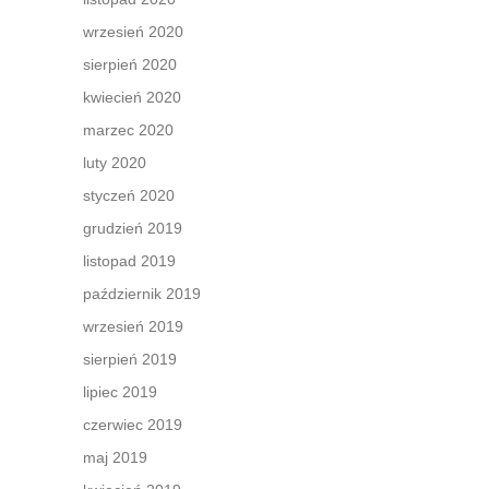
wrzesień 2020
sierpień 2020
kwiecień 2020
marzec 2020
luty 2020
styczeń 2020
grudzień 2019
listopad 2019
październik 2019
wrzesień 2019
sierpień 2019
lipiec 2019
czerwiec 2019
maj 2019