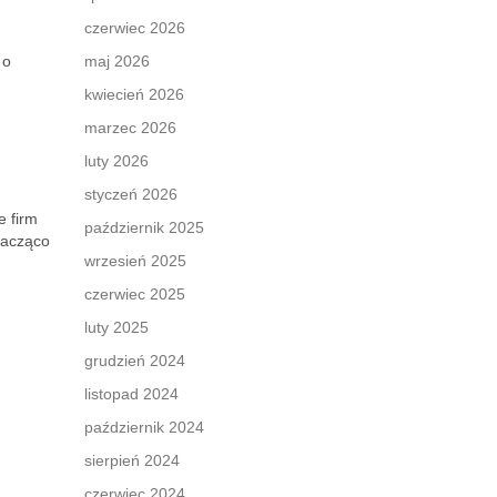
czerwiec 2026
 o
maj 2026
kwiecień 2026
marzec 2026
luty 2026
styczeń 2026
e firm
październik 2025
nacząco
wrzesień 2025
czerwiec 2025
luty 2025
grudzień 2024
listopad 2024
październik 2024
sierpień 2024
czerwiec 2024