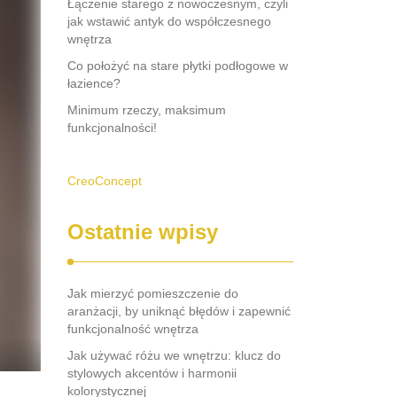
Łączenie starego z nowoczesnym, czyli
jak wstawić antyk do współczesnego
wnętrza
Co położyć na stare płytki podłogowe w
łazience?
Minimum rzeczy, maksimum
funkcjonalności!
CreoConcept
Ostatnie wpisy
Jak mierzyć pomieszczenie do
aranżacji, by uniknąć błędów i zapewnić
funkcjonalność wnętrza
Jak używać różu we wnętrzu: klucz do
stylowych akcentów i harmonii
kolorystycznej