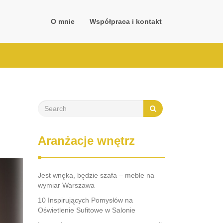
O mnie
Współpraca i kontakt
Aranżacje wnętrz
Jest wnęka, będzie szafa – meble na
wymiar Warszawa
10 Inspirujących Pomysłów na
Oświetlenie Sufitowe w Salonie