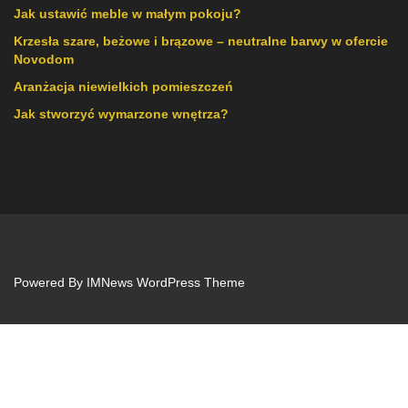
Jak ustawić meble w małym pokoju?
Krzesła szare, beżowe i brązowe – neutralne barwy w ofercie
Novodom
Aranżacja niewielkich pomieszczeń
Jak stworzyć wymarzone wnętrza?
Powered By
IMNews WordPress Theme