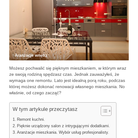
Aranżacje wnętrz
Możesz pochwalić się pięknym mieszkaniem, w którym wraz
ze swoją rodziną spędzasz czas. Jednak zauważyłeś, że
wymaga one remontu. Lato jest idealną porą roku, podczas
której możesz dokonać renowacji własnego mieszkania. No
właśnie, od czego zacząć?
W tym artykule przeczytasz
Remont kuchni.
Pięknie urządzony salon z intrygującymi dodatkami.
Aranżacje mieszkania. Wybór usług profesjonalisty.