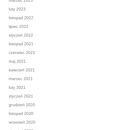
marzec 2023
luty 2023
listopad 2022
lipiec 2022
styczeń 2022
listopad 2021
czerwiec 2021
maj 2021
kwiecień 2021
marzec 2021
luty 2021
styczeń 2021
grudzień 2020
listopad 2020
wrzesień 2020