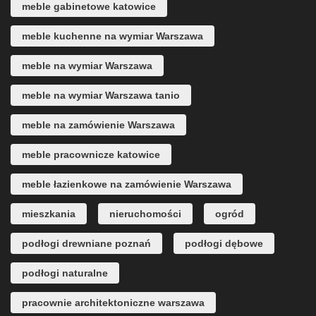
meble gabinetowe katowice
meble kuchenne na wymiar Warszawa
meble na wymiar Warszawa
meble na wymiar Warszawa tanio
meble na zamówienie Warszawa
meble pracownicze katowice
meble łazienkowe na zamówienie Warszawa
mieszkania
nieruchomości
ogród
podłogi drewniane poznań
podłogi dębowe
podłogi naturalne
pracownie architektoniczne warszawa