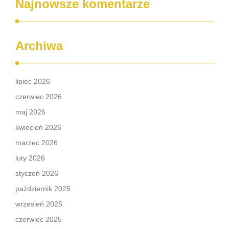
Najnowsze komentarze
Archiwa
lipiec 2026
czerwiec 2026
maj 2026
kwiecień 2026
marzec 2026
luty 2026
styczeń 2026
październik 2025
wrzesień 2025
czerwiec 2025