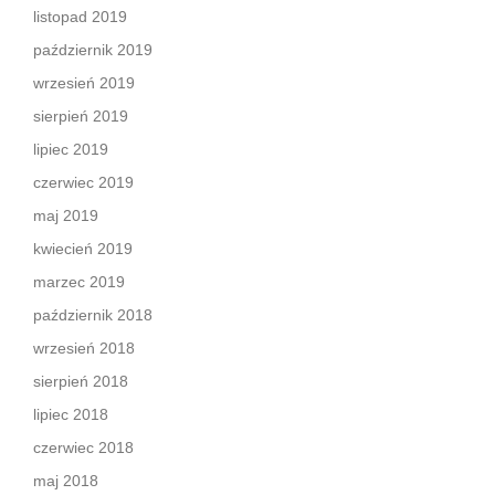
listopad 2019
październik 2019
wrzesień 2019
sierpień 2019
lipiec 2019
czerwiec 2019
maj 2019
kwiecień 2019
marzec 2019
październik 2018
wrzesień 2018
sierpień 2018
lipiec 2018
czerwiec 2018
maj 2018