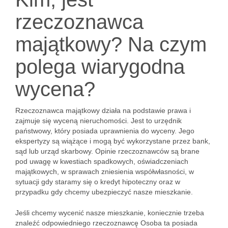
rzeczoznawca
majątkowy? Na czym
polega wiarygodna
wycena?
Rzeczoznawca majątkowy działa na podstawie prawa i
zajmuje się wyceną nieruchomości. Jest to urzędnik
państwowy, który posiada uprawnienia do wyceny. Jego
ekspertyzy są wiążące i mogą być wykorzystane przez bank,
sąd lub urząd skarbowy. Opinie rzeczoznawców są brane
pod uwagę w kwestiach spadkowych, oświadczeniach
majątkowych, w sprawach zniesienia współwłasności, w
sytuacji gdy staramy się o kredyt hipoteczny oraz w
przypadku gdy chcemy ubezpieczyć nasze mieszkanie.
Jeśli chcemy wycenić nasze mieszkanie, koniecznie trzeba
znaleźć odpowiedniego rzeczoznawcę Osoba ta posiada