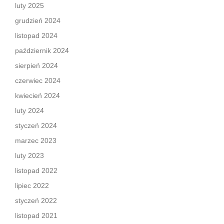
luty 2025
grudzień 2024
listopad 2024
październik 2024
sierpień 2024
czerwiec 2024
kwiecień 2024
luty 2024
styczeń 2024
marzec 2023
luty 2023
listopad 2022
lipiec 2022
styczeń 2022
listopad 2021