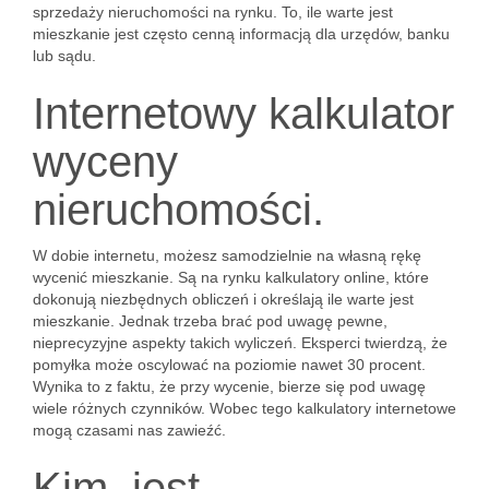
sprzedaży nieruchomości na rynku. To, ile warte jest
mieszkanie jest często cenną informacją dla urzędów, banku
lub sądu.
Internetowy kalkulator
wyceny
nieruchomości.
W dobie internetu, możesz samodzielnie na własną rękę
wycenić mieszkanie. Są na rynku kalkulatory online, które
dokonują niezbędnych obliczeń i określają ile warte jest
mieszkanie. Jednak trzeba brać pod uwagę pewne,
nieprecyzyjne aspekty takich wyliczeń. Eksperci twierdzą, że
pomyłka może oscylować na poziomie nawet 30 procent.
Wynika to z faktu, że przy wycenie, bierze się pod uwagę
wiele różnych czynników. Wobec tego kalkulatory internetowe
mogą czasami nas zawieźć.
Kim, jest