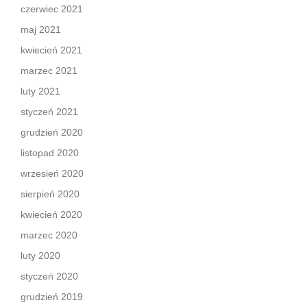
czerwiec 2021
maj 2021
kwiecień 2021
marzec 2021
luty 2021
styczeń 2021
grudzień 2020
listopad 2020
wrzesień 2020
sierpień 2020
kwiecień 2020
marzec 2020
luty 2020
styczeń 2020
grudzień 2019