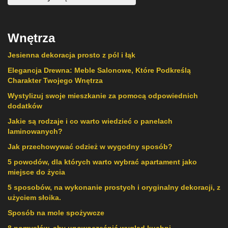
Wnętrza
Jesienna dekoracja prosto z pól i łąk
Elegancja Drewna: Meble Salonowe, Które Podkreślą
Charakter Twojego Wnętrza
Wystylizuj swoje mieszkanie za pomocą odpowiednich
dodatków
Jakie są rodzaje i co warto wiedzieć o panelach
laminowanych?
Jak przechowywać odzież w wygodny sposób?
5 powodów, dla których warto wybrać apartament jako
miejsce do życia
5 sposobów, na wykonanie prostych i oryginalny dekoracji, z
użyciem słoika.
Sposób na mole spożywcze