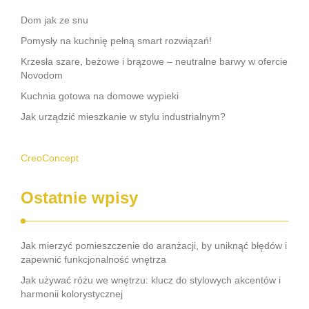
Dom jak ze snu
Pomysły na kuchnię pełną smart rozwiązań!
Krzesła szare, beżowe i brązowe – neutralne barwy w ofercie
Novodom
Kuchnia gotowa na domowe wypieki
Jak urządzić mieszkanie w stylu industrialnym?
CreoConcept
Ostatnie wpisy
Jak mierzyć pomieszczenie do aranżacji, by uniknąć błędów i
zapewnić funkcjonalność wnętrza
Jak używać różu we wnętrzu: klucz do stylowych akcentów i
harmonii kolorystycznej