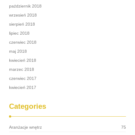
październik 2018
wrzesień 2018
sierpień 2018
lipiec 2018
czerwiec 2018
maj 2018
kwiecień 2018
marzec 2018
czerwiec 2017
kwiecień 2017
Categories
Aranżacje wnętrz
75