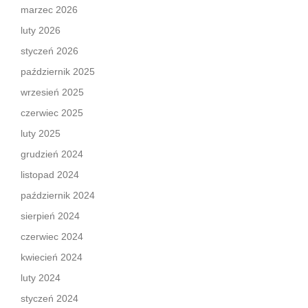
marzec 2026
luty 2026
styczeń 2026
październik 2025
wrzesień 2025
czerwiec 2025
luty 2025
grudzień 2024
listopad 2024
październik 2024
sierpień 2024
czerwiec 2024
kwiecień 2024
luty 2024
styczeń 2024