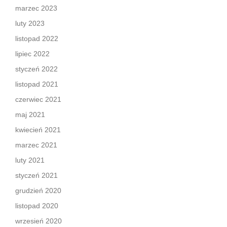
marzec 2023
luty 2023
listopad 2022
lipiec 2022
styczeń 2022
listopad 2021
czerwiec 2021
maj 2021
kwiecień 2021
marzec 2021
luty 2021
styczeń 2021
grudzień 2020
listopad 2020
wrzesień 2020