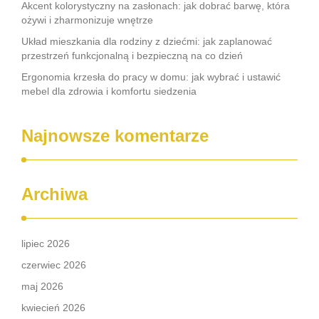
Akcent kolorystyczny na zasłonach: jak dobrać barwę, która
ożywi i zharmonizuje wnętrze
Układ mieszkania dla rodziny z dziećmi: jak zaplanować
przestrzeń funkcjonalną i bezpieczną na co dzień
Ergonomia krzesła do pracy w domu: jak wybrać i ustawić
mebel dla zdrowia i komfortu siedzenia
Najnowsze komentarze
Archiwa
lipiec 2026
czerwiec 2026
maj 2026
kwiecień 2026