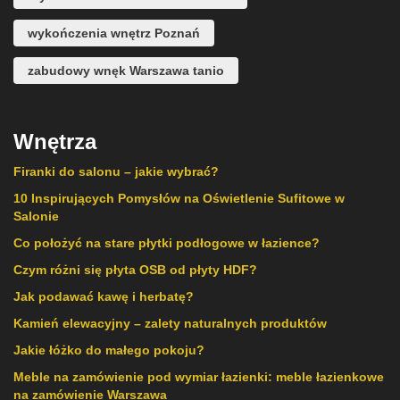
wykończenia wnętrz Poznań
zabudowy wnęk Warszawa tanio
Wnętrza
Firanki do salonu – jakie wybrać?
10 Inspirujących Pomysłów na Oświetlenie Sufitowe w
Salonie
Co położyć na stare płytki podłogowe w łazience?
Czym różni się płyta OSB od płyty HDF?
Jak podawać kawę i herbatę?
Kamień elewacyjny – zalety naturalnych produktów
Jakie łóżko do małego pokoju?
Meble na zamówienie pod wymiar łazienki: meble łazienkowe
na zamówienie Warszawa