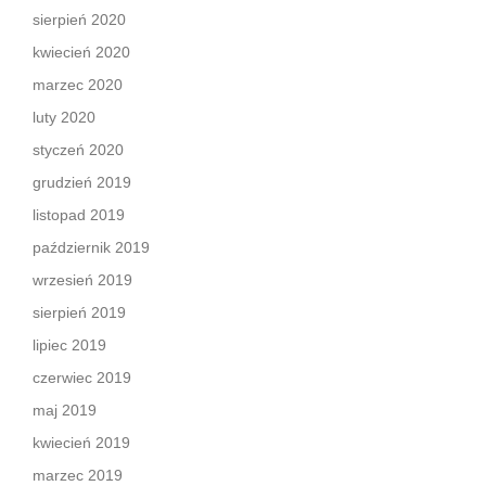
sierpień 2020
kwiecień 2020
marzec 2020
luty 2020
styczeń 2020
grudzień 2019
listopad 2019
październik 2019
wrzesień 2019
sierpień 2019
lipiec 2019
czerwiec 2019
maj 2019
kwiecień 2019
marzec 2019