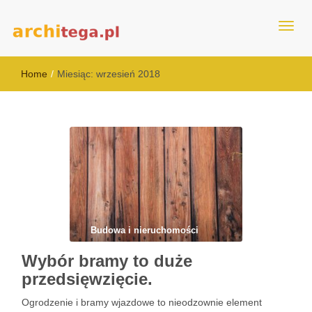
architega.pl
Home
/
Miesiąc:
wrzesień 2018
Budowa i nieruchomości
Wybór bramy to duże
przedsięwzięcie.
Ogrodzenie i bramy wjazdowe to nieodzownie element