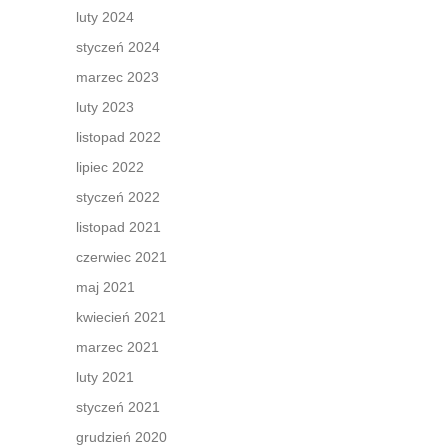
luty 2024
styczeń 2024
marzec 2023
luty 2023
listopad 2022
lipiec 2022
styczeń 2022
listopad 2021
czerwiec 2021
maj 2021
kwiecień 2021
marzec 2021
luty 2021
styczeń 2021
grudzień 2020