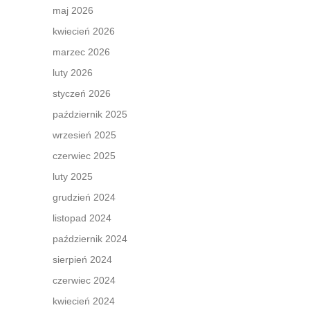
maj 2026
kwiecień 2026
marzec 2026
luty 2026
styczeń 2026
październik 2025
wrzesień 2025
czerwiec 2025
luty 2025
grudzień 2024
listopad 2024
październik 2024
sierpień 2024
czerwiec 2024
kwiecień 2024