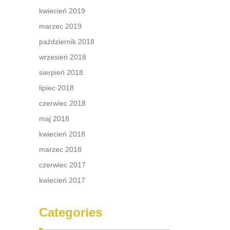
kwiecień 2019
marzec 2019
październik 2018
wrzesień 2018
sierpień 2018
lipiec 2018
czerwiec 2018
maj 2018
kwiecień 2018
marzec 2018
czerwiec 2017
kwiecień 2017
Categories