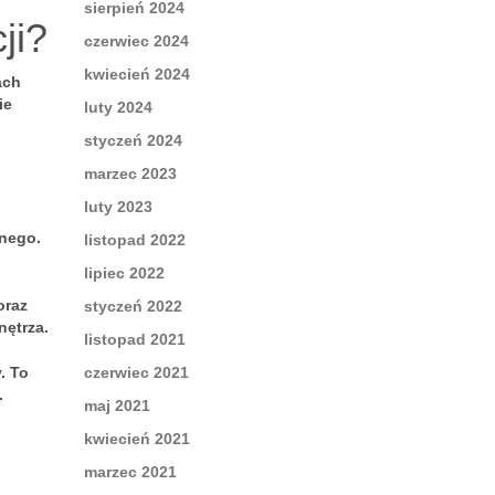
sierpień 2024
ji?
czerwiec 2024
kwiecień 2024
ach
ie
luty 2024
styczeń 2024
marzec 2023
luty 2023
nego.
listopad 2022
lipiec 2022
oraz
styczeń 2022
nętrza.
listopad 2021
. To
czerwiec 2021
.
maj 2021
kwiecień 2021
marzec 2021