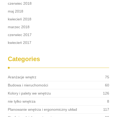
czerwiec 2018
maj 2018
kwiecień 2018
marzec 2018
czerwiec 2017
kwiecień 2017
Categories
Aranżacje wnętrz
75
Budowa i nieruchomości
60
Kolory i palety we wnętrzu
126
nie tylko wnętrza
8
Planowanie wnętrza i ergonomiczny układ
117