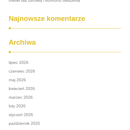
mebel dla zdrowia i komfortu siedzenia
Najnowsze komentarze
Archiwa
lipiec 2026
czerwiec 2026
maj 2026
kwiecień 2026
marzec 2026
luty 2026
styczeń 2026
październik 2025