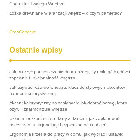
Charakter Twojego Wnętrza
Łóżka drewniane w aranżacji wnętrz – o czym pamiętać?
CreoConcept
Ostatnie wpisy
Jak mierzyć pomieszczenie do aranżacji, by uniknąć błędów i
zapewnić funkcjonalność wnętrza
Jak używać różu we wnętrzu: klucz do stylowych akcentów i
harmonii kolorystycznej
Akcent kolorystyczny na zasłonach: jak dobrać barwę, która
ożywi i zharmonizuje wnętrze
Układ mieszkania dla rodziny z dziećmi: jak zaplanować
przestrzeń funkcjonalną i bezpieczną na co dzień
Ergonomia krzesła do pracy w domu: jak wybrać i ustawić