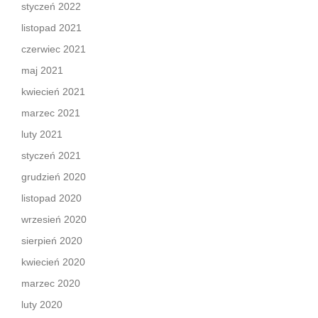
styczeń 2022
listopad 2021
czerwiec 2021
maj 2021
kwiecień 2021
marzec 2021
luty 2021
styczeń 2021
grudzień 2020
listopad 2020
wrzesień 2020
sierpień 2020
kwiecień 2020
marzec 2020
luty 2020