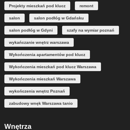
Projekty mieszkań pod klucz
remont
salon
salon podłóg w Gdańsku
salon podłóg w Gdyni
szafy na wymiar poznań
wykańczanie wnętrz warszawa
Wykończenia apartamentów pod klucz
Wykończenia mieszkań pod klucz Warszawa
Wykończenia mieszkań Warszawa
wykończenia wnętrz Poznań
zabudowy wnęk Warszawa tanio
Wnętrza