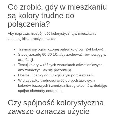
Co zrobić, gdy w mieszkaniu
są kolory trudne do
połączenia?
Aby naprawić niespójność kolorystyczną w mieszkaniu,
zastosuj kilka prostych zasad:
Trzymaj się ograniczonej palety kolorów (2-4 kolory).
Stosuj zasadę 60-30-10, aby zachować równowagę w
aranżacji.
Testuj kolory w różnych warunkach oświetleniowych,
aby zobaczyć, jak się prezentują.
Dostosuj barwy do funkcji i stylu pomieszczeń.
W przypadku trudności wróć do podstawowych
kolorów bazowych i zmniejsz liczbę akcentów, dodając
spójne elementy neutralne.
Czy spójność kolorystyczna
zawsze oznacza użycie