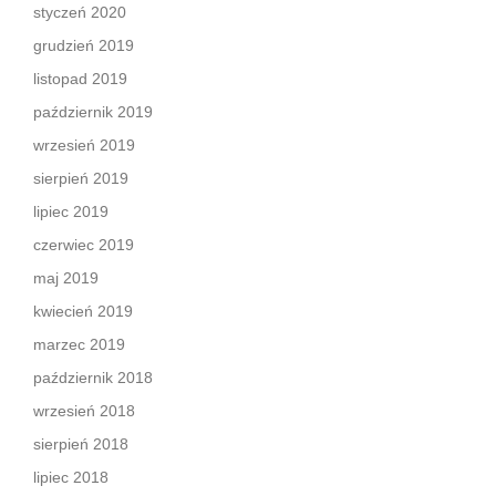
styczeń 2020
grudzień 2019
listopad 2019
październik 2019
wrzesień 2019
sierpień 2019
lipiec 2019
czerwiec 2019
maj 2019
kwiecień 2019
marzec 2019
październik 2018
wrzesień 2018
sierpień 2018
lipiec 2018