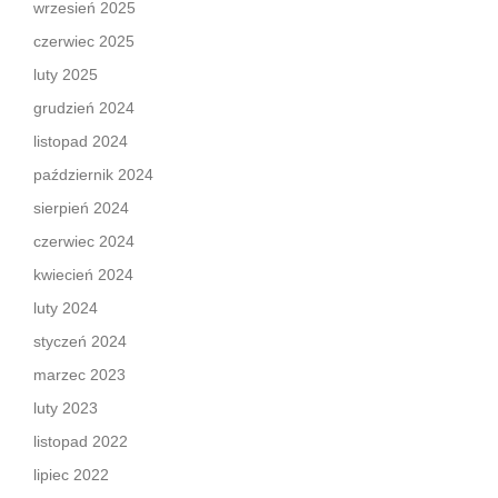
wrzesień 2025
czerwiec 2025
luty 2025
grudzień 2024
listopad 2024
październik 2024
sierpień 2024
czerwiec 2024
kwiecień 2024
luty 2024
styczeń 2024
marzec 2023
luty 2023
listopad 2022
lipiec 2022