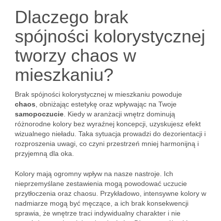
Dlaczego brak
spójności kolorystycznej
tworzy chaos w
mieszkaniu?
Brak spójności kolorystycznej w mieszkaniu powoduje
chaos
, obniżając estetykę oraz wpływając na Twoje
samopoczucie
. Kiedy w aranżacji wnętrz dominują
różnorodne kolory bez wyraźnej koncepcji, uzyskujesz efekt
wizualnego nieładu. Taka sytuacja prowadzi do dezorientacji i
rozproszenia uwagi, co czyni przestrzeń mniej harmonijną i
przyjemną dla oka.
Kolory mają ogromny wpływ na nasze nastroje. Ich
nieprzemyślane zestawienia mogą powodować uczucie
przytłoczenia oraz chaosu. Przykładowo, intensywne kolory w
nadmiarze mogą być męczące, a ich brak konsekwencji
sprawia, że wnętrze traci indywidualny charakter i nie