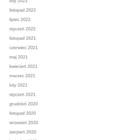
luty 2023
listopad 2022
lipiec 2022
styczeń 2022
listopad 2021
czerwiec 2021
maj 2021
kwiecień 2021
marzec 2021
luty 2021
styczeń 2021
grudzień 2020
listopad 2020
wrzesień 2020
sierpień 2020