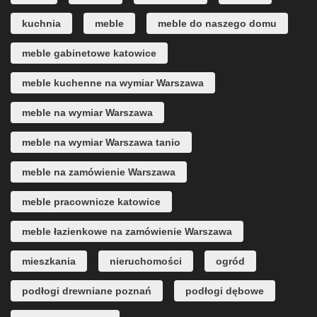
kuchnia
meble
meble do naszego domu
meble gabinetowe katowice
meble kuchenne na wymiar Warszawa
meble na wymiar Warszawa
meble na wymiar Warszawa tanio
meble na zamówienie Warszawa
meble pracownicze katowice
meble łazienkowe na zamówienie Warszawa
mieszkania
nieruchomości
ogród
podłogi drewniane poznań
podłogi dębowe