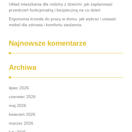
Układ mieszkania dla rodziny z dziećmi: jak zaplanować
przestrzeń funkcjonalną i bezpieczną na co dzień
Ergonomia krzesła do pracy w domu: jak wybrać i ustawić
mebel dla zdrowia i komfortu siedzenia
Najnowsze komentarze
Archiwa
lipiec 2026
czerwiec 2026
maj 2026
kwiecień 2026
marzec 2026