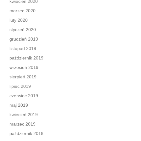
kwiecień 2020
marzec 2020
luty 2020
styczeń 2020
grudzień 2019
listopad 2019
październik 2019
wrzesień 2019
sierpień 2019
lipiec 2019
czerwiec 2019
maj 2019
kwiecień 2019
marzec 2019
październik 2018