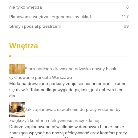
nie tylko wnętrza
8
Planowanie wnętrza i ergonomiczny układ
117
Strefy i podział przestrzeni
99
Wnętrza
Stara podłoga drewniana odzyska dawny blask –
cyklinowanie parkietu Warszawa
Moda na drewniane parkiety zdaje się nie przemijać. Trudno
się dziwić. Taka podłoga wygląda pięknie, jest dobrym tłem
dla …
Jak zaplanować oświetlenie do pracy w domu, by
zwiększyć komfort i efektywność pracy zdalnej
Dobrze zaplanowane oświetlenie w domowym biurze może
znacząco wpłynąć na naszą efektywność oraz komfort pracy.