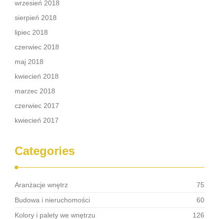
wrzesień 2018
sierpień 2018
lipiec 2018
czerwiec 2018
maj 2018
kwiecień 2018
marzec 2018
czerwiec 2017
kwiecień 2017
Categories
Aranżacje wnętrz
75
Budowa i nieruchomości
60
Kolory i palety we wnętrzu
126