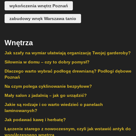
wykończenia wnętrz Poznań
zabudowy wnęk Warszawa tanio
Wnętrza
Jak szafy na wymiar ułatwiają organizację Twojej garderoby?
Siłownia w domu – czy to dobry pomysł?
Dlaczego warto wybrać podłogę drewnianą? Podłogi dębowe
Poznań
Na czym polega cyklinowanie bezpyłowe?
Mały salon z jadalnią – jak go urządzić?
Jakie są rodzaje i co warto wiedzieć o panelach
laminowanych?
Jak podawać kawę i herbatę?
Łączenie starego z nowoczesnym, czyli jak wstawić antyk do
współczesnego wnętrza