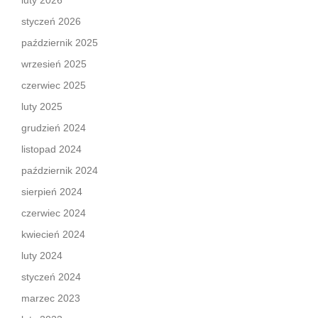
luty 2026
styczeń 2026
październik 2025
wrzesień 2025
czerwiec 2025
luty 2025
grudzień 2024
listopad 2024
październik 2024
sierpień 2024
czerwiec 2024
kwiecień 2024
luty 2024
styczeń 2024
marzec 2023