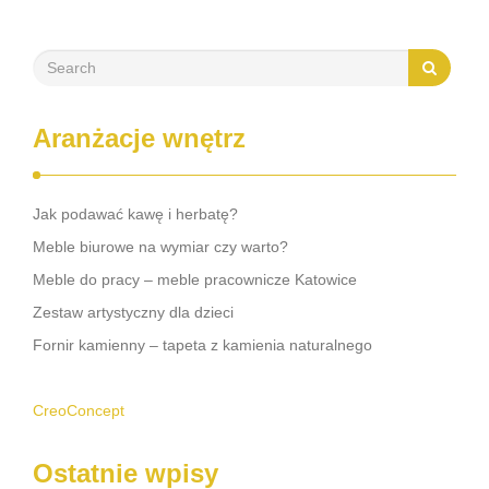
Aranżacje wnętrz
Jak podawać kawę i herbatę?
Meble biurowe na wymiar czy warto?
Meble do pracy – meble pracownicze Katowice
Zestaw artystyczny dla dzieci
Fornir kamienny – tapeta z kamienia naturalnego
CreoConcept
Ostatnie wpisy