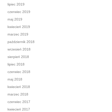
lipiec 2019
czerwiec 2019
maj 2019
kwiecień 2019
marzec 2019
październik 2018
wrzesień 2018
sierpień 2018
lipiec 2018
czerwiec 2018
maj 2018
kwiecień 2018
marzec 2018
czerwiec 2017
kwiecień 2017