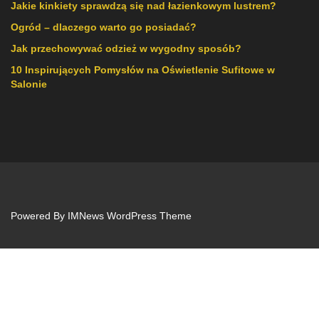
Jakie kinkiety sprawdzą się nad łazienkowym lustrem?
Ogród – dlaczego warto go posiadać?
Jak przechowywać odzież w wygodny sposób?
10 Inspirujących Pomysłów na Oświetlenie Sufitowe w
Salonie
Powered By
IMNews WordPress Theme