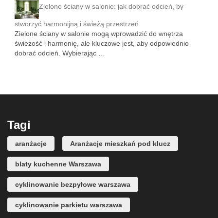
Zielone ściany w salonie: jak dobrać odcień, by
stworzyć harmonijną i świeżą przestrzeń
Zielone ściany w salonie mogą wprowadzić do wnętrza
świeżość i harmonię, ale kluczowe jest, aby odpowiednio
dobrać odcień. Wybierając …
Tagi
aranżacje
Aranżacje mieszkań pod klucz
blaty kuchenne Warszawa
cyklinowanie bezpyłowe warszawa
cyklinowanie parkietu warszawa