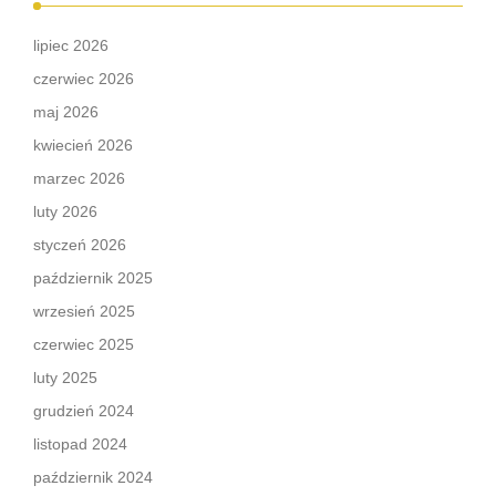
lipiec 2026
czerwiec 2026
maj 2026
kwiecień 2026
marzec 2026
luty 2026
styczeń 2026
październik 2025
wrzesień 2025
czerwiec 2025
luty 2025
grudzień 2024
listopad 2024
październik 2024