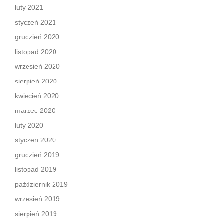
luty 2021
styczeń 2021
grudzień 2020
listopad 2020
wrzesień 2020
sierpień 2020
kwiecień 2020
marzec 2020
luty 2020
styczeń 2020
grudzień 2019
listopad 2019
październik 2019
wrzesień 2019
sierpień 2019