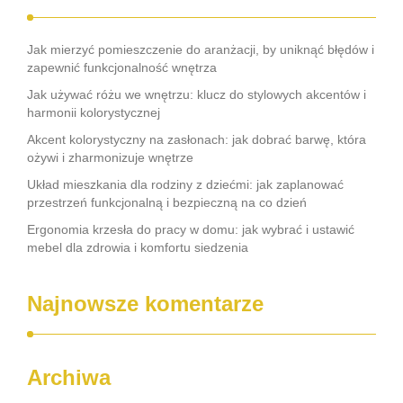
Jak mierzyć pomieszczenie do aranżacji, by uniknąć błędów i
zapewnić funkcjonalność wnętrza
Jak używać różu we wnętrzu: klucz do stylowych akcentów i
harmonii kolorystycznej
Akcent kolorystyczny na zasłonach: jak dobrać barwę, która
ożywi i zharmonizuje wnętrze
Układ mieszkania dla rodziny z dziećmi: jak zaplanować
przestrzeń funkcjonalną i bezpieczną na co dzień
Ergonomia krzesła do pracy w domu: jak wybrać i ustawić
mebel dla zdrowia i komfortu siedzenia
Najnowsze komentarze
Archiwa