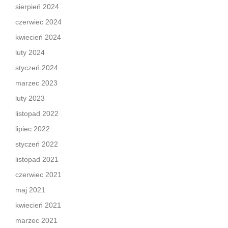
sierpień 2024
czerwiec 2024
kwiecień 2024
luty 2024
styczeń 2024
marzec 2023
luty 2023
listopad 2022
lipiec 2022
styczeń 2022
listopad 2021
czerwiec 2021
maj 2021
kwiecień 2021
marzec 2021