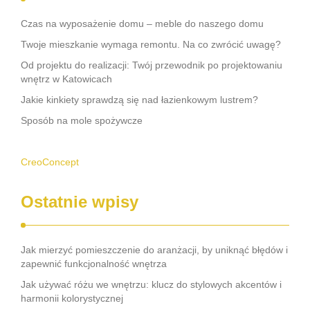
Czas na wyposażenie domu – meble do naszego domu
Twoje mieszkanie wymaga remontu. Na co zwrócić uwagę?
Od projektu do realizacji: Twój przewodnik po projektowaniu
wnętrz w Katowicach
Jakie kinkiety sprawdzą się nad łazienkowym lustrem?
Sposób na mole spożywcze
CreoConcept
Ostatnie wpisy
Jak mierzyć pomieszczenie do aranżacji, by uniknąć błędów i
zapewnić funkcjonalność wnętrza
Jak używać różu we wnętrzu: klucz do stylowych akcentów i
harmonii kolorystycznej