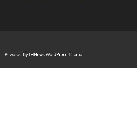
Powered By
IMNews WordPress Theme