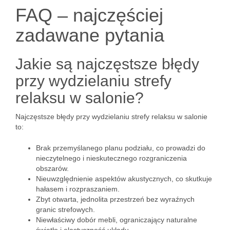
FAQ – najczęściej
zadawane pytania
Jakie są najczęstsze błędy
przy wydzielaniu strefy
relaksu w salonie?
Najczęstsze błędy przy wydzielaniu strefy relaksu w salonie
to:
Brak przemyślanego planu podziału, co prowadzi do
nieczytelnego i nieskutecznego rozgraniczenia
obszarów.
Nieuwzględnienie aspektów akustycznych, co skutkuje
hałasem i rozpraszaniem.
Zbyt otwarta, jednolita przestrzeń bez wyraźnych
granic strefowych.
Niewłaściwy dobór mebli, ograniczający naturalne