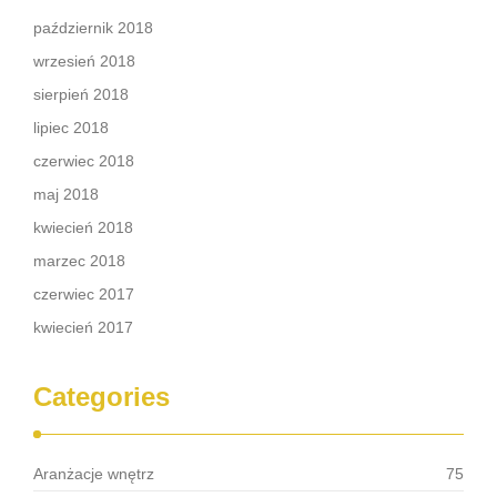
październik 2018
wrzesień 2018
sierpień 2018
lipiec 2018
czerwiec 2018
maj 2018
kwiecień 2018
marzec 2018
czerwiec 2017
kwiecień 2017
Categories
Aranżacje wnętrz
75