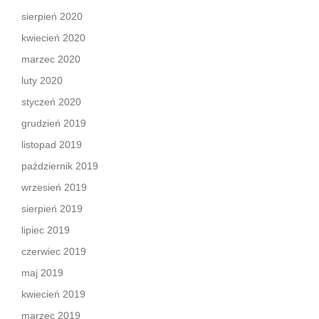
sierpień 2020
kwiecień 2020
marzec 2020
luty 2020
styczeń 2020
grudzień 2019
listopad 2019
październik 2019
wrzesień 2019
sierpień 2019
lipiec 2019
czerwiec 2019
maj 2019
kwiecień 2019
marzec 2019