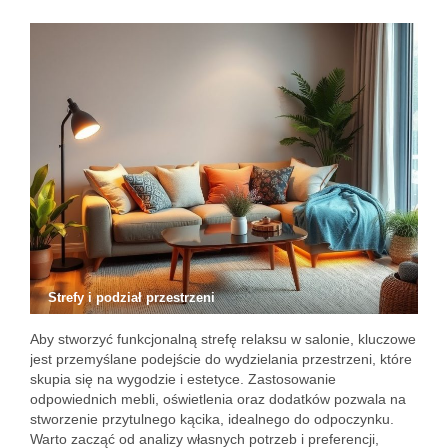
Strefy i podział przestrzeni
Aby stworzyć funkcjonalną strefę relaksu w salonie, kluczowe
jest przemyślane podejście do wydzielania przestrzeni, które
skupia się na wygodzie i estetyce. Zastosowanie
odpowiednich mebli, oświetlenia oraz dodatków pozwala na
stworzenie przytulnego kącika, idealnego do odpoczynku.
Warto zacząć od analizy własnych potrzeb i preferencji,