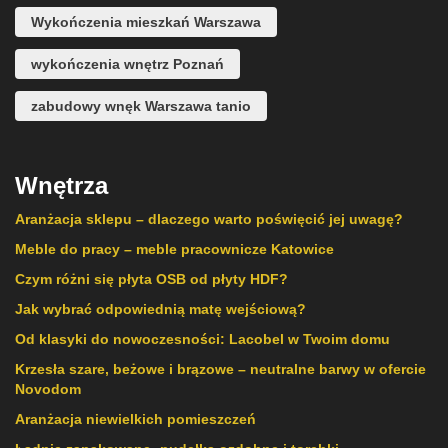
Wykończenia mieszkań Warszawa
wykończenia wnętrz Poznań
zabudowy wnęk Warszawa tanio
Wnętrza
Aranżacja sklepu – dlaczego warto poświęcić jej uwagę?
Meble do pracy – meble pracownicze Katowice
Czym różni się płyta OSB od płyty HDF?
Jak wybrać odpowiednią matę wejściową?
Od klasyki do nowoczesności: Lacobel w Twoim domu
Krzesła szare, beżowe i brązowe – neutralne barwy w ofercie
Novodom
Aranżacja niewielkich pomieszczeń