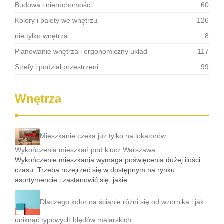
Budowa i nieruchomości
60
Kolory i palety we wnętrzu
126
nie tylko wnętrza
8
Planowanie wnętrza i ergonomiczny układ
117
Strefy i podział przestrzeni
99
Wnętrza
Mieszkanie czeka już tylko na lokatorów.
Wykończenia mieszkań pod klucz Warszawa
Wykończenie mieszkania wymaga poświęcenia dużej ilości
czasu. Trzeba rozejrzeć się w dostępnym na rynku
asortymencie i zastanowić się, jakie …
Dlaczego kolor na ścianie różni się od wzornika i jak
uniknąć typowych błędów malarskich