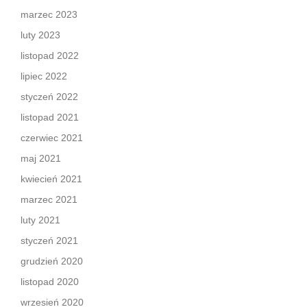
marzec 2023
luty 2023
listopad 2022
lipiec 2022
styczeń 2022
listopad 2021
czerwiec 2021
maj 2021
kwiecień 2021
marzec 2021
luty 2021
styczeń 2021
grudzień 2020
listopad 2020
wrzesień 2020