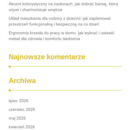
Akcent kolorystyczny na zasłonach: jak dobrać barwę, która
ożywi i zharmonizuje wnętrze
Układ mieszkania dla rodziny z dziećmi: jak zaplanować
przestrzeń funkcjonalną i bezpieczną na co dzień
Ergonomia krzesła do pracy w domu: jak wybrać i ustawić
mebel dla zdrowia i komfortu siedzenia
Najnowsze komentarze
Archiwa
lipiec 2026
czerwiec 2026
maj 2026
kwiecień 2026