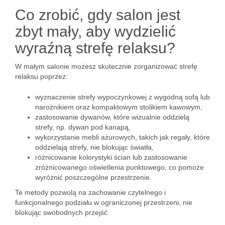
Co zrobić, gdy salon jest
zbyt mały, aby wydzielić
wyraźną strefę relaksu?
W małym salonie możesz skutecznie zorganizować strefę
relaksu poprzez:
wyznaczenie strefy wypoczynkowej z wygodną sofą lub
narożnikiem oraz kompaktowym stolikiem kawowym,
zastosowanie dywanów, które wizualnie oddzielą
strefy, np. dywan pod kanapą,
wykorzystanie mebli ażurowych, takich jak regały, które
oddzielają strefy, nie blokując światła,
różnicowanie kolorystyki ścian lub zastosowanie
zróżnicowanego oświetlenia punktowego, co pomoże
wyróżnić poszczególne przestrzenie.
Te metody pozwolą na zachowanie czytelnego i
funkcjonalnego podziału w ograniczonej przestrzeni, nie
blokując swobodnych przejść.