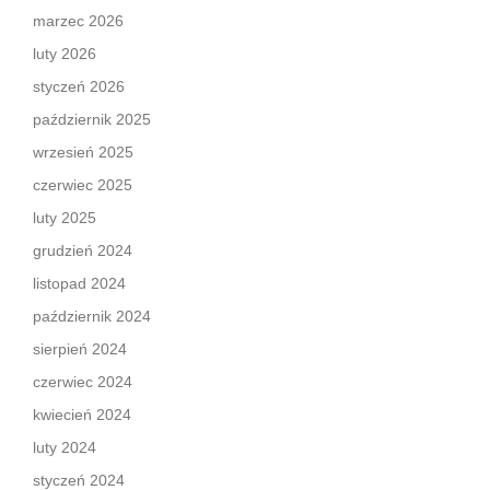
marzec 2026
luty 2026
styczeń 2026
październik 2025
wrzesień 2025
czerwiec 2025
luty 2025
grudzień 2024
listopad 2024
październik 2024
sierpień 2024
czerwiec 2024
kwiecień 2024
luty 2024
styczeń 2024