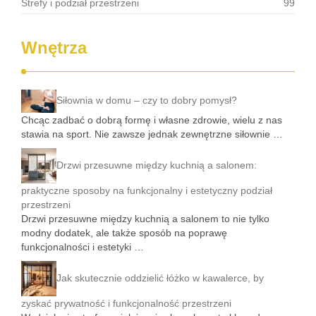
Strefy i podział przestrzeni
99
Wnętrza
Siłownia w domu – czy to dobry pomysł?
Chcąc zadbać o dobrą formę i własne zdrowie, wielu z nas
stawia na sport. Nie zawsze jednak zewnętrzne siłownie …
Drzwi przesuwne między kuchnią a salonem:
praktyczne sposoby na funkcjonalny i estetyczny podział
przestrzeni
Drzwi przesuwne między kuchnią a salonem to nie tylko
modny dodatek, ale także sposób na poprawę
funkcjonalności i estetyki …
Jak skutecznie oddzielić łóżko w kawalerce, by
zyskać prywatność i funkcjonalność przestrzeni