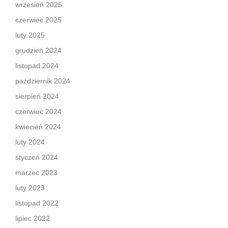
wrzesień 2025
czerwiec 2025
luty 2025
grudzień 2024
listopad 2024
październik 2024
sierpień 2024
czerwiec 2024
kwiecień 2024
luty 2024
styczeń 2024
marzec 2023
luty 2023
listopad 2022
lipiec 2022