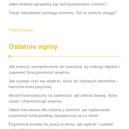
Jakie kinkiety sprawdzą się nad łazienkowym lustrem?
Twoje mieszkanie wymaga remontu. Na co zwrócić uwagę?
CreoConcept
Ostatnie wpisy
Jak mierzyć pomieszczenie do aranżacji, by uniknąć błędów i
zapewnić funkcjonalność wnętrza
Jak używać różu we wnętrzu: klucz do stylowych akcentów i
harmonii kolorystycznej
Akcent kolorystyczny na zasłonach: jak dobrać barwę, która
ożywi i zharmonizuje wnętrze
Układ mieszkania dla rodziny z dziećmi: jak zaplanować
przestrzeń funkcjonalną i bezpieczną na co dzień
Ergonomia krzesła do pracy w domu: jak wybrać i ustawić