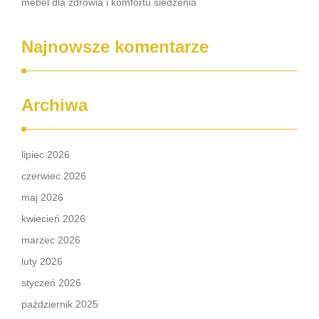
mebel dla zdrowia i komfortu siedzenia
Najnowsze komentarze
Archiwa
lipiec 2026
czerwiec 2026
maj 2026
kwiecień 2026
marzec 2026
luty 2026
styczeń 2026
październik 2025