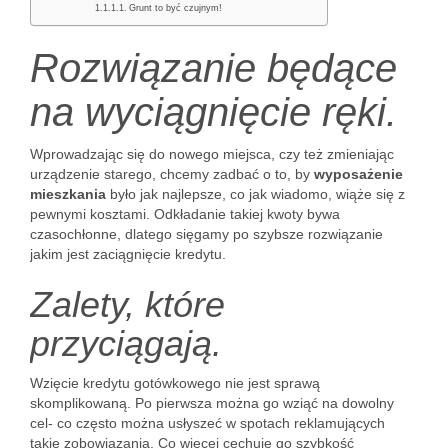
Grunt to być czujnym!
Rozwiązanie będące
na wyciągnięcie ręki.
Wprowadzając się do nowego miejsca, czy też zmieniając
urządzenie starego, chcemy zadbać o to, by
wyposażenie
mieszkania
było jak najlepsze, co jak wiadomo, wiąże się z
pewnymi kosztami. Odkładanie takiej kwoty bywa
czasochłonne, dlatego sięgamy po szybsze rozwiązanie
jakim jest zaciągnięcie kredytu.
Zalety, które
przyciągają.
Wzięcie kredytu gotówkowego nie jest sprawą
skomplikowaną. Po pierwsza można go wziąć na dowolny
cel- co często można usłyszeć w spotach reklamujących
takie zobowiązania. Co więcej cechuje go szybkość