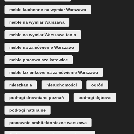
meble kuchenne na wymiar Warszawa
meble na wymiar Warszawa
meble na wymiar Warszawa tanio
meble na zamówienie Warszawa
meble pracownicze katowice
meble łazienkowe na zamówienie Warszawa
mieszkania
nieruchomości
ogród
podłogi drewniane poznań
podłogi dębowe
podłogi naturalne
pracownie architektoniczne warszawa