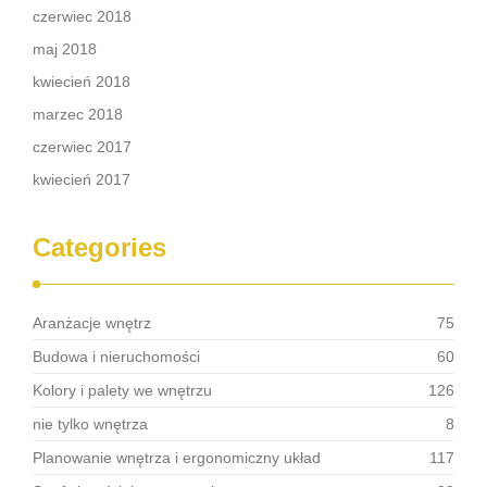
czerwiec 2018
maj 2018
kwiecień 2018
marzec 2018
czerwiec 2017
kwiecień 2017
Categories
Aranżacje wnętrz
75
Budowa i nieruchomości
60
Kolory i palety we wnętrzu
126
nie tylko wnętrza
8
Planowanie wnętrza i ergonomiczny układ
117