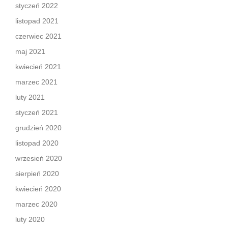
styczeń 2022
listopad 2021
czerwiec 2021
maj 2021
kwiecień 2021
marzec 2021
luty 2021
styczeń 2021
grudzień 2020
listopad 2020
wrzesień 2020
sierpień 2020
kwiecień 2020
marzec 2020
luty 2020