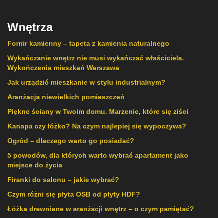
Wnętrza
Fornir kamienny – tapeta z kamienia naturalnego
Wykańczanie wnętrz nie musi wykańczać właściciela.
Wykończenia mieszkań Warszawa
Jak urządzić mieszkanie w stylu industrialnym?
Aranżacja niewielkich pomieszczeń
Piękne ściany w Twoim domu. Marzenie, które się ziści
Kanapa czy łóżko? Na czym najlepiej się wypoczywa?
Ogród – dlaczego warto go posiadać?
5 powodów, dla których warto wybrać apartament jako
miejsce do życia
Firanki do salonu – jakie wybrać?
Czym różni się płyta OSB od płyty HDF?
Łóżka drewniane w aranżacji wnętrz – o czym pamiętać?