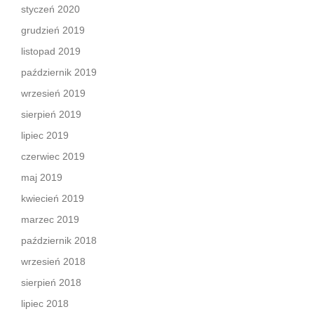
styczeń 2020
grudzień 2019
listopad 2019
październik 2019
wrzesień 2019
sierpień 2019
lipiec 2019
czerwiec 2019
maj 2019
kwiecień 2019
marzec 2019
październik 2018
wrzesień 2018
sierpień 2018
lipiec 2018