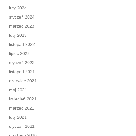
luty 2024
styczeń 2024
marzec 2023
luty 2023
listopad 2022
lipiec 2022
styczeń 2022
listopad 2021
czerwiec 2021
maj 2021
kwiecień 2021
marzec 2021
luty 2021
styczeń 2021
grudzień 2020