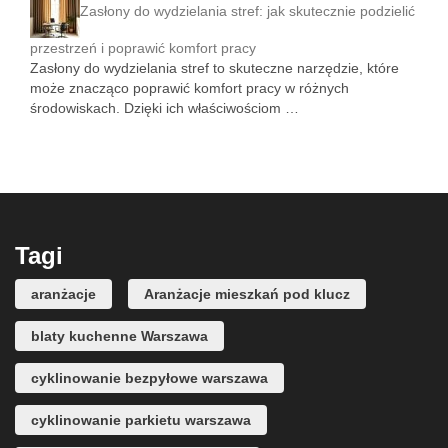
Zasłony do wydzielania stref: jak skutecznie podzielić
przestrzeń i poprawić komfort pracy
Zasłony do wydzielania stref to skuteczne narzędzie, które
może znacząco poprawić komfort pracy w różnych
środowiskach. Dzięki ich właściwościom …
Tagi
aranżacje
Aranżacje mieszkań pod klucz
blaty kuchenne Warszawa
cyklinowanie bezpyłowe warszawa
cyklinowanie parkietu warszawa