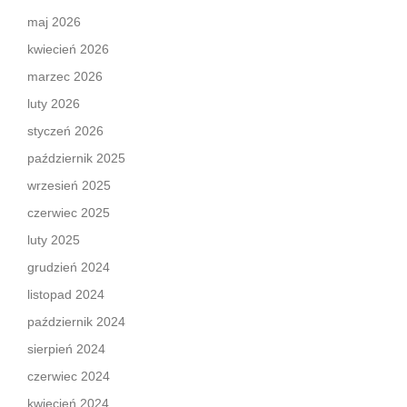
maj 2026
kwiecień 2026
marzec 2026
luty 2026
styczeń 2026
październik 2025
wrzesień 2025
czerwiec 2025
luty 2025
grudzień 2024
listopad 2024
październik 2024
sierpień 2024
czerwiec 2024
kwiecień 2024