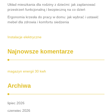
Układ mieszkania dla rodziny z dziećmi: jak zaplanować
przestrzeń funkcjonalną i bezpieczną na co dzień
Ergonomia krzesła do pracy w domu: jak wybrać i ustawić
mebel dla zdrowia i komfortu siedzenia
Instalacje elektryczne
Najnowsze komentarze
magazyn energii 30 kwh
Archiwa
lipiec 2026
czerwiec 2026