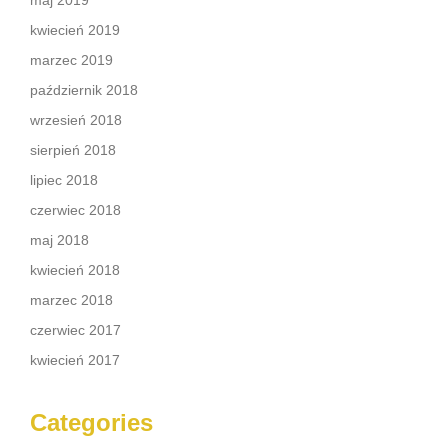
maj 2019
kwiecień 2019
marzec 2019
październik 2018
wrzesień 2018
sierpień 2018
lipiec 2018
czerwiec 2018
maj 2018
kwiecień 2018
marzec 2018
czerwiec 2017
kwiecień 2017
Categories