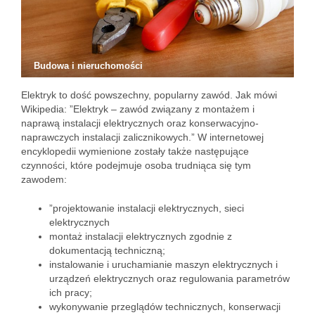
Budowa i nieruchomości
Elektryk to dość powszechny, popularny zawód. Jak mówi
Wikipedia: ”Elektryk – zawód związany z montażem i
naprawą instalacji elektrycznych oraz konserwacyjno-
naprawczych instalacji zalicznikowych.” W internetowej
encyklopedii wymienione zostały także następujące
czynności, które podejmuje osoba trudniąca się tym
zawodem:
”projektowanie instalacji elektrycznych, sieci
elektrycznych
montaż instalacji elektrycznych zgodnie z
dokumentacją techniczną;
instalowanie i uruchamianie maszyn elektrycznych i
urządzeń elektrycznych oraz regulowania parametrów
ich pracy;
wykonywanie przeglądów technicznych, konserwacji