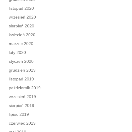
listopad 2020
wrzesień 2020
sierpień 2020
kwiecień 2020
marzec 2020
luty 2020
styczeń 2020
grudzień 2019
listopad 2019
październik 2019
wrzesień 2019
sierpień 2019
lipiec 2019
czerwiec 2019