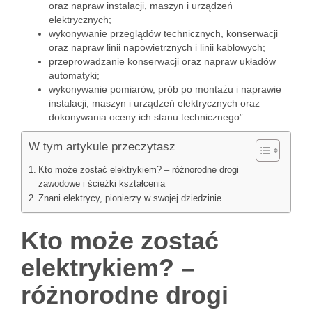
oraz napraw instalacji, maszyn i urządzeń
elektrycznych;
wykonywanie przeglądów technicznych, konserwacji
oraz napraw linii napowietrznych i linii kablowych;
przeprowadzanie konserwacji oraz napraw układów
automatyki;
wykonywanie pomiarów, prób po montażu i naprawie
instalacji, maszyn i urządzeń elektrycznych oraz
dokonywania oceny ich stanu technicznego”
W tym artykule przeczytasz
Kto może zostać elektrykiem? – różnorodne drogi
zawodowe i ścieżki kształcenia
Znani elektrycy, pionierzy w swojej dziedzinie
Kto może zostać
elektrykiem? –
różnorodne drogi