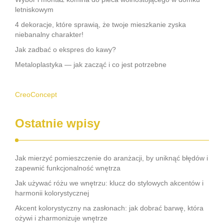
letniskowym
4 dekoracje, które sprawią, że twoje mieszkanie zyska
niebanalny charakter!
Jak zadbać o ekspres do kawy?
Metaloplastyka — jak zacząć i co jest potrzebne
CreoConcept
Ostatnie wpisy
Jak mierzyć pomieszczenie do aranżacji, by uniknąć błędów i
zapewnić funkcjonalność wnętrza
Jak używać różu we wnętrzu: klucz do stylowych akcentów i
harmonii kolorystycznej
Akcent kolorystyczny na zasłonach: jak dobrać barwę, która
ożywi i zharmonizuje wnętrze