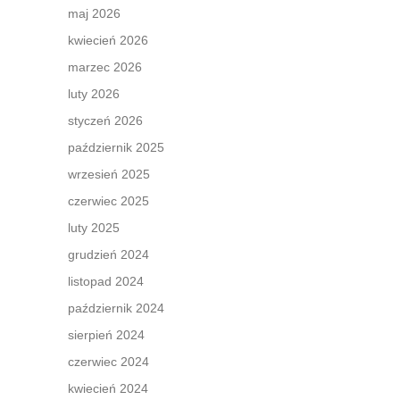
maj 2026
kwiecień 2026
marzec 2026
luty 2026
styczeń 2026
październik 2025
wrzesień 2025
czerwiec 2025
luty 2025
grudzień 2024
listopad 2024
październik 2024
sierpień 2024
czerwiec 2024
kwiecień 2024