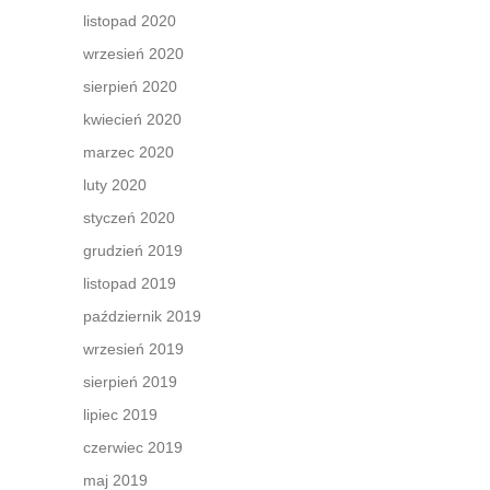
listopad 2020
wrzesień 2020
sierpień 2020
kwiecień 2020
marzec 2020
luty 2020
styczeń 2020
grudzień 2019
listopad 2019
październik 2019
wrzesień 2019
sierpień 2019
lipiec 2019
czerwiec 2019
maj 2019