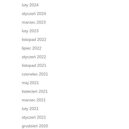
luty 2024
styczeń 2024
marzec 2023
luty 2023
listopad 2022
lipiec 2022
styczeń 2022
listopad 2021
czerwiec 2021
maj 2021
kwiecień 2021
marzec 2021
luty 2021
styczeń 2021
grudzień 2020