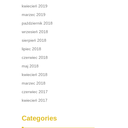
kwiecień 2019
marzec 2019
październik 2018
wrzesień 2018
sierpień 2018
lipiec 2018
czerwiec 2018
maj 2018
kwiecień 2018
marzec 2018
czerwiec 2017
kwiecień 2017
Categories