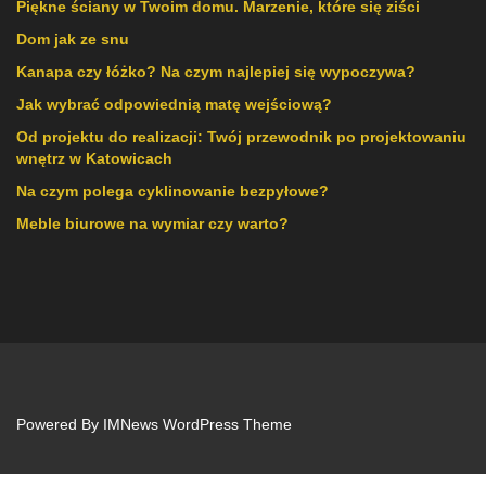
Piękne ściany w Twoim domu. Marzenie, które się ziści
Dom jak ze snu
Kanapa czy łóżko? Na czym najlepiej się wypoczywa?
Jak wybrać odpowiednią matę wejściową?
Od projektu do realizacji: Twój przewodnik po projektowaniu
wnętrz w Katowicach
Na czym polega cyklinowanie bezpyłowe?
Meble biurowe na wymiar czy warto?
Powered By
IMNews WordPress Theme