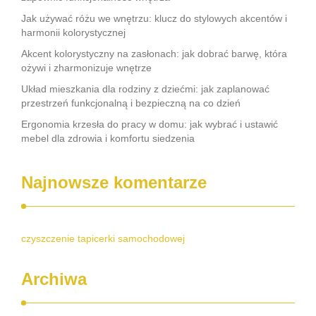
Jak używać różu we wnętrzu: klucz do stylowych akcentów i
harmonii kolorystycznej
Akcent kolorystyczny na zasłonach: jak dobrać barwę, która
ożywi i zharmonizuje wnętrze
Układ mieszkania dla rodziny z dziećmi: jak zaplanować
przestrzeń funkcjonalną i bezpieczną na co dzień
Ergonomia krzesła do pracy w domu: jak wybrać i ustawić
mebel dla zdrowia i komfortu siedzenia
Najnowsze komentarze
czyszczenie tapicerki samochodowej
Archiwa