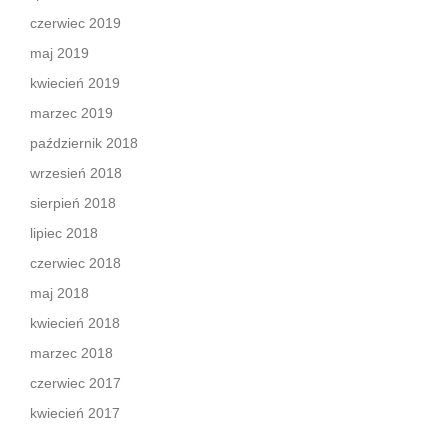
czerwiec 2019
maj 2019
kwiecień 2019
marzec 2019
październik 2018
wrzesień 2018
sierpień 2018
lipiec 2018
czerwiec 2018
maj 2018
kwiecień 2018
marzec 2018
czerwiec 2017
kwiecień 2017