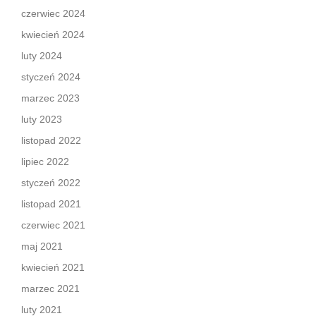
czerwiec 2024
kwiecień 2024
luty 2024
styczeń 2024
marzec 2023
luty 2023
listopad 2022
lipiec 2022
styczeń 2022
listopad 2021
czerwiec 2021
maj 2021
kwiecień 2021
marzec 2021
luty 2021