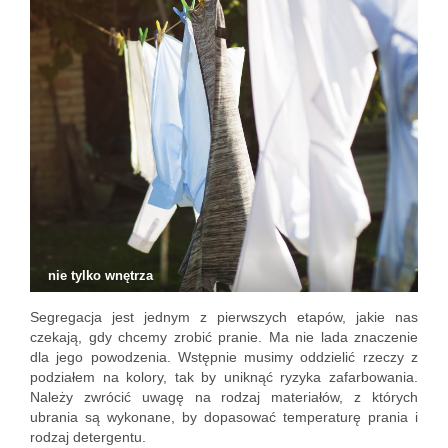
nie tylko wnętrza
Segregacja jest jednym z pierwszych etapów, jakie nas
czekają, gdy chcemy zrobić pranie. Ma nie lada znaczenie
dla jego powodzenia. Wstępnie musimy oddzielić rzeczy z
podziałem na kolory, tak by uniknąć ryzyka zafarbowania.
Należy zwrócić uwagę na rodzaj materiałów, z których
ubrania są wykonane, by dopasować temperaturę prania i
rodzaj detergentu.