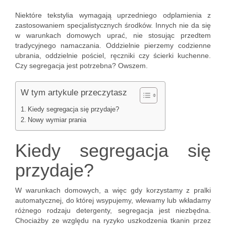
Niektóre tekstylia wymagają uprzedniego odplamienia z
zastosowaniem specjalistycznych środków. Innych nie da się
w warunkach domowych uprać, nie stosując przedtem
tradycyjnego namaczania. Oddzielnie pierzemy codzienne
ubrania, oddzielnie pościel, ręczniki czy ścierki kuchenne.
Czy segregacja jest potrzebna? Owszem.
W tym artykule przeczytasz
Kiedy segregacja się przydaje?
Nowy wymiar prania
Kiedy segregacja się
przydaje?
W warunkach domowych, a więc gdy korzystamy z pralki
automatycznej, do której wsypujemy, wlewamy lub wkładamy
różnego rodzaju detergenty, segregacja jest niezbędna.
Chociażby ze względu na ryzyko uszkodzenia tkanin przez