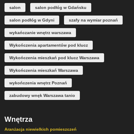
salon
salon podłóg w Gdańsku
salon podłóg w Gdyni
szafy na wymiar poznań
wykańczanie wnętrz warszawa
Wykończenia apartamentów pod klucz
Wykończenia mieszkań pod klucz Warszawa
Wykończenia mieszkań Warszawa
wykończenia wnętrz Poznań
zabudowy wnęk Warszawa tanio
Wnętrza
Aranżacja niewielkich pomieszczeń