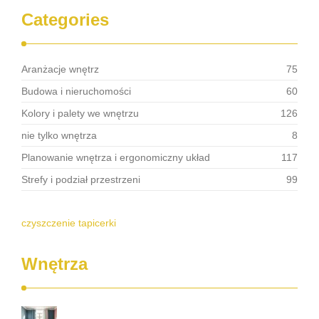
Categories
Aranżacje wnętrz
75
Budowa i nieruchomości
60
Kolory i palety we wnętrzu
126
nie tylko wnętrza
8
Planowanie wnętrza i ergonomiczny układ
117
Strefy i podział przestrzeni
99
czyszczenie tapicerki
Wnętrza