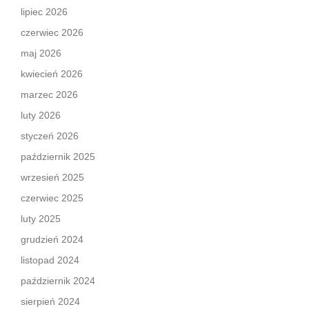
lipiec 2026
czerwiec 2026
maj 2026
kwiecień 2026
marzec 2026
luty 2026
styczeń 2026
październik 2025
wrzesień 2025
czerwiec 2025
luty 2025
grudzień 2024
listopad 2024
październik 2024
sierpień 2024