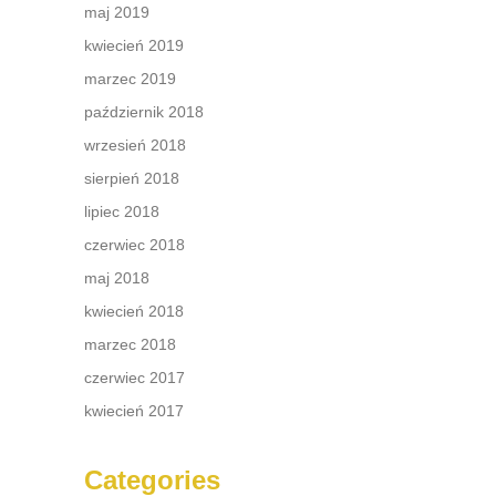
maj 2019
kwiecień 2019
marzec 2019
październik 2018
wrzesień 2018
sierpień 2018
lipiec 2018
czerwiec 2018
maj 2018
kwiecień 2018
marzec 2018
czerwiec 2017
kwiecień 2017
Categories