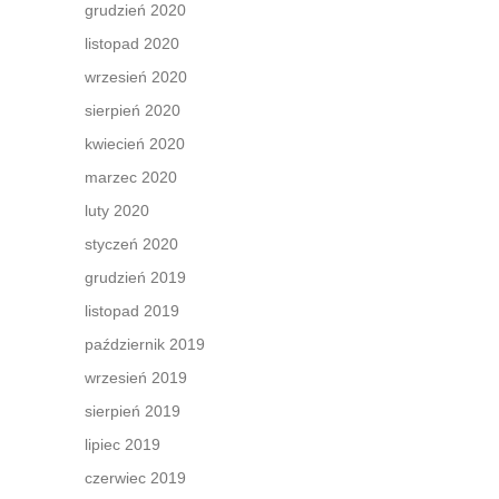
grudzień 2020
przy
listopad 2020
wrzesień 2020
sierpień 2020
kwiecień 2020
marzec 2020
luty 2020
styczeń 2020
grudzień 2019
listopad 2019
październik 2019
wrzesień 2019
sierpień 2019
lipiec 2019
czerwiec 2019