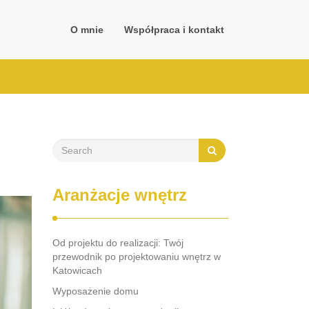
O mnie
Współpraca i kontakt
Aranżacje wnętrz
Od projektu do realizacji: Twój
przewodnik po projektowaniu wnętrz w
Katowicach
Wyposażenie domu