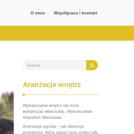
O mnie
Współpraca i kontakt
Aranżacje wnętrz
Wykańczanie wnętrz nie musi
wykańczać właściciela. Wykończenia
mieszkań Warszawa
Aranżacja ogrodu – jak stworzyć
przestrzeń, która cieszy oczy przez cały