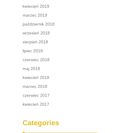
kwiecień 2019
marzec 2019
październik 2018
wrzesień 2018
sierpień 2018
lipiec 2018
czerwiec 2018
maj 2018
kwiecień 2018
marzec 2018
czerwiec 2017
kwiecień 2017
Categories