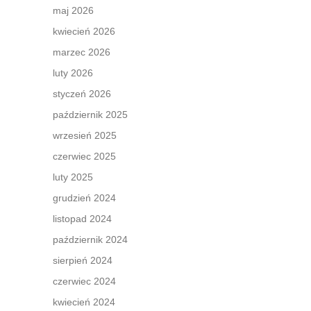
maj 2026
kwiecień 2026
marzec 2026
luty 2026
styczeń 2026
październik 2025
wrzesień 2025
czerwiec 2025
luty 2025
grudzień 2024
listopad 2024
październik 2024
sierpień 2024
czerwiec 2024
kwiecień 2024