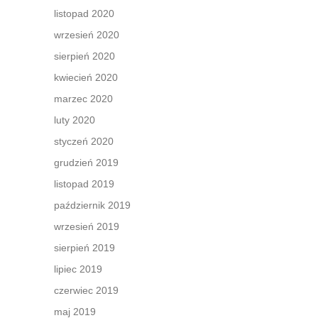
listopad 2020
wrzesień 2020
sierpień 2020
kwiecień 2020
marzec 2020
luty 2020
styczeń 2020
grudzień 2019
listopad 2019
październik 2019
wrzesień 2019
sierpień 2019
lipiec 2019
czerwiec 2019
maj 2019