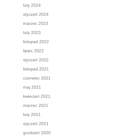
luty 2024
styczeń 2024
marzec 2023
luty 2023
listopad 2022
lipiec 2022
styczeń 2022
listopad 2021
czerwiec 2021
maj 2021
kwiecień 2021
marzec 2021
luty 2021
styczeń 2021
grudzień 2020