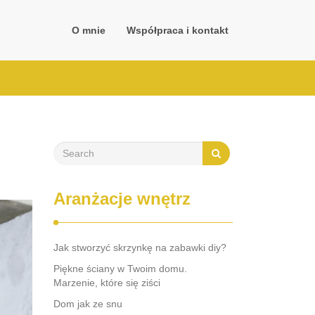
O mnie
Współpraca i kontakt
Aranżacje wnętrz
Jak stworzyć skrzynkę na zabawki diy?
Piękne ściany w Twoim domu.
Marzenie, które się ziści
Dom jak ze snu