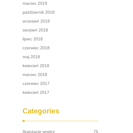
marzec 2019
październik 2018
wrzesień 2018
sierpień 2018
lipiec 2018
czerwiec 2018
maj 2018
kwiecień 2018
marzec 2018
czerwiec 2017
kwiecień 2017
Categories
Aranżacje wnętrz
75