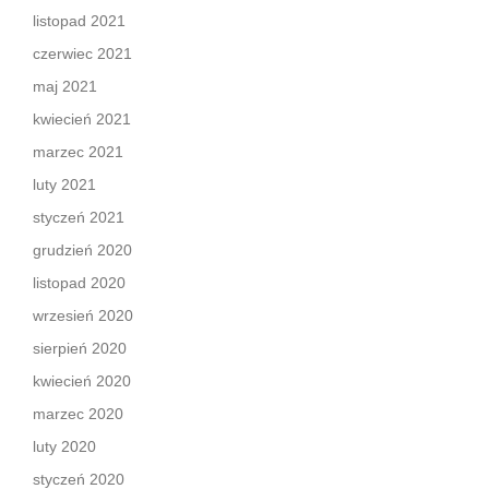
listopad 2021
czerwiec 2021
maj 2021
kwiecień 2021
marzec 2021
luty 2021
styczeń 2021
grudzień 2020
listopad 2020
wrzesień 2020
sierpień 2020
kwiecień 2020
marzec 2020
luty 2020
styczeń 2020