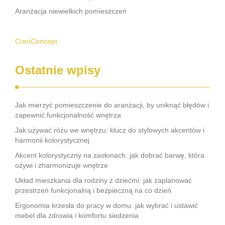
Aranżacja niewielkich pomieszczeń
CreoConcept
Ostatnie wpisy
Jak mierzyć pomieszczenie do aranżacji, by uniknąć błędów i
zapewnić funkcjonalność wnętrza
Jak używać różu we wnętrzu: klucz do stylowych akcentów i
harmonii kolorystycznej
Akcent kolorystyczny na zasłonach: jak dobrać barwę, która
ożywi i zharmonizuje wnętrze
Układ mieszkania dla rodziny z dziećmi: jak zaplanować
przestrzeń funkcjonalną i bezpieczną na co dzień
Ergonomia krzesła do pracy w domu: jak wybrać i ustawić
mebel dla zdrowia i komfortu siedzenia