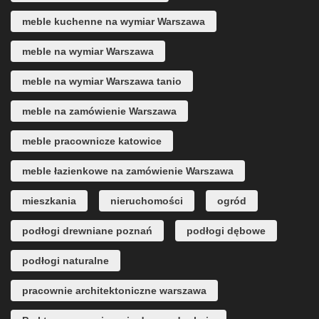
meble kuchenne na wymiar Warszawa
meble na wymiar Warszawa
meble na wymiar Warszawa tanio
meble na zamówienie Warszawa
meble pracownicze katowice
meble łazienkowe na zamówienie Warszawa
mieszkania
nieruchomości
ogród
podłogi drewniane poznań
podłogi dębowe
podłogi naturalne
pracownie architektoniczne warszawa