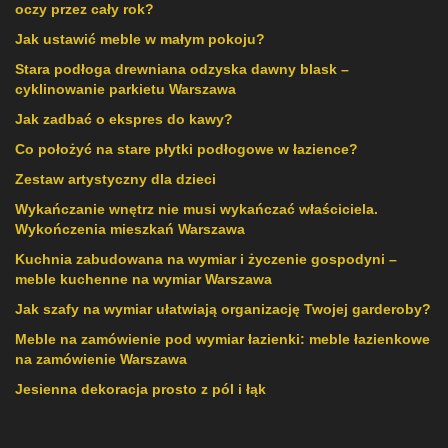
oczy przez cały rok?
Jak ustawić meble w małym pokoju?
Stara podłoga drewniana odzyska dawny blask –
cyklinowanie parkietu Warszawa
Jak zadbać o ekspres do kawy?
Co położyć na stare płytki podłogowe w łazience?
Zestaw artystyczny dla dzieci
Wykańczanie wnętrz nie musi wykańczać właściciela.
Wykończenia mieszkań Warszawa
Kuchnia zabudowana na wymiar i życzenie gospodyni –
meble kuchenne na wymiar Warszawa
Jak szafy na wymiar ułatwiają organizację Twojej garderoby?
Meble na zamówienie pod wymiar łazienki: meble łazienkowe
na zamówienie Warszawa
Jesienna dekoracja prosto z pól i łąk