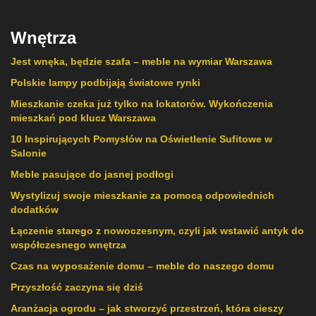
Wnętrza
Jest wnęka, będzie szafa – meble na wymiar Warszawa
Polskie lampy podbijają światowe rynki
Mieszkanie czeka już tylko na lokatorów. Wykończenia
mieszkań pod klucz Warszawa
10 Inspirujących Pomysłów na Oświetlenie Sufitowe w
Salonie
Meble pasujące do jasnej podłogi
Wystylizuj swoje mieszkanie za pomocą odpowiednich
dodatków
Łączenie starego z nowoczesnym, czyli jak wstawić antyk do
współczesnego wnętrza
Czas na wyposażenie domu – meble do naszego domu
Przyszłość zaczyna się dziś
Aranżacja ogrodu – jak stworzyć przestrzeń, która cieszy