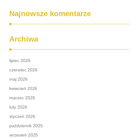
Najnowsze komentarze
Archiwa
lipiec 2026
czerwiec 2026
maj 2026
kwiecień 2026
marzec 2026
luty 2026
styczeń 2026
październik 2025
wrzesień 2025