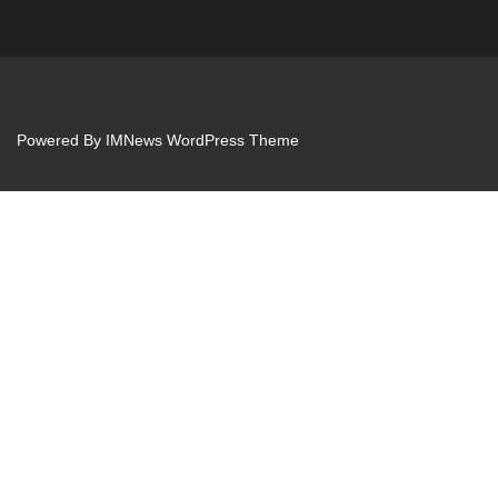
Powered By
IMNews WordPress Theme