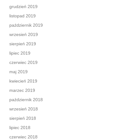
grudzień 2019
listopad 2019
październik 2019
wrzesień 2019
sierpień 2019
lipiec 2019
czerwiec 2019
maj 2019
kwiecień 2019
marzec 2019
październik 2018
wrzesień 2018
sierpień 2018
lipiec 2018
czerwiec 2018