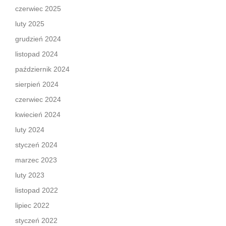
czerwiec 2025
luty 2025
grudzień 2024
listopad 2024
październik 2024
sierpień 2024
czerwiec 2024
kwiecień 2024
luty 2024
styczeń 2024
marzec 2023
luty 2023
listopad 2022
lipiec 2022
styczeń 2022