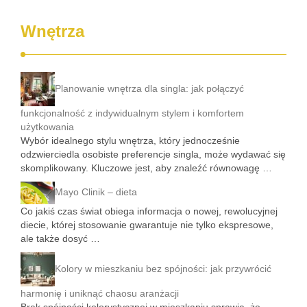
Wnętrza
Planowanie wnętrza dla singla: jak połączyć
funkcjonalność z indywidualnym stylem i komfortem
użytkowania
Wybór idealnego stylu wnętrza, który jednocześnie
odzwierciedla osobiste preferencje singla, może wydawać się
skomplikowany. Kluczowe jest, aby znaleźć równowagę …
Mayo Clinik – dieta
Co jakiś czas świat obiega informacja o nowej, rewolucyjnej
diecie, której stosowanie gwarantuje nie tylko ekspresowe,
ale także dosyć …
Kolory w mieszkaniu bez spójności: jak przywrócić
harmonię i uniknąć chaosu aranżacji