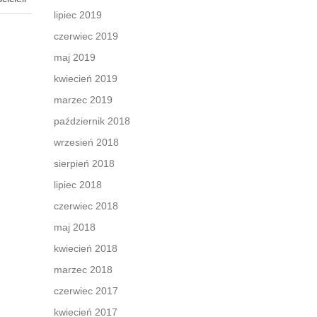
ementem
lipiec 2019
ktywne
czerwiec 2019
maj 2019
przy
kwiecień 2019
marzec 2019
październik 2018
wrzesień 2018
sierpień 2018
lipiec 2018
czerwiec 2018
maj 2018
kwiecień 2018
marzec 2018
czerwiec 2017
kwiecień 2017