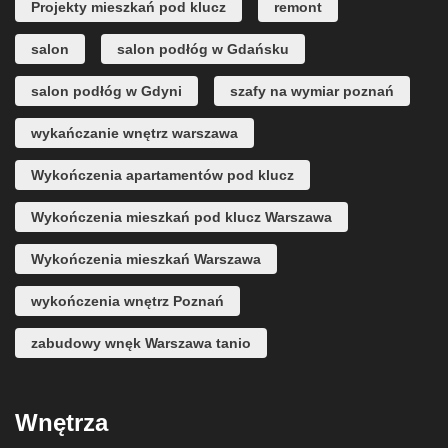
Projekty mieszkań pod klucz
remont
salon
salon podłóg w Gdańsku
salon podłóg w Gdyni
szafy na wymiar poznań
wykańczanie wnętrz warszawa
Wykończenia apartamentów pod klucz
Wykończenia mieszkań pod klucz Warszawa
Wykończenia mieszkań Warszawa
wykończenia wnętrz Poznań
zabudowy wnęk Warszawa tanio
Wnętrza