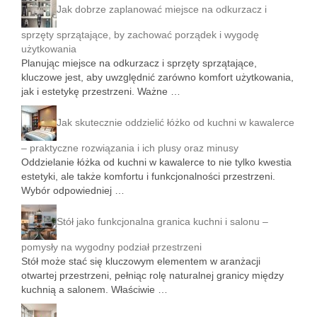
Jak dobrze zaplanować miejsce na odkurzacz i
sprzęty sprzątające, by zachować porządek i wygodę
użytkowania
Planując miejsce na odkurzacz i sprzęty sprzątające,
kluczowe jest, aby uwzględnić zarówno komfort użytkowania,
jak i estetykę przestrzeni. Ważne …
Jak skutecznie oddzielić łóżko od kuchni w kawalerce
– praktyczne rozwiązania i ich plusy oraz minusy
Oddzielanie łóżka od kuchni w kawalerce to nie tylko kwestia
estetyki, ale także komfortu i funkcjonalności przestrzeni.
Wybór odpowiedniej …
Stół jako funkcjonalna granica kuchni i salonu –
pomysły na wygodny podział przestrzeni
Stół może stać się kluczowym elementem w aranżacji
otwartej przestrzeni, pełniąc rolę naturalnej granicy między
kuchnią a salonem. Właściwie …