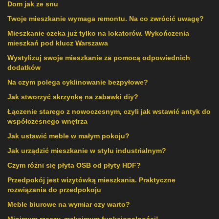
Dom jak ze snu
Twoje mieszkanie wymaga remontu. Na co zwrócić uwagę?
Mieszkanie czeka już tylko na lokatorów. Wykończenia
mieszkań pod klucz Warszawa
Wystylizuj swoje mieszkanie za pomocą odpowiednich
dodatków
Na czym polega cyklinowanie bezpyłowe?
Jak stworzyć skrzynkę na zabawki diy?
Łączenie starego z nowoczesnym, czyli jak wstawić antyk do
współczesnego wnętrza
Jak ustawić meble w małym pokoju?
Jak urządzić mieszkanie w stylu industrialnym?
Czym różni się płyta OSB od płyty HDF?
Przedpokój jest wizytówką mieszkania. Praktyczne
rozwiązania do przedpokoju
Meble biurowe na wymiar czy warto?