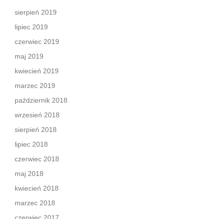
sierpień 2019
lipiec 2019
czerwiec 2019
maj 2019
kwiecień 2019
marzec 2019
październik 2018
wrzesień 2018
sierpień 2018
lipiec 2018
czerwiec 2018
maj 2018
kwiecień 2018
marzec 2018
czerwiec 2017