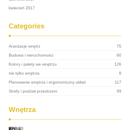
kwiecień 2017
Categories
Aranżacje wnętrz
75
Budowa i nieruchomości
60
Kolory i palety we wnętrzu
126
nie tylko wnętrza
8
Planowanie wnętrza i ergonomiczny układ
117
Strefy i podział przestrzeni
99
Wnętrza