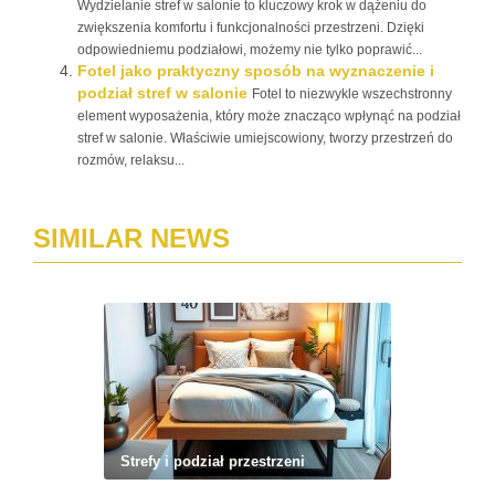
Wydzielanie stref w salonie to kluczowy krok w dążeniu do
zwiększenia komfortu i funkcjonalności przestrzeni. Dzięki
odpowiedniemu podziałowi, możemy nie tylko poprawić...
Fotel jako praktyczny sposób na wyznaczenie i
podział stref w salonie
Fotel to niezwykle wszechstronny
element wyposażenia, który może znacząco wpłynąć na podział
stref w salonie. Właściwie umiejscowiony, tworzy przestrzeń do
rozmów, relaksu...
SIMILAR NEWS
Strefy i podział przestrzeni