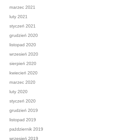
marzec 2021
luty 2021
styczeń 2021
grudzień 2020
listopad 2020
wrzesień 2020
sierpień 2020
kwiecień 2020
marzec 2020
luty 2020
styczeń 2020
grudzień 2019
listopad 2019
październik 2019
wrzesień 2019