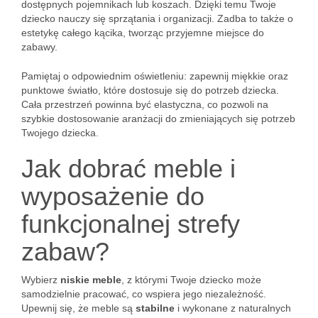
dostępnych pojemnikach lub koszach. Dzięki temu Twoje
dziecko nauczy się sprzątania i organizacji. Zadba to także o
estetykę całego kącika, tworząc przyjemne miejsce do
zabawy.
Pamiętaj o odpowiednim oświetleniu: zapewnij miękkie oraz
punktowe światło, które dostosuje się do potrzeb dziecka.
Cała przestrzeń powinna być elastyczna, co pozwoli na
szybkie dostosowanie aranżacji do zmieniających się potrzeb
Twojego dziecka.
Jak dobrać meble i
wyposażenie do
funkcjonalnej strefy
zabaw?
Wybierz
niskie meble
, z którymi Twoje dziecko może
samodzielnie pracować, co wspiera jego niezależność.
Upewnij się, że meble są
stabilne
i wykonane z naturalnych