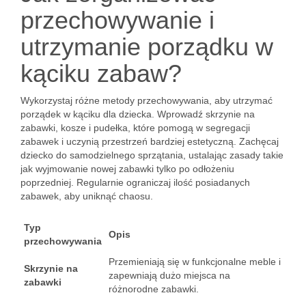
przechowywanie i
utrzymanie porządku w
kąciku zabaw?
Wykorzystaj różne metody przechowywania, aby utrzymać
porządek w kąciku dla dziecka. Wprowadź skrzynie na
zabawki, kosze i pudełka, które pomogą w segregacji
zabawek i uczynią przestrzeń bardziej estetyczną. Zachęcaj
dziecko do samodzielnego sprzątania, ustalając zasady takie
jak wyjmowanie nowej zabawki tylko po odłożeniu
poprzedniej. Regularnie ograniczaj ilość posiadanych
zabawek, aby uniknąć chaosu.
Typ
Opis
przechowywania
Przemieniają się w funkcjonalne meble i
Skrzynie na
zapewniają dużo miejsca na
zabawki
różnorodne zabawki.