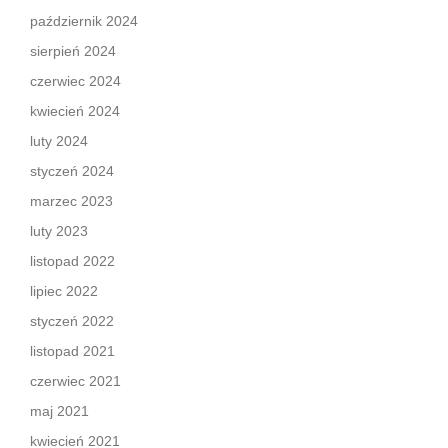
październik 2024
sierpień 2024
czerwiec 2024
kwiecień 2024
luty 2024
styczeń 2024
marzec 2023
luty 2023
listopad 2022
lipiec 2022
styczeń 2022
listopad 2021
czerwiec 2021
maj 2021
kwiecień 2021