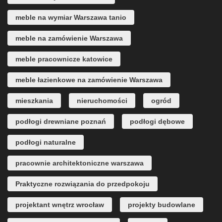
meble na wymiar Warszawa tanio
meble na zamówienie Warszawa
meble pracownicze katowice
meble łazienkowe na zamówienie Warszawa
mieszkania
nieruchomości
ogród
podłogi drewniane poznań
podłogi dębowe
podłogi naturalne
pracownie architektoniczne warszawa
Praktyczne rozwiązania do przedpokoju
projektant wnętrz wrocław
projekty budowlane