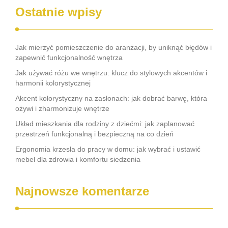
Ostatnie wpisy
Jak mierzyć pomieszczenie do aranżacji, by uniknąć błędów i
zapewnić funkcjonalność wnętrza
Jak używać różu we wnętrzu: klucz do stylowych akcentów i
harmonii kolorystycznej
Akcent kolorystyczny na zasłonach: jak dobrać barwę, która
ożywi i zharmonizuje wnętrze
Układ mieszkania dla rodziny z dziećmi: jak zaplanować
przestrzeń funkcjonalną i bezpieczną na co dzień
Ergonomia krzesła do pracy w domu: jak wybrać i ustawić
mebel dla zdrowia i komfortu siedzenia
Najnowsze komentarze