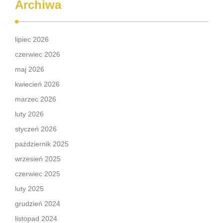
Archiwa
lipiec 2026
czerwiec 2026
maj 2026
kwiecień 2026
marzec 2026
luty 2026
styczeń 2026
październik 2025
wrzesień 2025
czerwiec 2025
luty 2025
grudzień 2024
listopad 2024