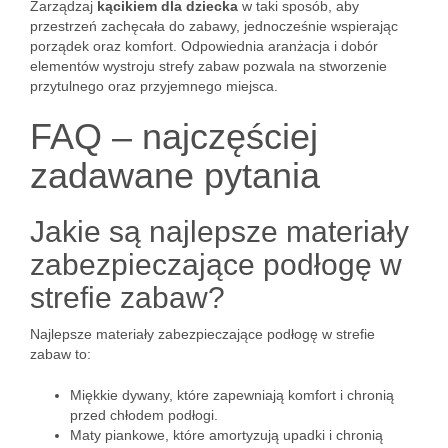
Zarządzaj
kącikiem dla dziecka
w taki sposób, aby
przestrzeń zachęcała do zabawy, jednocześnie wspierając
porządek oraz komfort. Odpowiednia aranżacja i dobór
elementów wystroju strefy zabaw pozwala na stworzenie
przytulnego oraz przyjemnego miejsca.
FAQ – najczęściej
zadawane pytania
Jakie są najlepsze materiały
zabezpieczające podłogę w
strefie zabaw?
Najlepsze materiały zabezpieczające podłogę w strefie
zabaw to:
Miękkie dywany, które zapewniają komfort i chronią
przed chłodem podłogi.
Maty piankowe, które amortyzują upadki i chronią