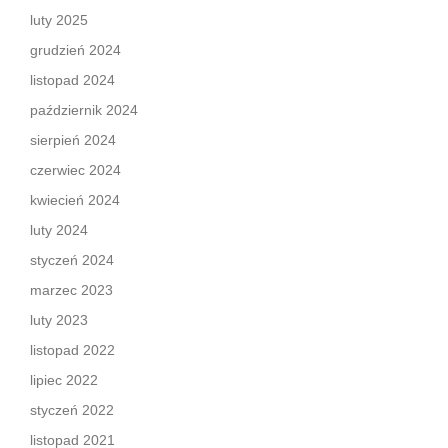
luty 2025
grudzień 2024
listopad 2024
październik 2024
sierpień 2024
czerwiec 2024
kwiecień 2024
luty 2024
styczeń 2024
marzec 2023
luty 2023
listopad 2022
lipiec 2022
styczeń 2022
listopad 2021