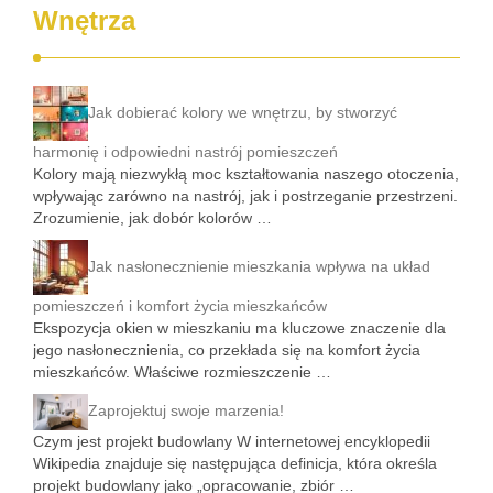
Wnętrza
Jak dobierać kolory we wnętrzu, by stworzyć
harmonię i odpowiedni nastrój pomieszczeń
Kolory mają niezwykłą moc kształtowania naszego otoczenia,
wpływając zarówno na nastrój, jak i postrzeganie przestrzeni.
Zrozumienie, jak dobór kolorów …
Jak nasłonecznienie mieszkania wpływa na układ
pomieszczeń i komfort życia mieszkańców
Ekspozycja okien w mieszkaniu ma kluczowe znaczenie dla
jego nasłonecznienia, co przekłada się na komfort życia
mieszkańców. Właściwe rozmieszczenie …
Zaprojektuj swoje marzenia!
Czym jest projekt budowlany W internetowej encyklopedii
Wikipedia znajduje się następująca definicja, która określa
projekt budowlany jako „opracowanie, zbiór …