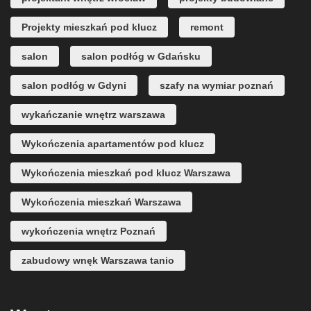
Projekty mieszkań pod klucz
remont
salon
salon podłóg w Gdańsku
salon podłóg w Gdyni
szafy na wymiar poznań
wykańczanie wnętrz warszawa
Wykończenia apartamentów pod klucz
Wykończenia mieszkań pod klucz Warszawa
Wykończenia mieszkań Warszawa
wykończenia wnętrz Poznań
zabudowy wnęk Warszawa tanio