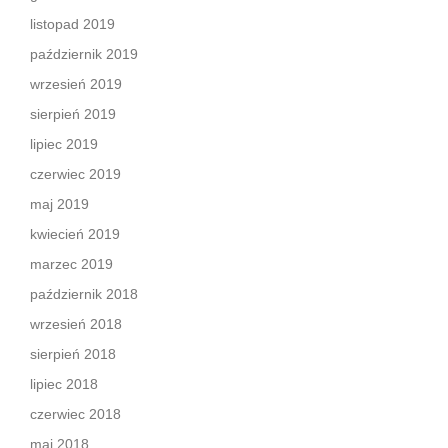
listopad 2019
październik 2019
wrzesień 2019
sierpień 2019
lipiec 2019
czerwiec 2019
maj 2019
kwiecień 2019
marzec 2019
październik 2018
wrzesień 2018
sierpień 2018
lipiec 2018
czerwiec 2018
maj 2018