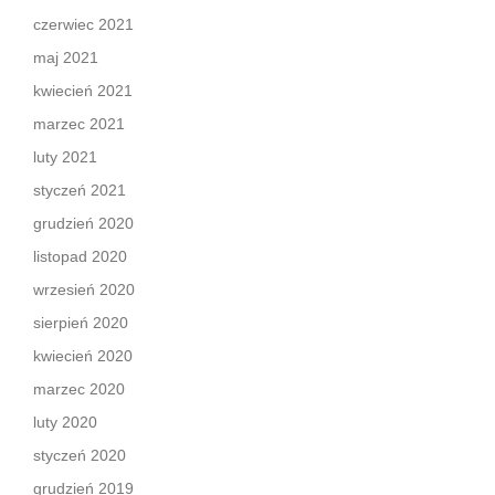
czerwiec 2021
maj 2021
kwiecień 2021
marzec 2021
luty 2021
styczeń 2021
grudzień 2020
listopad 2020
wrzesień 2020
sierpień 2020
kwiecień 2020
marzec 2020
luty 2020
styczeń 2020
grudzień 2019