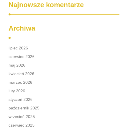
Najnowsze komentarze
Archiwa
lipiec 2026
czerwiec 2026
maj 2026
kwiecień 2026
marzec 2026
luty 2026
styczeń 2026
październik 2025
wrzesień 2025
czerwiec 2025