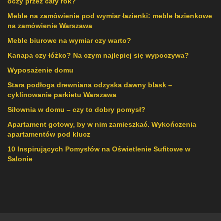
oczy przez cały rok?
Meble na zamówienie pod wymiar łazienki: meble łazienkowe
na zamówienie Warszawa
Meble biurowe na wymiar czy warto?
Kanapa czy łóżko? Na czym najlepiej się wypoczywa?
Wyposażenie domu
Stara podłoga drewniana odzyska dawny blask –
cyklinowanie parkietu Warszawa
Siłownia w domu – czy to dobry pomysł?
Apartament gotowy, by w nim zamieszkać. Wykończenia
apartamentów pod klucz
10 Inspirujących Pomysłów na Oświetlenie Sufitowe w
Salonie