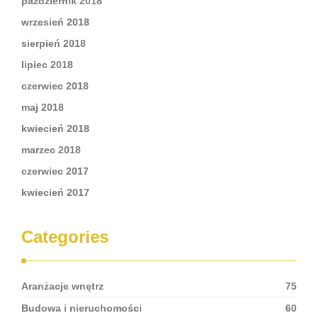
październik 2018
wrzesień 2018
sierpień 2018
lipiec 2018
czerwiec 2018
maj 2018
kwiecień 2018
marzec 2018
czerwiec 2017
kwiecień 2017
Categories
Aranżacje wnętrz
75
Budowa i nieruchomości
60