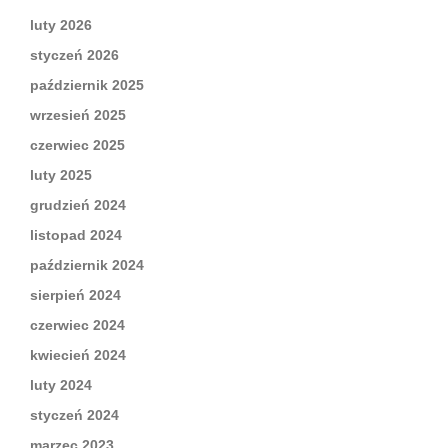
luty 2026
styczeń 2026
październik 2025
wrzesień 2025
czerwiec 2025
luty 2025
grudzień 2024
listopad 2024
październik 2024
sierpień 2024
czerwiec 2024
kwiecień 2024
luty 2024
styczeń 2024
marzec 2023