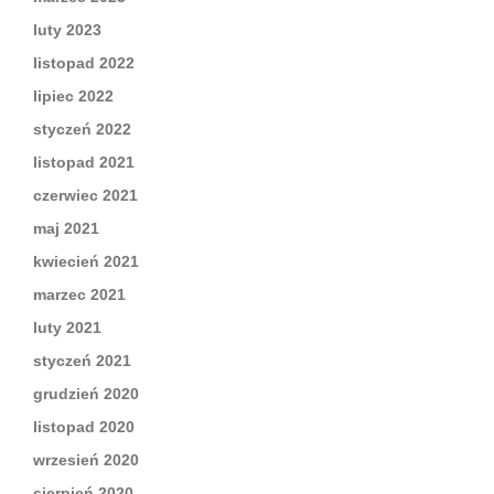
luty 2023
listopad 2022
lipiec 2022
styczeń 2022
listopad 2021
czerwiec 2021
maj 2021
kwiecień 2021
marzec 2021
luty 2021
styczeń 2021
grudzień 2020
listopad 2020
wrzesień 2020
sierpień 2020