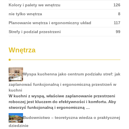
Kolory i palety we wnętrzu
126
nie tylko wnętrza
8
Planowanie wnętrza i ergonomiczny układ
117
Strefy i podział przestrzeni
99
Wnętrza
Wyspa kuchenna jako centrum podziału stref: jak
zaplanować funkcjonalną i ergonomiczną przestrzeń w
kuchni
W kuchni z wyspą, właściwe zaplanowanie przestrzeni
roboczej jest kluczem do efektywności i komfortu. Aby
stworzyć funkcjonalną i ergonomiczną …
Budownictwo – teoretyczna wiedza o praktycznej
dziedzinie