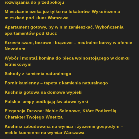
rozwiązania do przedpokoju
Mieszkanie czeka już tylko na lokatorów. Wykończenia
mieszkań pod klucz Warszawa
Apartament gotowy, by w nim zamieszkać. Wykończenia
apartamentów pod klucz
Krzesła szare, beżowe i brązowe – neutralne barwy w ofercie
Novodom
Wybór i montaż komina do pieca wolnostojącego w domku
letniskowym
Schody z kamienia naturalnego
Fornir kamienny – tapeta z kamienia naturalnego
Kuchnia gotowa na domowe wypieki
Polskie lampy podbijają światowe rynki
Elegancja Drewna: Meble Salonowe, Które Podkreślą
Charakter Twojego Wnętrza
Kuchnia zabudowana na wymiar i życzenie gospodyni –
meble kuchenne na wymiar Warszawa