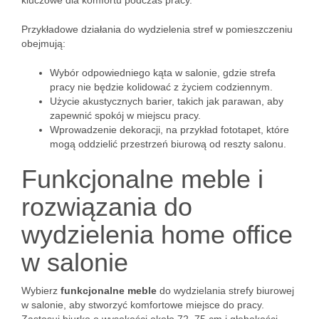
kluczowe dla komfortu podczas pracy.
Przykładowe działania do wydzielenia stref w pomieszczeniu
obejmują:
Wybór odpowiedniego kąta w salonie, gdzie strefa
pracy nie będzie kolidować z życiem codziennym.
Użycie akustycznych barier, takich jak parawan, aby
zapewnić spokój w miejscu pracy.
Wprowadzenie dekoracji, na przykład fototapet, które
mogą oddzielić przestrzeń biurową od reszty salonu.
Funkcjonalne meble i
rozwiązania do
wydzielenia home office
w salonie
Wybierz
funkcjonalne meble
do wydzielania strefy biurowej
w salonie, aby stworzyć komfortowe miejsce do pracy.