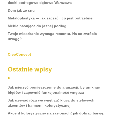
deski podłogowe dębowe Warszawa
Dom jak ze snu
Metaloplastyka — jak zacząć i co jest potrzebne
Meble pasujące do jasnej podłogi
Twoje mieszkanie wymaga remontu. Na co zwrócić
uwagę?
CreoConcept
Ostatnie wpisy
Jak mierzyć pomieszczenie do aranżacji, by uniknąć
błędów i zapewnić funkcjonalność wnętrza
Jak używać różu we wnętrzu: klucz do stylowych
akcentów i harmonii kolorystycznej
Akcent kolorystyczny na zasłonach: jak dobrać barwę,