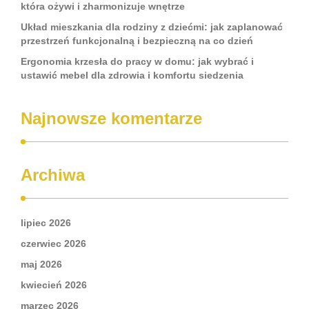
która ożywi i zharmonizuje wnętrze
Układ mieszkania dla rodziny z dziećmi: jak zaplanować
przestrzeń funkcjonalną i bezpieczną na co dzień
Ergonomia krzesła do pracy w domu: jak wybrać i
ustawić mebel dla zdrowia i komfortu siedzenia
Najnowsze komentarze
Archiwa
lipiec 2026
czerwiec 2026
maj 2026
kwiecień 2026
marzec 2026