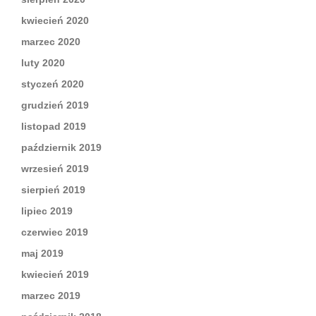
kwiecień 2020
marzec 2020
luty 2020
styczeń 2020
grudzień 2019
listopad 2019
październik 2019
wrzesień 2019
sierpień 2019
lipiec 2019
czerwiec 2019
maj 2019
kwiecień 2019
marzec 2019