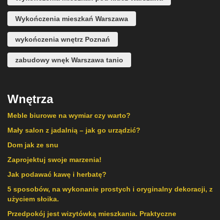
Wykończenia mieszkań Warszawa
wykończenia wnętrz Poznań
zabudowy wnęk Warszawa tanio
Wnętrza
Meble biurowe na wymiar czy warto?
Mały salon z jadalnią – jak go urządzić?
Dom jak ze snu
Zaprojektuj swoje marzenia!
Jak podawać kawę i herbatę?
5 sposobów, na wykonanie prostych i oryginalny dekoracji, z
użyciem słoika.
Przedpokój jest wizytówką mieszkania. Praktyczne