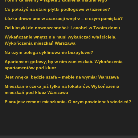
Co położyć na stare płytki podłogowe w łazience?
Łóżka drewniane w aranżacji wnętrz – o czym pamiętać?
Od klasyki do nowoczesności: Lacobel w Twoim domu
Wykańczanie wnętrz nie musi wykańczać właściciela.
Wykończenia mieszkań Warszawa
Na czym polega cyklinowanie bezpyłowe?
Apartament gotowy, by w nim zamieszkać. Wykończenia
apartamentów pod klucz
Jest wnęka, będzie szafa – meble na wymiar Warszawa
Mieszkanie czeka już tylko na lokatorów. Wykończenia
mieszkań pod klucz Warszawa
Planujesz remont mieszkania. O czym powinieneś wiedzieć?