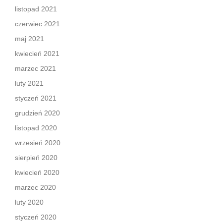
listopad 2021
czerwiec 2021
maj 2021
kwiecień 2021
marzec 2021
luty 2021
styczeń 2021
grudzień 2020
listopad 2020
wrzesień 2020
sierpień 2020
kwiecień 2020
marzec 2020
luty 2020
styczeń 2020