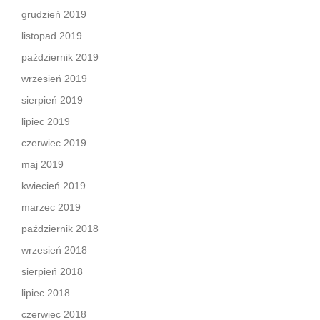
grudzień 2019
listopad 2019
październik 2019
wrzesień 2019
sierpień 2019
lipiec 2019
czerwiec 2019
maj 2019
kwiecień 2019
marzec 2019
październik 2018
wrzesień 2018
sierpień 2018
lipiec 2018
czerwiec 2018