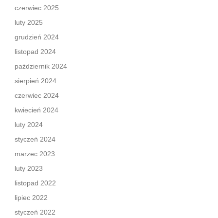
czerwiec 2025
luty 2025
grudzień 2024
listopad 2024
październik 2024
sierpień 2024
czerwiec 2024
kwiecień 2024
luty 2024
styczeń 2024
marzec 2023
luty 2023
listopad 2022
lipiec 2022
styczeń 2022