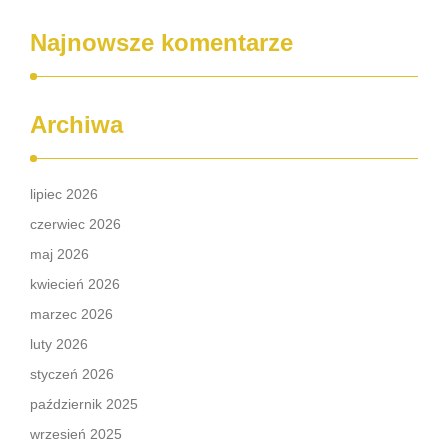
Najnowsze komentarze
Archiwa
lipiec 2026
czerwiec 2026
maj 2026
kwiecień 2026
marzec 2026
luty 2026
styczeń 2026
październik 2025
wrzesień 2025