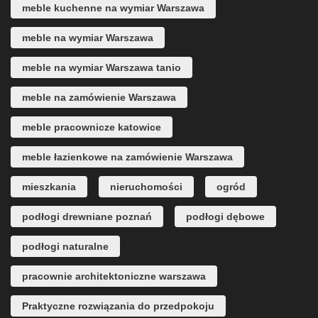
meble kuchenne na wymiar Warszawa
meble na wymiar Warszawa
meble na wymiar Warszawa tanio
meble na zamówienie Warszawa
meble pracownicze katowice
meble łazienkowe na zamówienie Warszawa
mieszkania
nieruchomości
ogród
podłogi drewniane poznań
podłogi dębowe
podłogi naturalne
pracownie architektoniczne warszawa
Praktyczne rozwiązania do przedpokoju