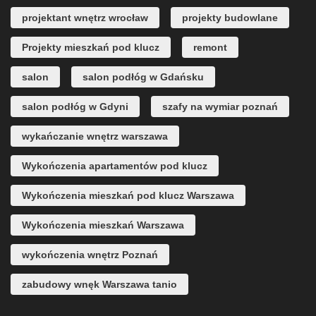
projektant wnętrz wrocław
projekty budowlane
Projekty mieszkań pod klucz
remont
salon
salon podłóg w Gdańsku
salon podłóg w Gdyni
szafy na wymiar poznań
wykańczanie wnętrz warszawa
Wykończenia apartamentów pod klucz
Wykończenia mieszkań pod klucz Warszawa
Wykończenia mieszkań Warszawa
wykończenia wnętrz Poznań
zabudowy wnęk Warszawa tanio