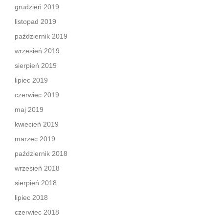
grudzień 2019
listopad 2019
październik 2019
wrzesień 2019
sierpień 2019
lipiec 2019
czerwiec 2019
maj 2019
kwiecień 2019
marzec 2019
październik 2018
wrzesień 2018
sierpień 2018
lipiec 2018
czerwiec 2018