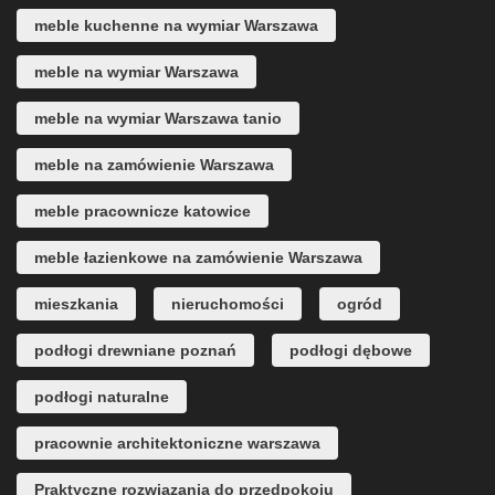
meble kuchenne na wymiar Warszawa
meble na wymiar Warszawa
meble na wymiar Warszawa tanio
meble na zamówienie Warszawa
meble pracownicze katowice
meble łazienkowe na zamówienie Warszawa
mieszkania
nieruchomości
ogród
podłogi drewniane poznań
podłogi dębowe
podłogi naturalne
pracownie architektoniczne warszawa
Praktyczne rozwiązania do przedpokoju