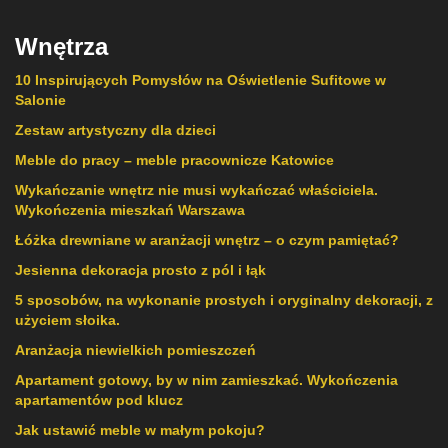
Wnętrza
10 Inspirujących Pomysłów na Oświetlenie Sufitowe w
Salonie
Zestaw artystyczny dla dzieci
Meble do pracy – meble pracownicze Katowice
Wykańczanie wnętrz nie musi wykańczać właściciela.
Wykończenia mieszkań Warszawa
Łóżka drewniane w aranżacji wnętrz – o czym pamiętać?
Jesienna dekoracja prosto z pól i łąk
5 sposobów, na wykonanie prostych i oryginalny dekoracji, z
użyciem słoika.
Aranżacja niewielkich pomieszczeń
Apartament gotowy, by w nim zamieszkać. Wykończenia
apartamentów pod klucz
Jak ustawić meble w małym pokoju?