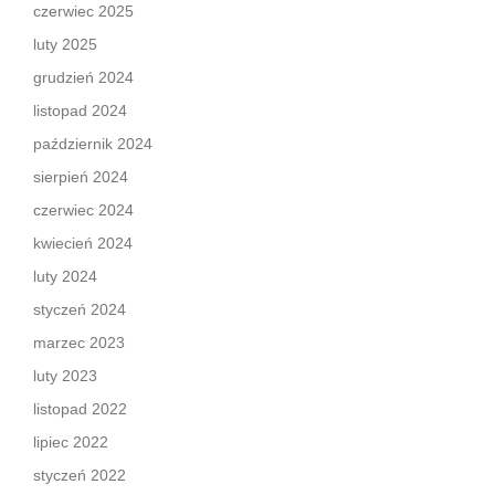
czerwiec 2025
luty 2025
grudzień 2024
listopad 2024
październik 2024
sierpień 2024
czerwiec 2024
kwiecień 2024
luty 2024
styczeń 2024
marzec 2023
luty 2023
listopad 2022
lipiec 2022
styczeń 2022