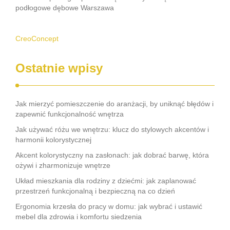
podłogowe dębowe Warszawa
CreoConcept
Ostatnie wpisy
Jak mierzyć pomieszczenie do aranżacji, by uniknąć błędów i
zapewnić funkcjonalność wnętrza
Jak używać różu we wnętrzu: klucz do stylowych akcentów i
harmonii kolorystycznej
Akcent kolorystyczny na zasłonach: jak dobrać barwę, która
ożywi i zharmonizuje wnętrze
Układ mieszkania dla rodziny z dziećmi: jak zaplanować
przestrzeń funkcjonalną i bezpieczną na co dzień
Ergonomia krzesła do pracy w domu: jak wybrać i ustawić
mebel dla zdrowia i komfortu siedzenia