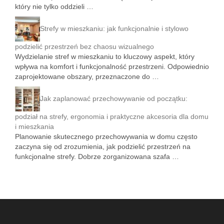
który nie tylko oddzieli …
Strefy w mieszkaniu: jak funkcjonalnie i stylowo
podzielić przestrzeń bez chaosu wizualnego
Wydzielanie stref w mieszkaniu to kluczowy aspekt, który
wpływa na komfort i funkcjonalność przestrzeni. Odpowiednio
zaprojektowane obszary, przeznaczone do …
Jak zaplanować przechowywanie od początku:
podział na strefy, ergonomia i praktyczne akcesoria dla domu
i mieszkania
Planowanie skutecznego przechowywania w domu często
zaczyna się od zrozumienia, jak podzielić przestrzeń na
funkcjonalne strefy. Dobrze zorganizowana szafa …