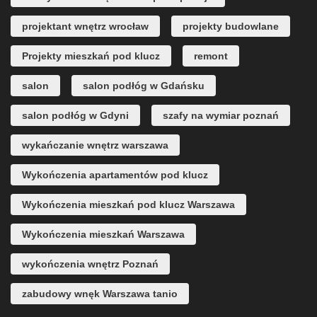
projektant wnętrz wrocław
projekty budowlane
Projekty mieszkań pod klucz
remont
salon
salon podłóg w Gdańsku
salon podłóg w Gdyni
szafy na wymiar poznań
wykańczanie wnętrz warszawa
Wykończenia apartamentów pod klucz
Wykończenia mieszkań pod klucz Warszawa
Wykończenia mieszkań Warszawa
wykończenia wnętrz Poznań
zabudowy wnęk Warszawa tanio