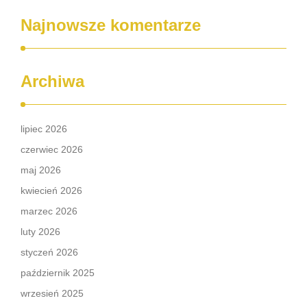
Najnowsze komentarze
Archiwa
lipiec 2026
czerwiec 2026
maj 2026
kwiecień 2026
marzec 2026
luty 2026
styczeń 2026
październik 2025
wrzesień 2025