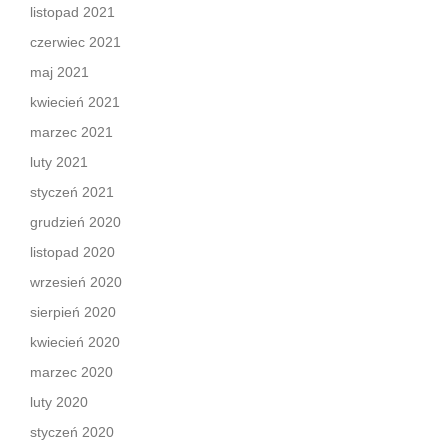
listopad 2021
czerwiec 2021
maj 2021
kwiecień 2021
marzec 2021
luty 2021
styczeń 2021
grudzień 2020
listopad 2020
wrzesień 2020
sierpień 2020
kwiecień 2020
marzec 2020
luty 2020
styczeń 2020