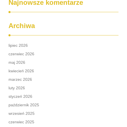
Najnowsze komentarze
Archiwa
lipiec 2026
czerwiec 2026
maj 2026
kwiecień 2026
marzec 2026
luty 2026
styczeń 2026
październik 2025
wrzesień 2025
czerwiec 2025