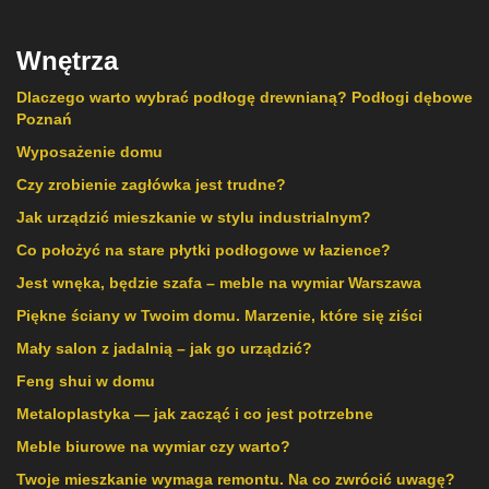
Wnętrza
Dlaczego warto wybrać podłogę drewnianą? Podłogi dębowe
Poznań
Wyposażenie domu
Czy zrobienie zagłówka jest trudne?
Jak urządzić mieszkanie w stylu industrialnym?
Co położyć na stare płytki podłogowe w łazience?
Jest wnęka, będzie szafa – meble na wymiar Warszawa
Piękne ściany w Twoim domu. Marzenie, które się ziści
Mały salon z jadalnią – jak go urządzić?
Feng shui w domu
Metaloplastyka — jak zacząć i co jest potrzebne
Meble biurowe na wymiar czy warto?
Twoje mieszkanie wymaga remontu. Na co zwrócić uwagę?