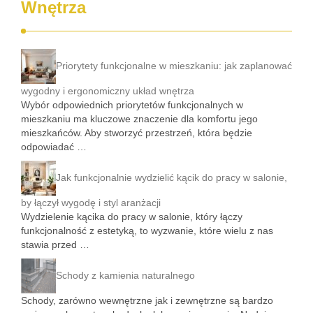
Wnętrza
Priorytety funkcjonalne w mieszkaniu: jak zaplanować
wygodny i ergonomiczny układ wnętrza
Wybór odpowiednich priorytetów funkcjonalnych w
mieszkaniu ma kluczowe znaczenie dla komfortu jego
mieszkańców. Aby stworzyć przestrzeń, która będzie
odpowiadać …
Jak funkcjonalnie wydzielić kącik do pracy w salonie,
by łączył wygodę i styl aranżacji
Wydzielenie kącika do pracy w salonie, który łączy
funkcjonalność z estetyką, to wyzwanie, które wielu z nas
stawia przed …
Schody z kamienia naturalnego
Schody, zarówno wewnętrzne jak i zewnętrzne są bardzo