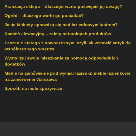
Aranżacja sklepu – dlaczego warto poświęcić jej uwagę?
Ogród – dlaczego warto go posiadać?
Jakie kinkiety sprawdzą się nad łazienkowym lustrem?
Kamień elewacyjny – zalety naturalnych produktów
Łączenie starego z nowoczesnym, czyli jak wstawić antyk do
współczesnego wnętrza
Wystylizuj swoje mieszkanie za pomocą odpowiednich
dodatków
Meble na zamówienie pod wymiar łazienki: meble łazienkowe
na zamówienie Warszawa
Sposób na mole spożywcze