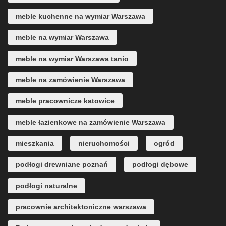
meble kuchenne na wymiar Warszawa
meble na wymiar Warszawa
meble na wymiar Warszawa tanio
meble na zamówienie Warszawa
meble pracownicze katowice
meble łazienkowe na zamówienie Warszawa
mieszkania
nieruchomości
ogród
podłogi drewniane poznań
podłogi dębowe
podłogi naturalne
pracownie architektoniczne warszawa