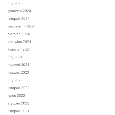
luty 2025
grudzień 2024
listopad 2024
październik 2024
sierpień 2024
czerwiec 2024
kwiecień 2024
luty 2024
styczeń 2024
marzec 2023
luty 2023
listopad 2022
lipiec 2022
styczeń 2022
listopad 2021