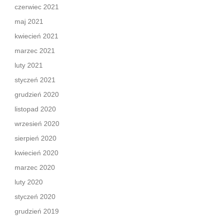
czerwiec 2021
maj 2021
kwiecień 2021
marzec 2021
luty 2021
styczeń 2021
grudzień 2020
listopad 2020
wrzesień 2020
sierpień 2020
kwiecień 2020
marzec 2020
luty 2020
styczeń 2020
grudzień 2019