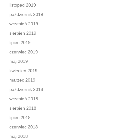
listopad 2019
październik 2019
wrzesień 2019
sierpień 2019
lipiec 2019
czerwiec 2019
maj 2019
kwiecień 2019
marzec 2019
październik 2018
wrzesień 2018
sierpień 2018
lipiec 2018
czerwiec 2018
maj 2018