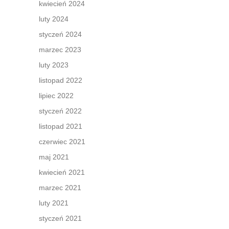
kwiecień 2024
luty 2024
styczeń 2024
marzec 2023
luty 2023
listopad 2022
lipiec 2022
styczeń 2022
listopad 2021
czerwiec 2021
maj 2021
kwiecień 2021
marzec 2021
luty 2021
styczeń 2021