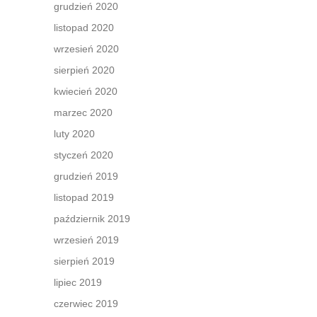
grudzień 2020
listopad 2020
wrzesień 2020
sierpień 2020
kwiecień 2020
marzec 2020
luty 2020
styczeń 2020
grudzień 2019
listopad 2019
październik 2019
wrzesień 2019
sierpień 2019
lipiec 2019
czerwiec 2019