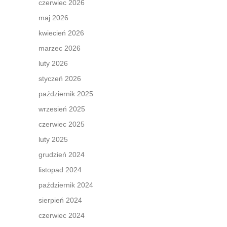
czerwiec 2026
maj 2026
kwiecień 2026
marzec 2026
luty 2026
styczeń 2026
październik 2025
wrzesień 2025
czerwiec 2025
luty 2025
grudzień 2024
listopad 2024
październik 2024
sierpień 2024
czerwiec 2024