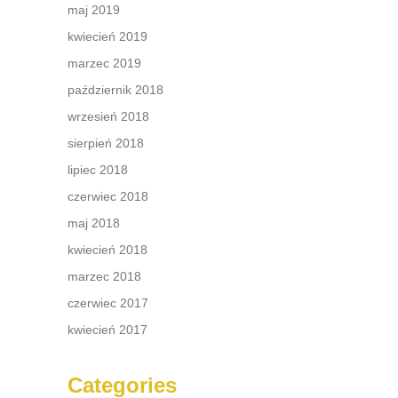
maj 2019
kwiecień 2019
marzec 2019
październik 2018
wrzesień 2018
sierpień 2018
lipiec 2018
czerwiec 2018
maj 2018
kwiecień 2018
marzec 2018
czerwiec 2017
kwiecień 2017
Categories