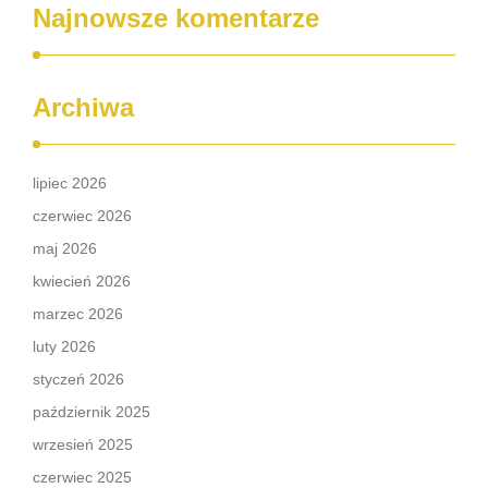
Najnowsze komentarze
Archiwa
lipiec 2026
czerwiec 2026
maj 2026
kwiecień 2026
marzec 2026
luty 2026
styczeń 2026
październik 2025
wrzesień 2025
czerwiec 2025