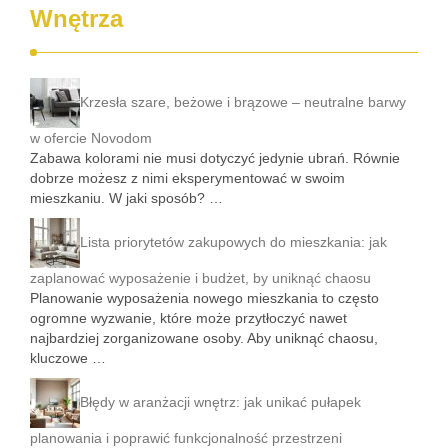
Wnętrza
Krzesła szare, beżowe i brązowe – neutralne barwy
w ofercie Novodom
Zabawa kolorami nie musi dotyczyć jedynie ubrań. Równie
dobrze możesz z nimi eksperymentować w swoim
mieszkaniu. W jaki sposób? …
Lista priorytetów zakupowych do mieszkania: jak
zaplanować wyposażenie i budżet, by uniknąć chaosu
Planowanie wyposażenia nowego mieszkania to często
ogromne wyzwanie, które może przytłoczyć nawet
najbardziej zorganizowane osoby. Aby uniknąć chaosu,
kluczowe …
Błędy w aranżacji wnętrz: jak unikać pułapek
planowania i poprawić funkcjonalność przestrzeni