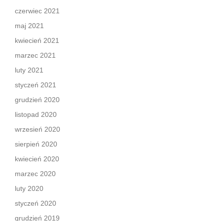
czerwiec 2021
maj 2021
kwiecień 2021
marzec 2021
luty 2021
styczeń 2021
grudzień 2020
listopad 2020
wrzesień 2020
sierpień 2020
kwiecień 2020
marzec 2020
luty 2020
styczeń 2020
grudzień 2019