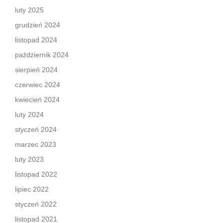
luty 2025
grudzień 2024
listopad 2024
październik 2024
sierpień 2024
czerwiec 2024
kwiecień 2024
luty 2024
styczeń 2024
marzec 2023
luty 2023
listopad 2022
lipiec 2022
styczeń 2022
listopad 2021