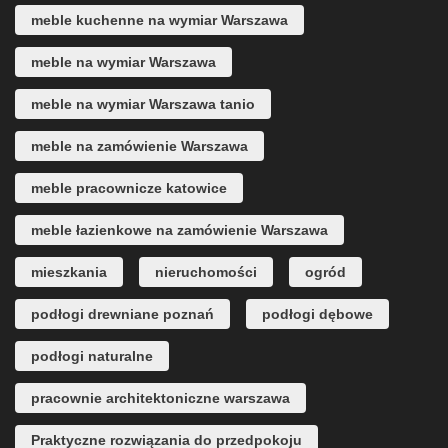
meble kuchenne na wymiar Warszawa
meble na wymiar Warszawa
meble na wymiar Warszawa tanio
meble na zamówienie Warszawa
meble pracownicze katowice
meble łazienkowe na zamówienie Warszawa
mieszkania
nieruchomości
ogród
podłogi drewniane poznań
podłogi dębowe
podłogi naturalne
pracownie architektoniczne warszawa
Praktyczne rozwiązania do przedpokoju