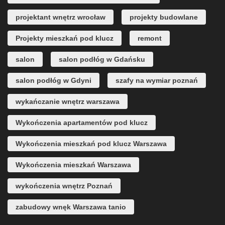
projektant wnętrz wrocław
projekty budowlane
Projekty mieszkań pod klucz
remont
salon
salon podłóg w Gdańsku
salon podłóg w Gdyni
szafy na wymiar poznań
wykańczanie wnętrz warszawa
Wykończenia apartamentów pod klucz
Wykończenia mieszkań pod klucz Warszawa
Wykończenia mieszkań Warszawa
wykończenia wnętrz Poznań
zabudowy wnęk Warszawa tanio