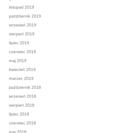
listopad 2019
październik 2019
wrzesień 2019
sierpień 2019
lipiec 2019
czerwiec 2019
maj 2019
kwiecień 2019
marzec 2019
październik 2018
wrzesień 2018
sierpień 2018
lipiec 2018
czerwiec 2018
maj 2018