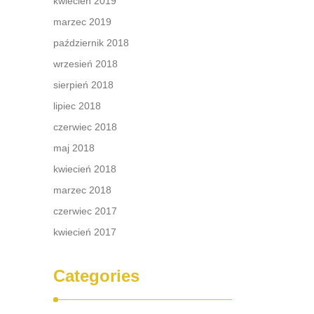
kwiecień 2019
marzec 2019
październik 2018
wrzesień 2018
sierpień 2018
lipiec 2018
czerwiec 2018
maj 2018
kwiecień 2018
marzec 2018
czerwiec 2017
kwiecień 2017
Categories