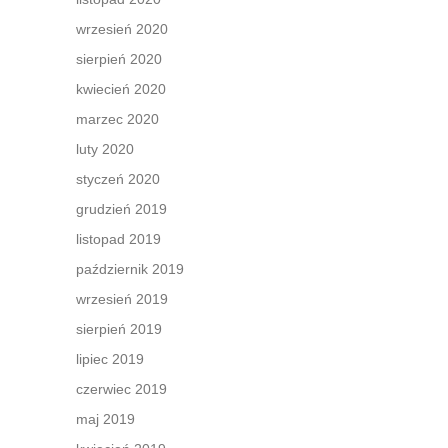
wrzesień 2020
sierpień 2020
kwiecień 2020
marzec 2020
luty 2020
styczeń 2020
grudzień 2019
listopad 2019
październik 2019
wrzesień 2019
sierpień 2019
lipiec 2019
czerwiec 2019
maj 2019