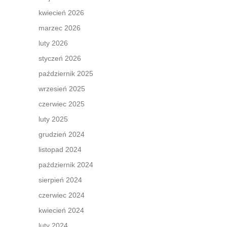
kwiecień 2026
marzec 2026
luty 2026
styczeń 2026
październik 2025
wrzesień 2025
czerwiec 2025
luty 2025
grudzień 2024
listopad 2024
październik 2024
sierpień 2024
czerwiec 2024
kwiecień 2024
luty 2024