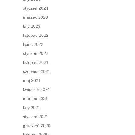
styczeń 2024
marzec 2023
luty 2023
listopad 2022
lipiec 2022
styczeń 2022
listopad 2021
czerwiec 2021
maj 2021
kwiecień 2021
marzec 2021
luty 2021
styczeń 2021
grudzień 2020
listopad 2020