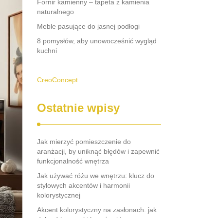
Fornir kamienny – tapeta z kamienia
naturalnego
Meble pasujące do jasnej podłogi
8 pomysłów, aby unowocześnić wygląd
kuchni
CreoConcept
Ostatnie wpisy
Jak mierzyć pomieszczenie do
aranżacji, by uniknąć błędów i zapewnić
funkcjonalność wnętrza
Jak używać różu we wnętrzu: klucz do
stylowych akcentów i harmonii
kolorystycznej
Akcent kolorystyczny na zasłonach: jak