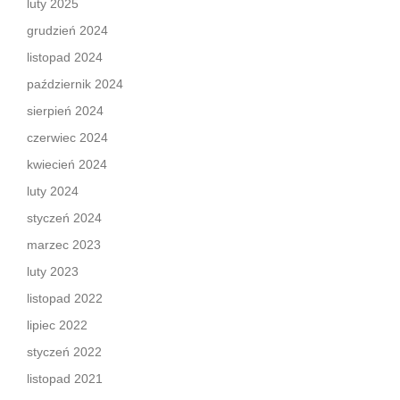
luty 2025
grudzień 2024
listopad 2024
październik 2024
sierpień 2024
czerwiec 2024
kwiecień 2024
luty 2024
styczeń 2024
marzec 2023
luty 2023
listopad 2022
lipiec 2022
styczeń 2022
listopad 2021