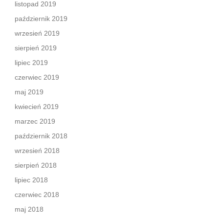
listopad 2019
październik 2019
wrzesień 2019
sierpień 2019
lipiec 2019
czerwiec 2019
maj 2019
kwiecień 2019
marzec 2019
październik 2018
wrzesień 2018
sierpień 2018
lipiec 2018
czerwiec 2018
maj 2018