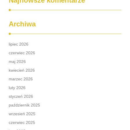
Najnowsze komentarze
Archiwa
lipiec 2026
czerwiec 2026
maj 2026
kwiecień 2026
marzec 2026
luty 2026
styczeń 2026
październik 2025
wrzesień 2025
czerwiec 2025