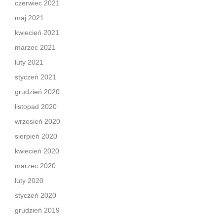
czerwiec 2021
maj 2021
kwiecień 2021
marzec 2021
luty 2021
styczeń 2021
grudzień 2020
listopad 2020
wrzesień 2020
sierpień 2020
kwiecień 2020
marzec 2020
luty 2020
styczeń 2020
grudzień 2019