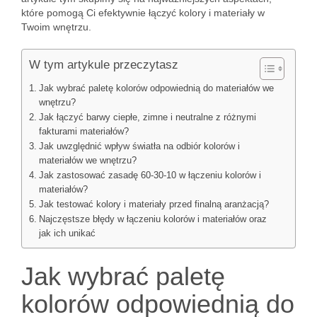
które pomogą Ci efektywnie łączyć kolory i materiały w
Twoim wnętrzu.
W tym artykule przeczytasz
Jak wybrać paletę kolorów odpowiednią do materiałów we
wnętrzu?
Jak łączyć barwy ciepłe, zimne i neutralne z różnymi
fakturami materiałów?
Jak uwzględnić wpływ światła na odbiór kolorów i
materiałów we wnętrzu?
Jak zastosować zasadę 60-30-10 w łączeniu kolorów i
materiałów?
Jak testować kolory i materiały przed finalną aranżacją?
Najczęstsze błędy w łączeniu kolorów i materiałów oraz
jak ich unikać
Jak wybrać paletę
kolorów odpowiednią do