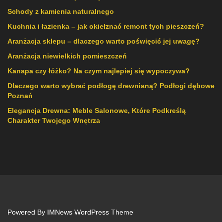
Schody z kamienia naturalnego
Kuchnia i łazienka – jak okiełznać remont tych pieszczeń?
Aranżacja sklepu – dlaczego warto poświęcić jej uwagę?
Aranżacja niewielkich pomieszczeń
Kanapa czy łóżko? Na czym najlepiej się wypoczywa?
Dlaczego warto wybrać podłogę drewnianą? Podłogi dębowe
Poznań
Elegancja Drewna: Meble Salonowe, Które Podkreślą
Charakter Twojego Wnętrza
Powered By
IMNews WordPress Theme