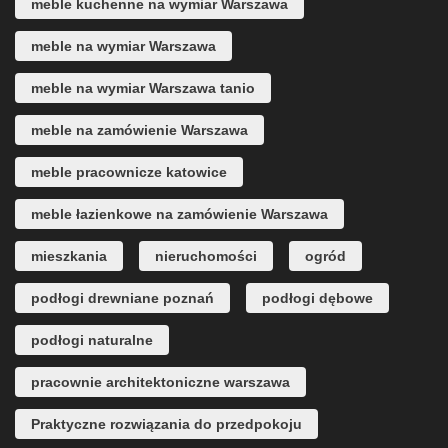
meble kuchenne na wymiar Warszawa
meble na wymiar Warszawa
meble na wymiar Warszawa tanio
meble na zamówienie Warszawa
meble pracownicze katowice
meble łazienkowe na zamówienie Warszawa
mieszkania
nieruchomości
ogród
podłogi drewniane poznań
podłogi dębowe
podłogi naturalne
pracownie architektoniczne warszawa
Praktyczne rozwiązania do przedpokoju