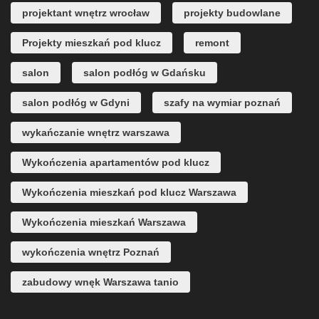
projektant wnętrz wrocław
projekty budowlane
Projekty mieszkań pod klucz
remont
salon
salon podłóg w Gdańsku
salon podłóg w Gdyni
szafy na wymiar poznań
wykańczanie wnętrz warszawa
Wykończenia apartamentów pod klucz
Wykończenia mieszkań pod klucz Warszawa
Wykończenia mieszkań Warszawa
wykończenia wnętrz Poznań
zabudowy wnęk Warszawa tanio