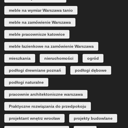
meble na wymiar Warszawa tanio
meble na zamówienie Warszawa
meble pracownicze katowice
meble łazienkowe na zamówienie Warszawa
mieszkania
nieruchomości
ogród
podłogi drewniane poznań
podłogi dębowe
podłogi naturalne
pracownie architektoniczne warszawa
Praktyczne rozwiązania do przedpokoju
projektant wnętrz wrocław
projekty budowlane