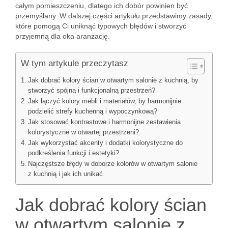
całym pomieszczeniu, dlatego ich dobór powinien być
przemyślany. W dalszej części artykułu przedstawimy zasady,
które pomogą Ci uniknąć typowych błędów i stworzyć
przyjemną dla oka aranżację.
W tym artykule przeczytasz
Jak dobrać kolory ścian w otwartym salonie z kuchnią, by
stworzyć spójną i funkcjonalną przestrzeń?
Jak łączyć kolory mebli i materiałów, by harmonijnie
podzielić strefy kuchenną i wypoczynkową?
Jak stosować kontrastowe i harmonijne zestawienia
kolorystyczne w otwartej przestrzeni?
Jak wykorzystać akcenty i dodatki kolorystyczne do
podkreślenia funkcji i estetyki?
Najczęstsze błędy w doborze kolorów w otwartym salonie
z kuchnią i jak ich unikać
Jak dobrać kolory ścian
w otwartym salonie z