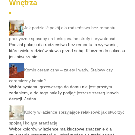
Wnętrza
Jak podzielić pokój dla rodzeństwa bez remontu:
praktyczne sposoby na funkcjonalne strefy i prywatność
Podział pokoju dla rodzeństwa bez remontu to wyzwanie,
które wielu rodziców stawia przed sobą. Kluczem do sukcesu
jest stworzenie …
Komin ceramiczny – zalety i wady. Stalowy czy
ceramiczny komin?
Wybór systemu grzewczego do domu nie jest prostym
zadaniem, a do tego należy podjąć jeszcze szereg innych
decyzji. Jedna …
Kolory w łazience sprzyjające relaksowi: jak stworzyć
spójną i kojącą aranżację
Wybór kolorów w łazience ma kluczowe znaczenie dla