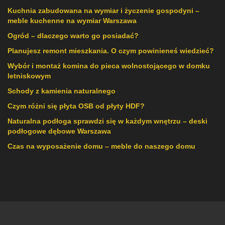
Kuchnia zabudowana na wymiar i życzenie gospodyni –
meble kuchenne na wymiar Warszawa
Ogród – dlaczego warto go posiadać?
Planujesz remont mieszkania. O czym powinieneś wiedzieć?
Wybór i montaż komina do pieca wolnostojącego w domku
letniskowym
Schody z kamienia naturalnego
Czym różni się płyta OSB od płyty HDF?
Naturalna podłoga sprawdzi się w każdym wnętrzu – deski
podłogowe dębowe Warszawa
Czas na wyposażenie domu – meble do naszego domu