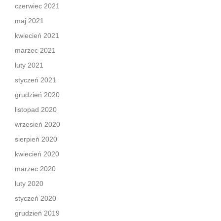
czerwiec 2021
maj 2021
kwiecień 2021
marzec 2021
luty 2021
styczeń 2021
grudzień 2020
listopad 2020
wrzesień 2020
sierpień 2020
kwiecień 2020
marzec 2020
luty 2020
styczeń 2020
grudzień 2019