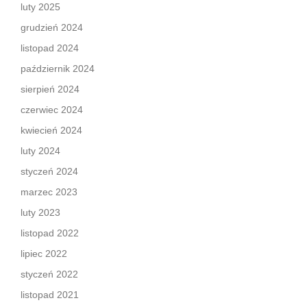
luty 2025
grudzień 2024
listopad 2024
październik 2024
sierpień 2024
czerwiec 2024
kwiecień 2024
luty 2024
styczeń 2024
marzec 2023
luty 2023
listopad 2022
lipiec 2022
styczeń 2022
listopad 2021