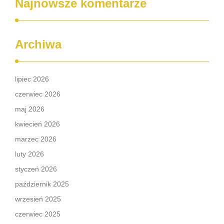
Najnowsze komentarze
Archiwa
lipiec 2026
czerwiec 2026
maj 2026
kwiecień 2026
marzec 2026
luty 2026
styczeń 2026
październik 2025
wrzesień 2025
czerwiec 2025