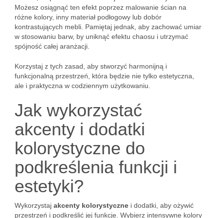
Możesz osiągnąć ten efekt poprzez malowanie ścian na
różne kolory, inny materiał podłogowy lub dobór
kontrastujących mebli. Pamiętaj jednak, aby zachować umiar
w stosowaniu barw, by uniknąć efektu chaosu i utrzymać
spójność całej aranżacji.
Korzystaj z tych zasad, aby stworzyć harmonijną i
funkcjonalną przestrzeń, która będzie nie tylko estetyczna,
ale i praktyczna w codziennym użytkowaniu.
Jak wykorzystać
akcenty i dodatki
kolorystyczne do
podkreślenia funkcji i
estetyki?
Wykorzystaj
akcenty kolorystyczne
i dodatki, aby ożywić
przestrzeń i podkreślić jej funkcje. Wybierz intensywne kolory