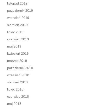
listopad 2019
październik 2019
wrzesień 2019
sierpień 2019
lipiec 2019
czerwiec 2019
maj 2019
kwiecień 2019
marzec 2019
październik 2018
wrzesień 2018
sierpień 2018
lipiec 2018
czerwiec 2018
maj 2018