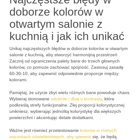
doborze kolorów w
otwartym salonie z
kuchnią i jak ich unikać
Unikaj najczęstszych błędów w doborze kolorów w otwartym
salonie z kuchnią, aby stworzyć harmonijną przestrzeń.
Zacznij od ograniczenia palety barw do trzech głównych
kolorów, co pomoże zachować spójność. Zastosuj zasadę
60-30-10, aby zapewnić odpowiednie proporcje między
kolorami.
Pamiętaj, że użycie zbyt wielu różnych barw powoduje chaos.
Wybieraj stonowane
odcienie i dbaj o kontrasty
, które
podkreślą strefy funkcjonalne. Złej proporcji kolorystycznej
unikniesz, wybierając jednolitą kolorystykę dla większych
powierzchni i akcentując detale dodatkami.
Ważne jest również przetestowanie
kolorów w różnych
warunkach oświetleniowych, aby upewnić
się, że będą