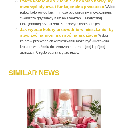
Paleta kolorów do kuchni: jak dobrać barwy, by
stworzyć stylową i funkcjonalną przestrzeń
Wybór
palety kolorów do kuchni może być ogromnym wyzwaniem,
zwłaszcza gdy zależy nam na stworzeniu estetycznej i
funkcjonalnej przestrzeni. Kluczowym aspektem jest...
Jak wybrać kolory przewodnie w mieszkaniu, by
stworzyć harmonijną i spójną aranżację
Wybór
kolorów przewodnich w mieszkaniu może być kluczowym
krokiem w dążeniu do stworzenia harmonijnej i spójnej
aranżacji. Często zdarza się, że przy...
SIMILAR NEWS