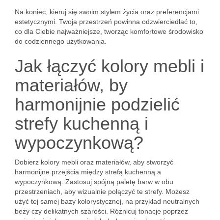
Na koniec, kieruj się swoim stylem życia oraz preferencjami
estetycznymi. Twoja przestrzeń powinna odzwierciedlać to,
co dla Ciebie najważniejsze, tworząc komfortowe środowisko
do codziennego użytkowania.
Jak łączyć kolory mebli i
materiałów, by
harmonijnie podzielić
strefy kuchenną i
wypoczynkową?
Dobierz kolory mebli oraz materiałów, aby stworzyć
harmonijne przejścia między strefą kuchenną a
wypoczynkową. Zastosuj spójną paletę barw w obu
przestrzeniach, aby wizualnie połączyć te strefy. Możesz
użyć tej samej bazy kolorystycznej, na przykład neutralnych
beży czy delikatnych szarości. Różnicuj tonacje poprzez