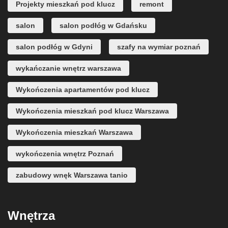
Projekty mieszkań pod klucz
remont
salon
salon podłóg w Gdańsku
salon podłóg w Gdyni
szafy na wymiar poznań
wykańczanie wnętrz warszawa
Wykończenia apartamentów pod klucz
Wykończenia mieszkań pod klucz Warszawa
Wykończenia mieszkań Warszawa
wykończenia wnętrz Poznań
zabudowy wnęk Warszawa tanio
Wnętrza