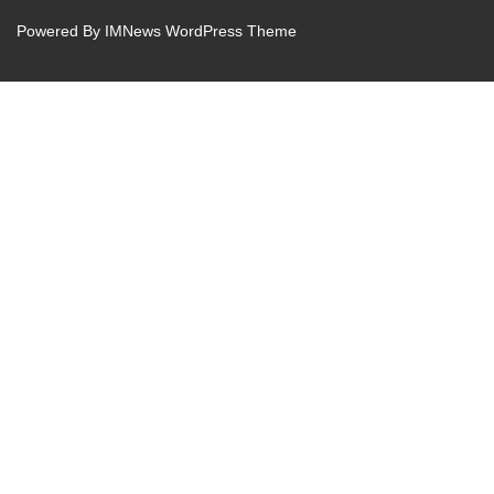
Powered By
IMNews WordPress Theme