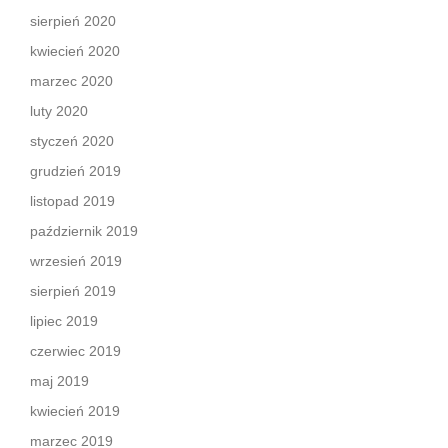
sierpień 2020
kwiecień 2020
marzec 2020
luty 2020
styczeń 2020
grudzień 2019
listopad 2019
październik 2019
wrzesień 2019
sierpień 2019
lipiec 2019
czerwiec 2019
maj 2019
kwiecień 2019
marzec 2019