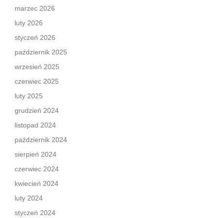
marzec 2026
luty 2026
styczeń 2026
październik 2025
wrzesień 2025
czerwiec 2025
luty 2025
grudzień 2024
listopad 2024
październik 2024
sierpień 2024
czerwiec 2024
kwiecień 2024
luty 2024
styczeń 2024