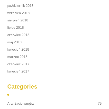
październik 2018
wrzesień 2018
sierpień 2018
lipiec 2018
czerwiec 2018
maj 2018
kwiecień 2018
marzec 2018
czerwiec 2017
kwiecień 2017
Categories
Aranżacje wnętrz
75