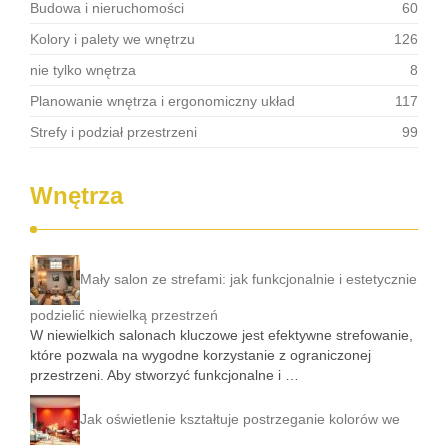
Budowa i nieruchomości
60
Kolory i palety we wnętrzu
126
nie tylko wnętrza
8
Planowanie wnętrza i ergonomiczny układ
117
Strefy i podział przestrzeni
99
Wnętrza
Mały salon ze strefami: jak funkcjonalnie i estetycznie
podzielić niewielką przestrzeń
W niewielkich salonach kluczowe jest efektywne strefowanie,
które pozwala na wygodne korzystanie z ograniczonej
przestrzeni. Aby stworzyć funkcjonalne i …
Jak oświetlenie kształtuje postrzeganie kolorów we