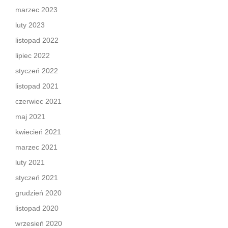
marzec 2023
luty 2023
listopad 2022
lipiec 2022
styczeń 2022
listopad 2021
czerwiec 2021
maj 2021
kwiecień 2021
marzec 2021
luty 2021
styczeń 2021
grudzień 2020
listopad 2020
wrzesień 2020