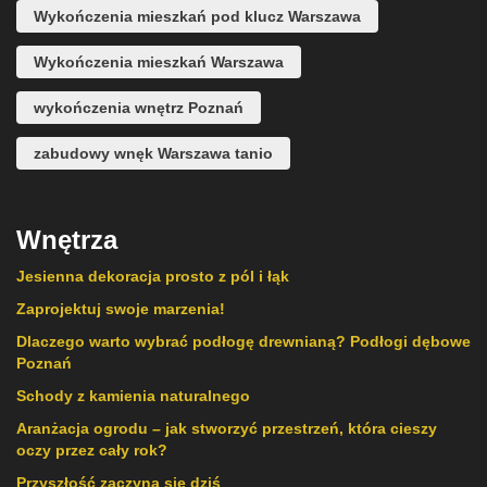
Wykończenia mieszkań pod klucz Warszawa
Wykończenia mieszkań Warszawa
wykończenia wnętrz Poznań
zabudowy wnęk Warszawa tanio
Wnętrza
Jesienna dekoracja prosto z pól i łąk
Zaprojektuj swoje marzenia!
Dlaczego warto wybrać podłogę drewnianą? Podłogi dębowe
Poznań
Schody z kamienia naturalnego
Aranżacja ogrodu – jak stworzyć przestrzeń, która cieszy
oczy przez cały rok?
Przyszłość zaczyna się dziś