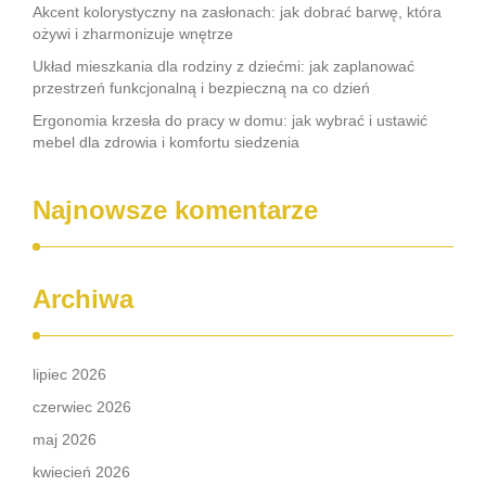
Akcent kolorystyczny na zasłonach: jak dobrać barwę, która
ożywi i zharmonizuje wnętrze
Układ mieszkania dla rodziny z dziećmi: jak zaplanować
przestrzeń funkcjonalną i bezpieczną na co dzień
Ergonomia krzesła do pracy w domu: jak wybrać i ustawić
mebel dla zdrowia i komfortu siedzenia
Najnowsze komentarze
Archiwa
lipiec 2026
czerwiec 2026
maj 2026
kwiecień 2026