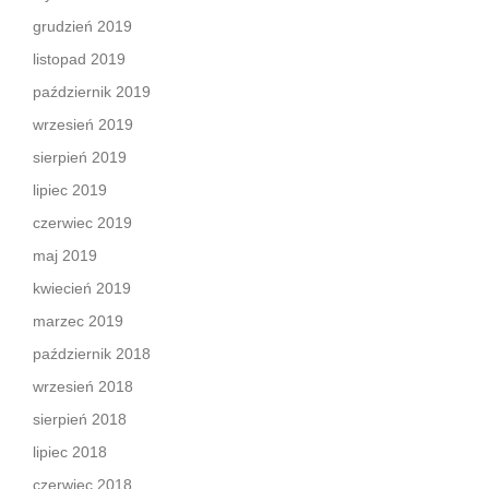
grudzień 2019
listopad 2019
październik 2019
wrzesień 2019
sierpień 2019
lipiec 2019
czerwiec 2019
maj 2019
kwiecień 2019
marzec 2019
październik 2018
wrzesień 2018
sierpień 2018
lipiec 2018
czerwiec 2018