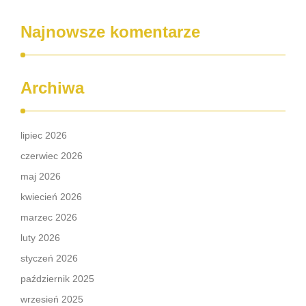
Najnowsze komentarze
Archiwa
lipiec 2026
czerwiec 2026
maj 2026
kwiecień 2026
marzec 2026
luty 2026
styczeń 2026
październik 2025
wrzesień 2025