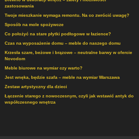
zastosowania
Twoje mieszkanie wymaga remontu. Na co zwrócić uwagę?
Sposób na mole spożywcze
Co położyć na stare płytki podłogowe w łazience?
Czas na wyposażenie domu – meble do naszego domu
Krzesła szare, beżowe i brązowe – neutralne barwy w ofercie
Novodom
Meble biurowe na wymiar czy warto?
Jest wnęka, będzie szafa – meble na wymiar Warszawa
Zestaw artystyczny dla dzieci
Łączenie starego z nowoczesnym, czyli jak wstawić antyk do
współczesnego wnętrza