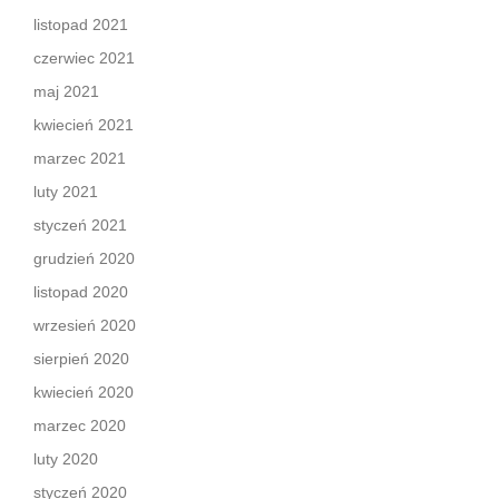
listopad 2021
czerwiec 2021
maj 2021
kwiecień 2021
marzec 2021
luty 2021
styczeń 2021
grudzień 2020
listopad 2020
wrzesień 2020
sierpień 2020
kwiecień 2020
marzec 2020
luty 2020
styczeń 2020