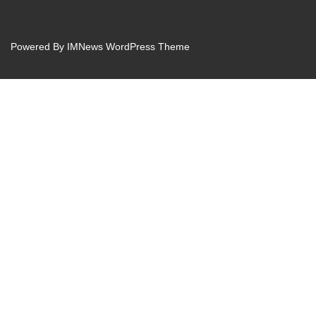
Powered By
IMNews WordPress Theme