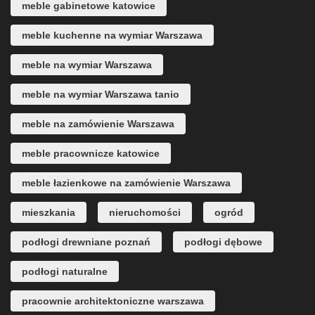
meble gabinetowe katowice
meble kuchenne na wymiar Warszawa
meble na wymiar Warszawa
meble na wymiar Warszawa tanio
meble na zamówienie Warszawa
meble pracownicze katowice
meble łazienkowe na zamówienie Warszawa
mieszkania
nieruchomości
ogród
podłogi drewniane poznań
podłogi dębowe
podłogi naturalne
pracownie architektoniczne warszawa