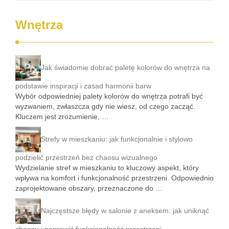
Wnętrza
Jak świadomie dobrać paletę kolorów do wnętrza na
podstawie inspiracji i zasad harmonii barw
Wybór odpowiedniej palety kolorów do wnętrza potrafi być
wyzwaniem, zwłaszcza gdy nie wiesz, od czego zacząć.
Kluczem jest zrozumienie, …
Strefy w mieszkaniu: jak funkcjonalnie i stylowo
podzielić przestrzeń bez chaosu wizualnego
Wydzielanie stref w mieszkaniu to kluczowy aspekt, który
wpływa na komfort i funkcjonalność przestrzeni. Odpowiednio
zaprojektowane obszary, przeznaczone do …
Najczęstsze błędy w salonie z aneksem: jak uniknąć