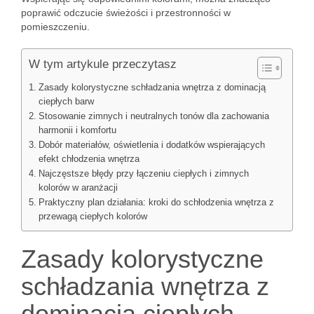
poprawić odczucie świeżości i przestronności w
pomieszczeniu.
W tym artykule przeczytasz
Zasady kolorystyczne schładzania wnętrza z dominacją
ciepłych barw
Stosowanie zimnych i neutralnych tonów dla zachowania
harmonii i komfortu
Dobór materiałów, oświetlenia i dodatków wspierających
efekt chłodzenia wnętrza
Najczęstsze błędy przy łączeniu ciepłych i zimnych
kolorów w aranżacji
Praktyczny plan działania: kroki do schłodzenia wnętrza z
przewagą ciepłych kolorów
Zasady kolorystyczne
schładzania wnętrza z
dominacją ciepłych