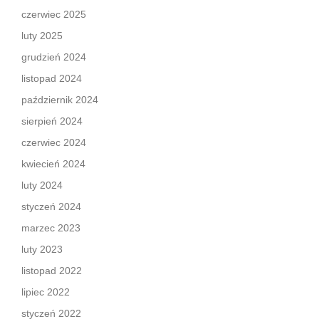
czerwiec 2025
luty 2025
grudzień 2024
listopad 2024
październik 2024
sierpień 2024
czerwiec 2024
kwiecień 2024
luty 2024
styczeń 2024
marzec 2023
luty 2023
listopad 2022
lipiec 2022
styczeń 2022