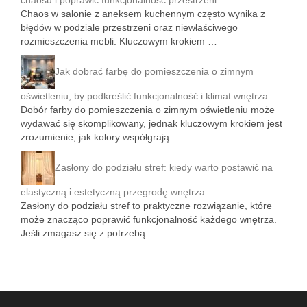
chaosu i poprawić funkcjonalność przestrzeni
Chaos w salonie z aneksem kuchennym często wynika z
błędów w podziale przestrzeni oraz niewłaściwego
rozmieszczenia mebli. Kluczowym krokiem …
Jak dobrać farbę do pomieszczenia o zimnym
oświetleniu, by podkreślić funkcjonalność i klimat wnętrza
Dobór farby do pomieszczenia o zimnym oświetleniu może
wydawać się skomplikowany, jednak kluczowym krokiem jest
zrozumienie, jak kolory współgrają …
Zasłony do podziału stref: kiedy warto postawić na
elastyczną i estetyczną przegrodę wnętrza
Zasłony do podziału stref to praktyczne rozwiązanie, które
może znacząco poprawić funkcjonalność każdego wnętrza.
Jeśli zmagasz się z potrzebą …