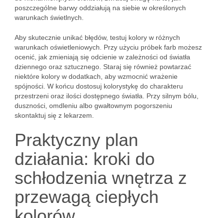
poszczególne barwy oddziałują na siebie w określonych
warunkach świetlnych.
Aby skutecznie unikać błędów, testuj kolory w różnych
warunkach oświetleniowych. Przy użyciu próbek farb możesz
ocenić, jak zmieniają się odcienie w zależności od światła
dziennego oraz sztucznego. Staraj się również powtarzać
niektóre kolory w dodatkach, aby wzmocnić wrażenie
spójności. W końcu dostosuj kolorystykę do charakteru
przestrzeni oraz ilości dostępnego światła. Przy silnym bólu,
duszności, omdleniu albo gwałtownym pogorszeniu
skontaktuj się z lekarzem.
Praktyczny plan
działania: kroki do
schłodzenia wnętrza z
przewagą ciepłych
kolorów