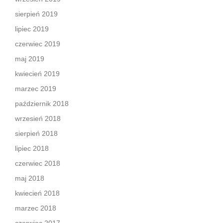
sierpień 2019
lipiec 2019
czerwiec 2019
maj 2019
kwiecień 2019
marzec 2019
październik 2018
wrzesień 2018
sierpień 2018
lipiec 2018
czerwiec 2018
maj 2018
kwiecień 2018
marzec 2018