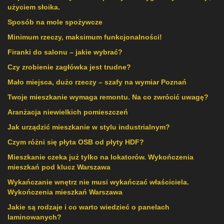
użyciem słoika.
Sposób na mole spożywcze
Minimum rzeczy, maksimum funkcjonalności!
Firanki do salonu – jakie wybrać?
Czy zrobienie zagłówka jest trudne?
Mało miejsca, dużo rzeczy – szafy na wymiar Poznań
Twoje mieszkanie wymaga remontu. Na co zwrócić uwagę?
Aranżacja niewielkich pomieszczeń
Jak urządzić mieszkanie w stylu industrialnym?
Czym różni się płyta OSB od płyty HDF?
Mieszkanie czeka już tylko na lokatorów. Wykończenia
mieszkań pod klucz Warszawa
Wykańczanie wnętrz nie musi wykańczać właściciela.
Wykończenia mieszkań Warszawa
Jakie są rodzaje i co warto wiedzieć o panelach
laminowanych?