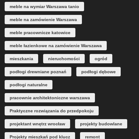
meble na wymiar Warszawa tanio
meble na zamówienie Warszawa
meble pracownicze katowice
meble łazienkowe na zamówienie Warszawa
mieszkania
nieruchomości
ogród
podłogi drewniane poznań
podłogi dębowe
podłogi naturalne
pracownie architektoniczne warszawa
Praktyczne rozwiązania do przedpokoju
projektant wnętrz wrocław
projekty budowlane
Projekty mieszkań pod klucz
remont