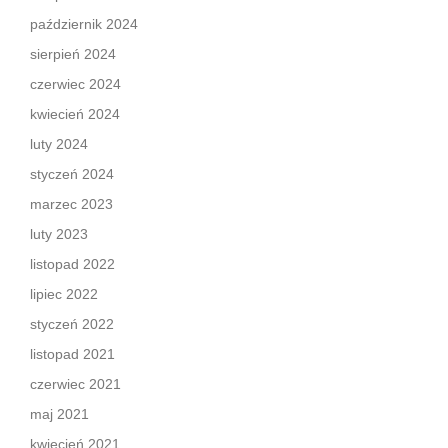
październik 2024
sierpień 2024
czerwiec 2024
kwiecień 2024
luty 2024
styczeń 2024
marzec 2023
luty 2023
listopad 2022
lipiec 2022
styczeń 2022
listopad 2021
czerwiec 2021
maj 2021
kwiecień 2021