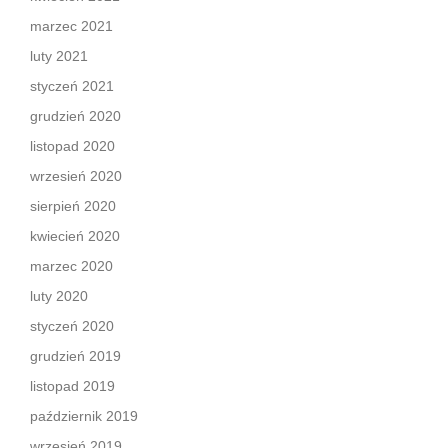
marzec 2021
luty 2021
styczeń 2021
grudzień 2020
listopad 2020
wrzesień 2020
sierpień 2020
kwiecień 2020
marzec 2020
luty 2020
styczeń 2020
grudzień 2019
listopad 2019
październik 2019
wrzesień 2019