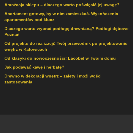
Aranżacja sklepu – dlaczego warto poświęcić jej uwagę?
Apartament gotowy, by w nim zamieszkać. Wykończenia
apartamentów pod klucz
Dlaczego warto wybrać podłogę drewnianą? Podłogi dębowe
Poznań
Od projektu do realizacji: Twój przewodnik po projektowaniu
wnętrz w Katowicach
Od klasyki do nowoczesności: Lacobel w Twoim domu
Jak podawać kawę i herbatę?
Drewno w dekoracji wnętrz – zalety i możliwości
zastosowania