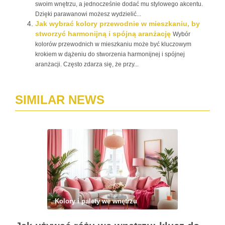
swoim wnętrzu, a jednocześnie dodać mu stylowego akcentu.
Dzięki parawanowi możesz wydzielić...
Jak wybrać kolory przewodnie w mieszkaniu, by
stworzyć harmonijną i spójną aranżację
Wybór
kolorów przewodnich w mieszkaniu może być kluczowym
krokiem w dążeniu do stworzenia harmonijnej i spójnej
aranżacji. Często zdarza się, że przy...
SIMILAR NEWS
Kolory i palety we wnętrzu