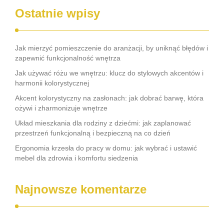
Ostatnie wpisy
Jak mierzyć pomieszczenie do aranżacji, by uniknąć błędów i
zapewnić funkcjonalność wnętrza
Jak używać różu we wnętrzu: klucz do stylowych akcentów i
harmonii kolorystycznej
Akcent kolorystyczny na zasłonach: jak dobrać barwę, która
ożywi i zharmonizuje wnętrze
Układ mieszkania dla rodziny z dziećmi: jak zaplanować
przestrzeń funkcjonalną i bezpieczną na co dzień
Ergonomia krzesła do pracy w domu: jak wybrać i ustawić
mebel dla zdrowia i komfortu siedzenia
Najnowsze komentarze