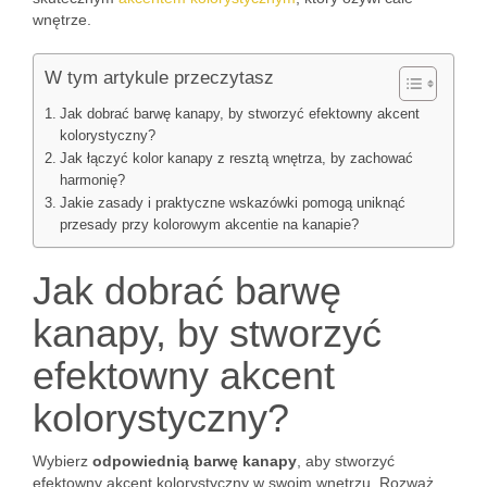
wnętrze.
W tym artykule przeczytasz
Jak dobrać barwę kanapy, by stworzyć efektowny akcent
kolorystyczny?
Jak łączyć kolor kanapy z resztą wnętrza, by zachować
harmonię?
Jakie zasady i praktyczne wskazówki pomogą uniknąć
przesady przy kolorowym akcentie na kanapie?
Jak dobrać barwę
kanapy, by stworzyć
efektowny akcent
kolorystyczny?
Wybierz
odpowiednią barwę kanapy
, aby stworzyć
efektowny akcent kolorystyczny w swoim wnętrzu. Rozważ