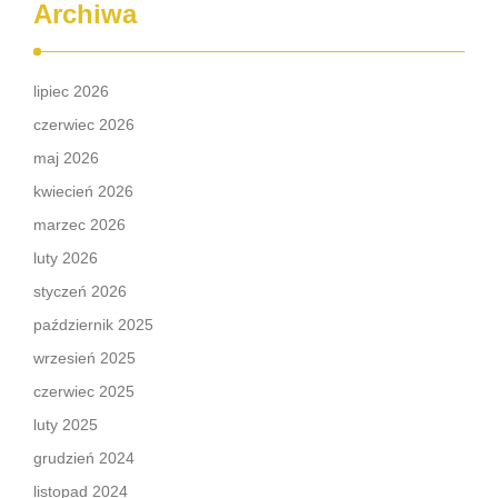
Archiwa
lipiec 2026
czerwiec 2026
maj 2026
kwiecień 2026
marzec 2026
luty 2026
styczeń 2026
październik 2025
wrzesień 2025
czerwiec 2025
luty 2025
grudzień 2024
listopad 2024