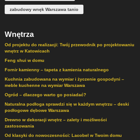
zabudowy wnęk Warszawa tanio
Wnętrza
Od projektu do realizacji: Twój przewodnik po projektowaniu
wnętrz w Katowicach
Feng shui w domu
Fornir kamienny – tapeta z kamienia naturalnego
Kuchnia zabudowana na wymiar i życzenie gospodyni –
meble kuchenne na wymiar Warszawa
Ogród – dlaczego warto go posiadać?
Naturalna podłoga sprawdzi się w każdym wnętrzu – deski
podłogowe dębowe Warszawa
Drewno w dekoracji wnętrz – zalety i możliwości
zastosowania
Od klasyki do nowoczesności: Lacobel w Twoim domu