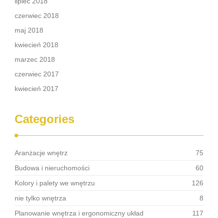
lipiec 2018
czerwiec 2018
maj 2018
kwiecień 2018
marzec 2018
czerwiec 2017
kwiecień 2017
Categories
Aranżacje wnętrz
75
Budowa i nieruchomości
60
Kolory i palety we wnętrzu
126
nie tylko wnętrza
8
Planowanie wnętrza i ergonomiczny układ
117