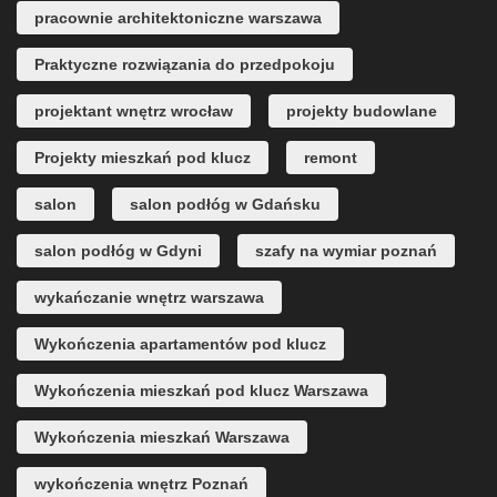
pracownie architektoniczne warszawa
Praktyczne rozwiązania do przedpokoju
projektant wnętrz wrocław
projekty budowlane
Projekty mieszkań pod klucz
remont
salon
salon podłóg w Gdańsku
salon podłóg w Gdyni
szafy na wymiar poznań
wykańczanie wnętrz warszawa
Wykończenia apartamentów pod klucz
Wykończenia mieszkań pod klucz Warszawa
Wykończenia mieszkań Warszawa
wykończenia wnętrz Poznań