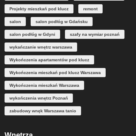
Projekty mieszkań pod klucz
remont
salon
salon podłóg w Gdańsku
salon podłóg w Gdyni
szafy na wymiar poznań
wykańczanie wnętrz warszawa
Wykończenia apartamentów pod klucz
Wykończenia mieszkań pod klucz Warszawa
Wykończenia mieszkań Warszawa
wykończenia wnętrz Poznań
zabudowy wnęk Warszawa tanio
Wnętrza