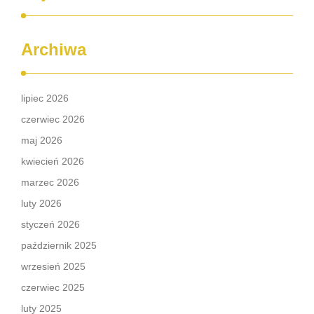
Archiwa
lipiec 2026
czerwiec 2026
maj 2026
kwiecień 2026
marzec 2026
luty 2026
styczeń 2026
październik 2025
wrzesień 2025
czerwiec 2025
luty 2025