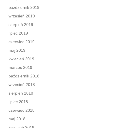
październik 2019
wrzesień 2019
sierpień 2019
lipiec 2019
czerwiec 2019
maj 2019
kwiecień 2019
marzec 2019
październik 2018
wrzesień 2018
sierpień 2018
lipiec 2018
czerwiec 2018
maj 2018
kwiecień 2018