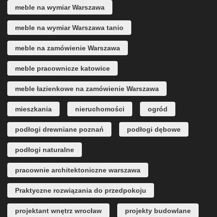
meble na wymiar Warszawa
meble na wymiar Warszawa tanio
meble na zamówienie Warszawa
meble pracownicze katowice
meble łazienkowe na zamówienie Warszawa
mieszkania
nieruchomości
ogród
podłogi drewniane poznań
podłogi dębowe
podłogi naturalne
pracownie architektoniczne warszawa
Praktyczne rozwiązania do przedpokoju
projektant wnętrz wrocław
projekty budowlane