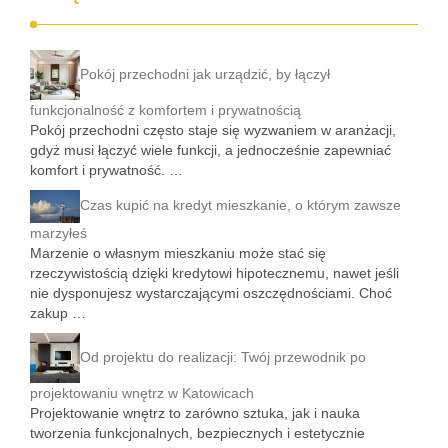
Pokój przechodni jak urządzić, by łączył
funkcjonalność z komfortem i prywatnością
Pokój przechodni często staje się wyzwaniem w aranżacji,
gdyż musi łączyć wiele funkcji, a jednocześnie zapewniać
komfort i prywatność. …
Czas kupić na kredyt mieszkanie, o którym zawsze
marzyłeś
Marzenie o własnym mieszkaniu może stać się
rzeczywistością dzięki kredytowi hipotecznemu, nawet jeśli
nie dysponujesz wystarczającymi oszczędnościami. Choć
zakup …
Od projektu do realizacji: Twój przewodnik po
projektowaniu wnętrz w Katowicach
Projektowanie wnętrz to zarówno sztuka, jak i nauka
tworzenia funkcjonalnych, bezpiecznych i estetycznie