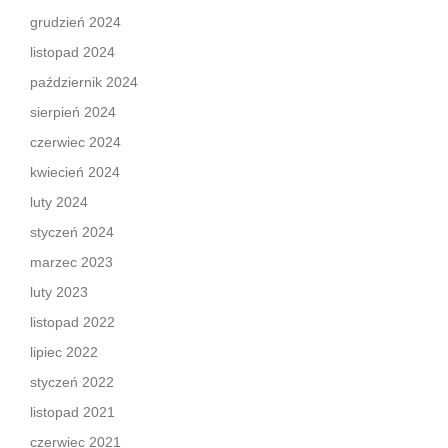
grudzień 2024
listopad 2024
październik 2024
sierpień 2024
czerwiec 2024
kwiecień 2024
luty 2024
styczeń 2024
marzec 2023
luty 2023
listopad 2022
lipiec 2022
styczeń 2022
listopad 2021
czerwiec 2021