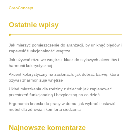
CreoConcept
Ostatnie wpisy
Jak mierzyć pomieszczenie do aranżacji, by uniknąć błędów i
zapewnić funkcjonalność wnętrza
Jak używać różu we wnętrzu: klucz do stylowych akcentów i
harmonii kolorystycznej
Akcent kolorystyczny na zasłonach: jak dobrać barwę, która
ożywi i zharmonizuje wnętrze
Układ mieszkania dla rodziny z dziećmi: jak zaplanować
przestrzeń funkcjonalną i bezpieczną na co dzień
Ergonomia krzesła do pracy w domu: jak wybrać i ustawić
mebel dla zdrowia i komfortu siedzenia
Najnowsze komentarze