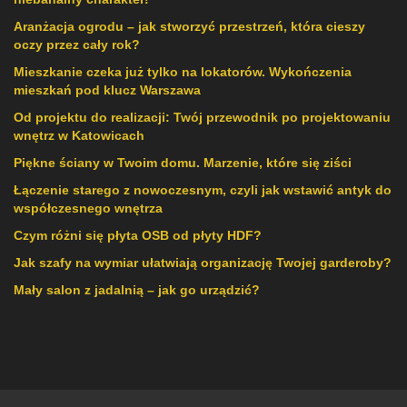
Aranżacja ogrodu – jak stworzyć przestrzeń, która cieszy
oczy przez cały rok?
Mieszkanie czeka już tylko na lokatorów. Wykończenia
mieszkań pod klucz Warszawa
Od projektu do realizacji: Twój przewodnik po projektowaniu
wnętrz w Katowicach
Piękne ściany w Twoim domu. Marzenie, które się ziści
Łączenie starego z nowoczesnym, czyli jak wstawić antyk do
współczesnego wnętrza
Czym różni się płyta OSB od płyty HDF?
Jak szafy na wymiar ułatwiają organizację Twojej garderoby?
Mały salon z jadalnią – jak go urządzić?