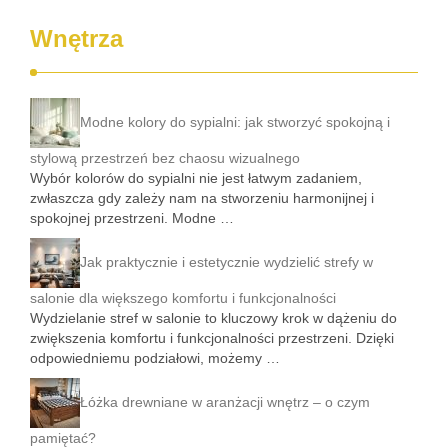
Wnętrza
Modne kolory do sypialni: jak stworzyć spokojną i
stylową przestrzeń bez chaosu wizualnego
Wybór kolorów do sypialni nie jest łatwym zadaniem,
zwłaszcza gdy zależy nam na stworzeniu harmonijnej i
spokojnej przestrzeni. Modne …
Jak praktycznie i estetycznie wydzielić strefy w
salonie dla większego komfortu i funkcjonalności
Wydzielanie stref w salonie to kluczowy krok w dążeniu do
zwiększenia komfortu i funkcjonalności przestrzeni. Dzięki
odpowiedniemu podziałowi, możemy …
Łóżka drewniane w aranżacji wnętrz – o czym
pamiętać?