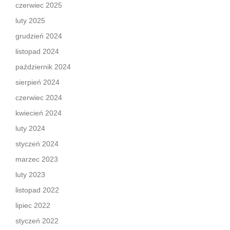
czerwiec 2025
luty 2025
grudzień 2024
listopad 2024
październik 2024
sierpień 2024
czerwiec 2024
kwiecień 2024
luty 2024
styczeń 2024
marzec 2023
luty 2023
listopad 2022
lipiec 2022
styczeń 2022