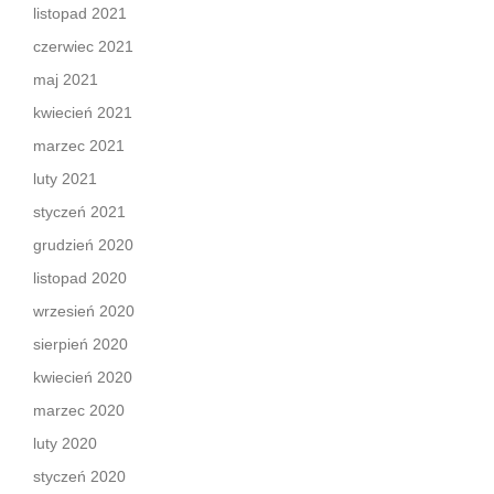
listopad 2021
czerwiec 2021
maj 2021
kwiecień 2021
marzec 2021
luty 2021
styczeń 2021
grudzień 2020
listopad 2020
wrzesień 2020
sierpień 2020
kwiecień 2020
marzec 2020
luty 2020
styczeń 2020