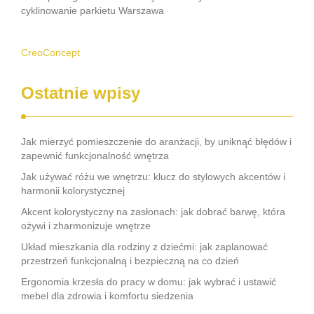
cyklinowanie parkietu Warszawa
CreoConcept
Ostatnie wpisy
Jak mierzyć pomieszczenie do aranżacji, by uniknąć błędów i
zapewnić funkcjonalność wnętrza
Jak używać różu we wnętrzu: klucz do stylowych akcentów i
harmonii kolorystycznej
Akcent kolorystyczny na zasłonach: jak dobrać barwę, która
ożywi i zharmonizuje wnętrze
Układ mieszkania dla rodziny z dziećmi: jak zaplanować
przestrzeń funkcjonalną i bezpieczną na co dzień
Ergonomia krzesła do pracy w domu: jak wybrać i ustawić
mebel dla zdrowia i komfortu siedzenia