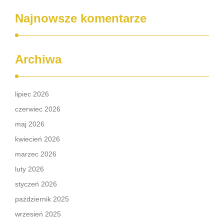
Najnowsze komentarze
Archiwa
lipiec 2026
czerwiec 2026
maj 2026
kwiecień 2026
marzec 2026
luty 2026
styczeń 2026
październik 2025
wrzesień 2025