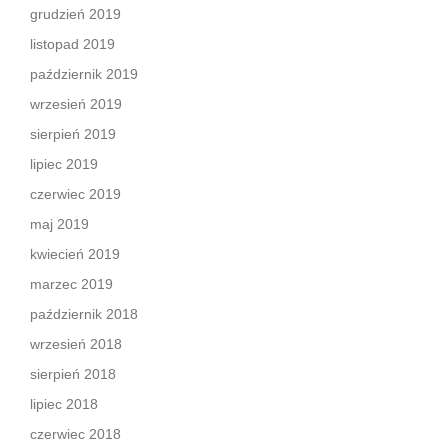
grudzień 2019
listopad 2019
październik 2019
wrzesień 2019
sierpień 2019
lipiec 2019
czerwiec 2019
maj 2019
kwiecień 2019
marzec 2019
październik 2018
wrzesień 2018
sierpień 2018
lipiec 2018
czerwiec 2018