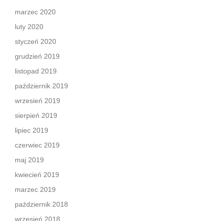
marzec 2020
luty 2020
styczeń 2020
grudzień 2019
listopad 2019
październik 2019
wrzesień 2019
sierpień 2019
lipiec 2019
czerwiec 2019
maj 2019
kwiecień 2019
marzec 2019
październik 2018
wrzesień 2018