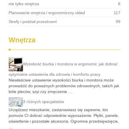
nie tylko wnętrza
8
Planowanie wnętrza i ergonomiczny układ
117
Strefy i podział przestrzeni
99
Wnętrza
Wysokość biurka i monitora w ergonomii: jak dobrać
optymalne ustawienia dla zdrowia i komfortu pracy
Niewłaściwe ustawienie wysokości biurka i monitora może
prowadzić do poważnych problemów zdrowotnych, takich jak
bóle pleców, szyi czy zmęczenie …
3 różnych specjalistów
Urządzasz mieszkanie, zastanawiasz się zapewne, kto
pomoże CI dobrać odpowiednie wyposażenie. Płytki, panele,
oświetlenie i pozostałe akcesoria. Ogromne przedsięwzięcie,
…