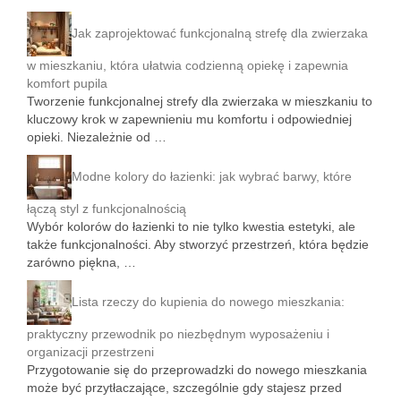
Jak zaprojektować funkcjonalną strefę dla zwierzaka
w mieszkaniu, która ułatwia codzienną opiekę i zapewnia
komfort pupila
Tworzenie funkcjonalnej strefy dla zwierzaka w mieszkaniu to
kluczowy krok w zapewnieniu mu komfortu i odpowiedniej
opieki. Niezależnie od …
Modne kolory do łazienki: jak wybrać barwy, które
łączą styl z funkcjonalnością
Wybór kolorów do łazienki to nie tylko kwestia estetyki, ale
także funkcjonalności. Aby stworzyć przestrzeń, która będzie
zarówno piękna, …
Lista rzeczy do kupienia do nowego mieszkania:
praktyczny przewodnik po niezbędnym wyposażeniu i
organizacji przestrzeni
Przygotowanie się do przeprowadzki do nowego mieszkania
może być przytłaczające, szczególnie gdy stajesz przed