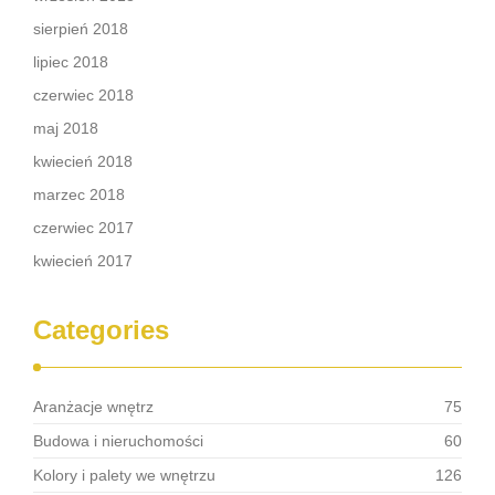
sierpień 2018
lipiec 2018
czerwiec 2018
maj 2018
kwiecień 2018
marzec 2018
czerwiec 2017
kwiecień 2017
Categories
Aranżacje wnętrz
75
Budowa i nieruchomości
60
Kolory i palety we wnętrzu
126