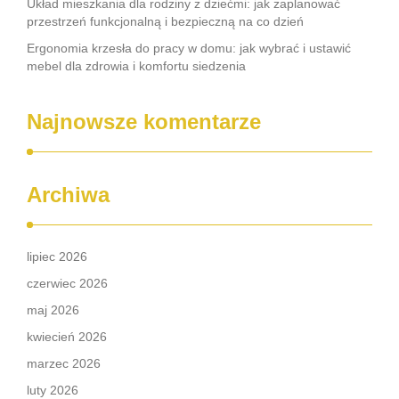
Układ mieszkania dla rodziny z dziećmi: jak zaplanować
przestrzeń funkcjonalną i bezpieczną na co dzień
Ergonomia krzesła do pracy w domu: jak wybrać i ustawić
mebel dla zdrowia i komfortu siedzenia
Najnowsze komentarze
Archiwa
lipiec 2026
czerwiec 2026
maj 2026
kwiecień 2026
marzec 2026
luty 2026