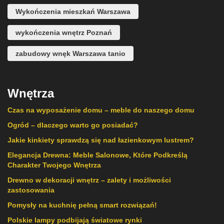
Wykończenia mieszkań Warszawa
wykończenia wnętrz Poznań
zabudowy wnęk Warszawa tanio
Wnętrza
Czas na wyposażenie domu – meble do naszego domu
Ogród – dlaczego warto go posiadać?
Jakie kinkiety sprawdzą się nad łazienkowym lustrem?
Elegancja Drewna: Meble Salonowe, Które Podkreślą
Charakter Twojego Wnętrza
Drewno w dekoracji wnętrz – zalety i możliwości
zastosowania
Pomysły na kuchnię pełną smart rozwiązań!
Polskie lampy podbijają światowe rynki