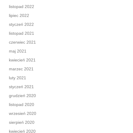
listopad 2022
lipiec 2022
styczeń 2022
listopad 2021
czerwiec 2021
maj 2021
kwiecień 2021
marzec 2021
luty 2021
styczeń 2021
grudzień 2020
listopad 2020
wrzesień 2020
sierpień 2020
kwiecień 2020