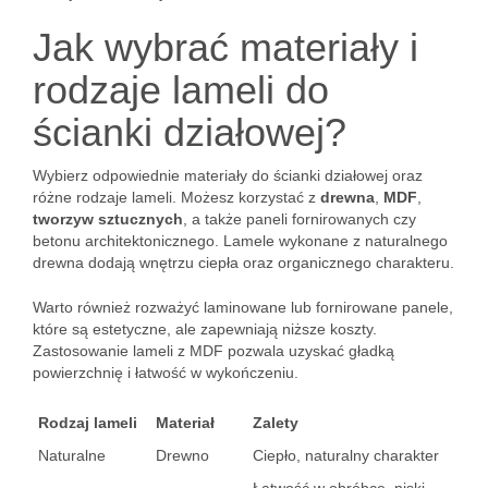
Jak wybrać materiały i
rodzaje lameli do
ścianki działowej?
Wybierz odpowiednie materiały do ścianki działowej oraz
różne rodzaje lameli. Możesz korzystać z
drewna
,
MDF
,
tworzyw sztucznych
, a także paneli fornirowanych czy
betonu architektonicznego. Lamele wykonane z naturalnego
drewna dodają wnętrzu ciepła oraz organicznego charakteru.
Warto również rozważyć laminowane lub fornirowane panele,
które są estetyczne, ale zapewniają niższe koszty.
Zastosowanie lameli z MDF pozwala uzyskać gładką
powierzchnię i łatwość w wykończeniu.
Rodzaj lameli
Materiał
Zalety
Naturalne
Drewno
Ciepło, naturalny charakter