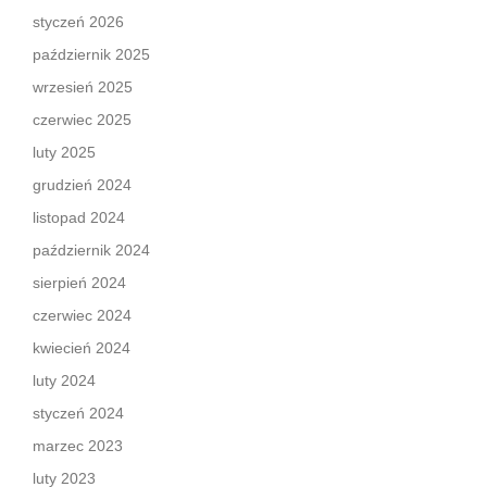
styczeń 2026
październik 2025
wrzesień 2025
czerwiec 2025
luty 2025
grudzień 2024
listopad 2024
październik 2024
sierpień 2024
czerwiec 2024
kwiecień 2024
luty 2024
styczeń 2024
marzec 2023
luty 2023