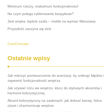
Minimum rzeczy, maksimum funkcjonalności!
Na czym polega cyklinowanie bezpyłowe?
Jest wnęka, będzie szafa – meble na wymiar Warszawa
Przyszłość zaczyna się dziś
CreoConcept
Ostatnie wpisy
Jak mierzyć pomieszczenie do aranżacji, by uniknąć błędów i
zapewnić funkcjonalność wnętrza
Jak używać różu we wnętrzu: klucz do stylowych akcentów i
harmonii kolorystycznej
Akcent kolorystyczny na zasłonach: jak dobrać barwę, która
ożywi i zharmonizuje wnętrze