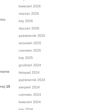
kwiecień 2026
marzec 2026
temu
luty 2026
styczeń 2026
październik 2025
wrzesień 2025
czerwiec 2025
luty 2025
grudzień 2024
owania
listopad 2024
październik 2024
niej
15
sierpień 2024
czerwiec 2024
kwiecień 2024
luty 2024