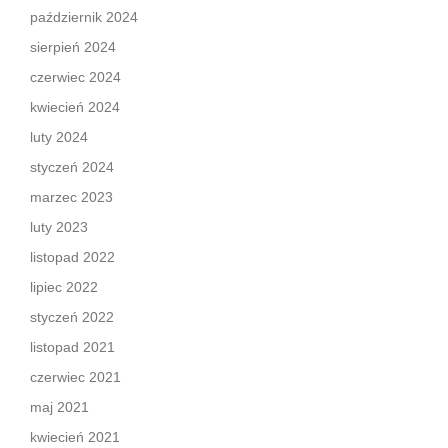
październik 2024
sierpień 2024
czerwiec 2024
kwiecień 2024
luty 2024
styczeń 2024
marzec 2023
luty 2023
listopad 2022
lipiec 2022
styczeń 2022
listopad 2021
czerwiec 2021
maj 2021
kwiecień 2021