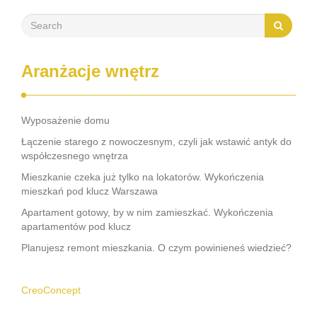
Aranżacje wnętrz
Wyposażenie domu
Łączenie starego z nowoczesnym, czyli jak wstawić antyk do
współczesnego wnętrza
Mieszkanie czeka już tylko na lokatorów. Wykończenia
mieszkań pod klucz Warszawa
Apartament gotowy, by w nim zamieszkać. Wykończenia
apartamentów pod klucz
Planujesz remont mieszkania. O czym powinieneś wiedzieć?
CreoConcept