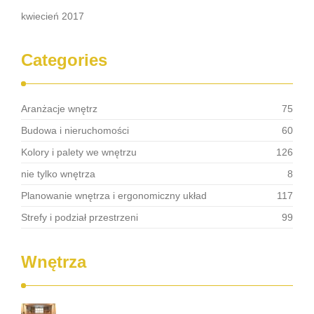
kwiecień 2017
Categories
Aranżacje wnętrz
75
Budowa i nieruchomości
60
Kolory i palety we wnętrzu
126
nie tylko wnętrza
8
Planowanie wnętrza i ergonomiczny układ
117
Strefy i podział przestrzeni
99
Wnętrza