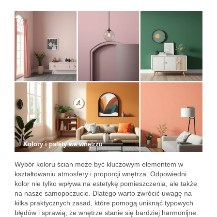
Kolory i palety we wnętrzu
Wybór koloru ścian może być kluczowym elementem w
kształtowaniu atmosfery i proporcji wnętrza. Odpowiedni
kolor nie tylko wpływa na estetykę pomieszczenia, ale także
na nasze samopoczucie. Dlatego warto zwrócić uwagę na
kilka praktycznych zasad, które pomogą uniknąć typowych
błędów i sprawią, że wnętrze stanie się bardziej harmonijne.