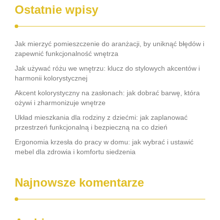
Ostatnie wpisy
Jak mierzyć pomieszczenie do aranżacji, by uniknąć błędów i
zapewnić funkcjonalność wnętrza
Jak używać różu we wnętrzu: klucz do stylowych akcentów i
harmonii kolorystycznej
Akcent kolorystyczny na zasłonach: jak dobrać barwę, która
ożywi i zharmonizuje wnętrze
Układ mieszkania dla rodziny z dziećmi: jak zaplanować
przestrzeń funkcjonalną i bezpieczną na co dzień
Ergonomia krzesła do pracy w domu: jak wybrać i ustawić
mebel dla zdrowia i komfortu siedzenia
Najnowsze komentarze