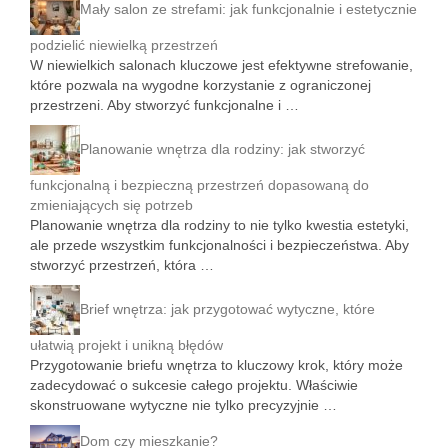
Mały salon ze strefami: jak funkcjonalnie i estetycznie
podzielić niewielką przestrzeń
W niewielkich salonach kluczowe jest efektywne strefowanie,
które pozwala na wygodne korzystanie z ograniczonej
przestrzeni. Aby stworzyć funkcjonalne i …
Planowanie wnętrza dla rodziny: jak stworzyć
funkcjonalną i bezpieczną przestrzeń dopasowaną do
zmieniających się potrzeb
Planowanie wnętrza dla rodziny to nie tylko kwestia estetyki,
ale przede wszystkim funkcjonalności i bezpieczeństwa. Aby
stworzyć przestrzeń, która …
Brief wnętrza: jak przygotować wytyczne, które
ułatwią projekt i unikną błędów
Przygotowanie briefu wnętrza to kluczowy krok, który może
zadecydować o sukcesie całego projektu. Właściwie
skonstruowane wytyczne nie tylko precyzyjnie …
Dom czy mieszkanie?