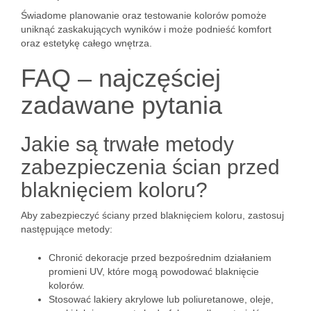
Świadome planowanie oraz testowanie kolorów pomoże
uniknąć zaskakujących wyników i może podnieść komfort
oraz estetykę całego wnętrza.
FAQ – najczęściej
zadawane pytania
Jakie są trwałe metody
zabezpieczenia ścian przed
blaknięciem koloru?
Aby zabezpieczyć ściany przed blaknięciem koloru, zastosuj
następujące metody:
Chronić dekoracje przed bezpośrednim działaniem
promieni UV, które mogą powodować blaknięcie
kolorów.
Stosować lakiery akrylowe lub poliuretanowe, oleje,