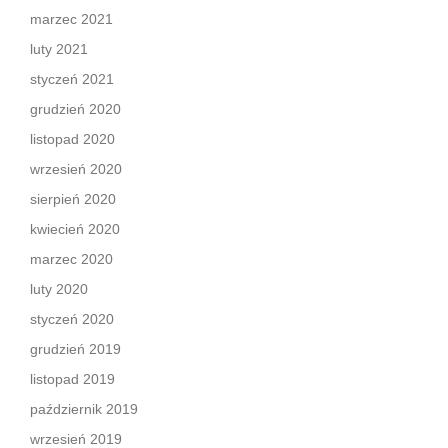
marzec 2021
luty 2021
styczeń 2021
grudzień 2020
listopad 2020
wrzesień 2020
sierpień 2020
kwiecień 2020
marzec 2020
luty 2020
styczeń 2020
grudzień 2019
listopad 2019
październik 2019
wrzesień 2019