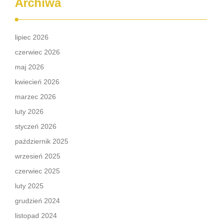
Archiwa
lipiec 2026
czerwiec 2026
maj 2026
kwiecień 2026
marzec 2026
luty 2026
styczeń 2026
październik 2025
wrzesień 2025
czerwiec 2025
luty 2025
grudzień 2024
listopad 2024