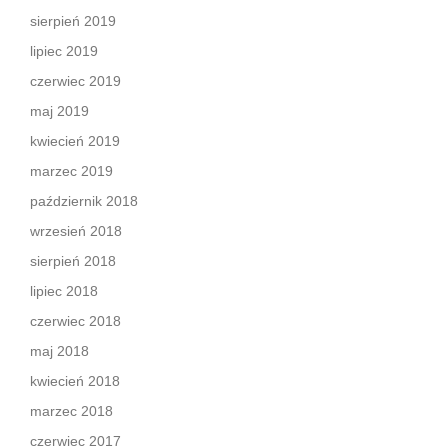
sierpień 2019
lipiec 2019
czerwiec 2019
maj 2019
kwiecień 2019
marzec 2019
październik 2018
wrzesień 2018
sierpień 2018
lipiec 2018
czerwiec 2018
maj 2018
kwiecień 2018
marzec 2018
czerwiec 2017